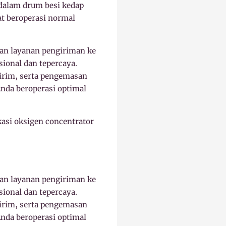
 dalam drum besi kedap
at beroperasi normal
an layanan pengiriman ke
sional dan tepercaya.
kirim, serta pengemasan
nda beroperasi optimal
kasi oksigen concentrator
an layanan pengiriman ke
sional dan tepercaya.
kirim, serta pengemasan
nda beroperasi optimal