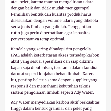
atau pelet, karena mampu mengalirkan udara
dengan baik dan tidak mudah menggumpal.
Pemilihan bentuk dan kualitas produk harus
disesuaikan dengan volume udara yang dikelola
serta jenis limbah yang diolah. Penggantian
rutin juga perlu diperhatikan agar kapasitas
penyerapannya tetap optimal.
Kendala yang sering dihadapi tim pengelola
IPAL adalah keterbatasan akses terhadap karbon
aktif yang sesuai spesifikasi dan siap dikirim
kapan saja dibutuhkan, terutama dalam kondisi
darurat seperti lonjakan beban limbah. Karena
itu, penting bekerja sama dengan supplier yang
responsif dan memahami kebutuhan teknis
sistem pengolahan limbah seperti Ady Water.
Ady Water menyediakan karbon aktif berkualitas
tinggi dalam bentuk granular dan pelet yang