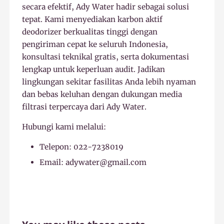
secara efektif, Ady Water hadir sebagai solusi
tepat. Kami menyediakan karbon aktif
deodorizer berkualitas tinggi dengan
pengiriman cepat ke seluruh Indonesia,
konsultasi teknikal gratis, serta dokumentasi
lengkap untuk keperluan audit. Jadikan
lingkungan sekitar fasilitas Anda lebih nyaman
dan bebas keluhan dengan dukungan media
filtrasi terpercaya dari Ady Water.
Hubungi kami melalui:
Telepon: 022-7238019
Email: adywater@gmail.com