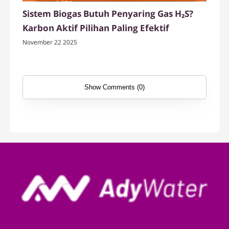
Sistem Biogas Butuh Penyaring Gas H₂S?
Karbon Aktif Pilihan Paling Efektif
November 22 2025
Show Comments (0)