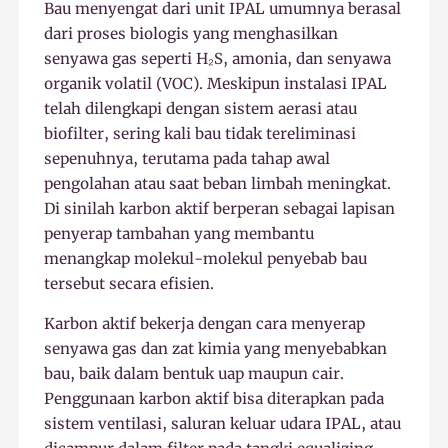
Bau menyengat dari unit IPAL umumnya berasal
dari proses biologis yang menghasilkan
senyawa gas seperti H₂S, amonia, dan senyawa
organik volatil (VOC). Meskipun instalasi IPAL
telah dilengkapi dengan sistem aerasi atau
biofilter, sering kali bau tidak tereliminasi
sepenuhnya, terutama pada tahap awal
pengolahan atau saat beban limbah meningkat.
Di sinilah karbon aktif berperan sebagai lapisan
penyerap tambahan yang membantu
menangkap molekul-molekul penyebab bau
tersebut secara efisien.
Karbon aktif bekerja dengan cara menyerap
senyawa gas dan zat kimia yang menyebabkan
bau, baik dalam bentuk uap maupun cair.
Penggunaan karbon aktif bisa diterapkan pada
sistem ventilasi, saluran keluar udara IPAL, atau