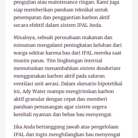
pengujian atau maintenance ringan. Kami juga
siap memberikan panduan teknikal untuk
penempatan dan penggantian karbon aktif
secara efektif dalam sistem IPAL Anda.
Misalnya, sebuah perusahaan makanan dan
minuman mengalami peningkatan keluhan dari
warga sekitar karena bau dari IPAL mereka saat
musim panas. Tim lingkungan internal
memutuskan menambahkan sistem deodorizer
menggunakan karbon aktif pada saluran
ventilasi unit aerasi. Dalam skenario hipotetikal
ini, Ady Water mampu mengirimkan karbon
aktif granular dengan cepat dan memberi
panduan pemasangan agar sistem segera
kembali nyaman dan bebas bau menyengat.
Jika Anda bertanggung jawab atas pengelolaan
IPAL dan ingin menghilangkan bau menyengat