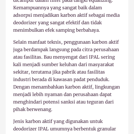
dicampur dalam filter pada tangki equalizing.
Kemampuannya yang sangat baik dalam
adsorpsi menjadikan karbon aktif sebagai media
deodorizer yang sangat efektif dan tidak
menimbulkan efek samping berbahaya.
Selain manfaat teknis, penggunaan karbon aktif
juga berdampak langsung pada citra perusahaan
atau fasilitas. Bau menyengat dari IPAL sering
kali menjadi sumber keluhan dari masyarakat
sekitar, terutama jika pabrik atau fasilitas
industri berada di kawasan padat penduduk.
Dengan menambahkan karbon aktif, lingkungan
menjadi lebih nyaman dan perusahaan dapat
menghindari potensi sanksi atau teguran dari
pihak berwenang.
Jenis karbon aktif yang digunakan untuk
deodorizer IPAL umumnya berbentuk granular