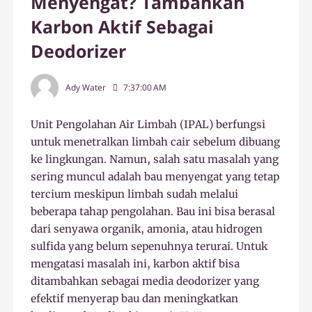
Menyengat? Tambahkan
Karbon Aktif Sebagai
Deodorizer
Ady Water
7:37:00 AM
Unit Pengolahan Air Limbah (IPAL) berfungsi
untuk menetralkan limbah cair sebelum dibuang
ke lingkungan. Namun, salah satu masalah yang
sering muncul adalah bau menyengat yang tetap
tercium meskipun limbah sudah melalui
beberapa tahap pengolahan. Bau ini bisa berasal
dari senyawa organik, amonia, atau hidrogen
sulfida yang belum sepenuhnya terurai. Untuk
mengatasi masalah ini, karbon aktif bisa
ditambahkan sebagai media deodorizer yang
efektif menyerap bau dan meningkatkan