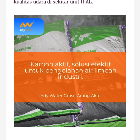
kualitas udara di sekitar unit IPAL.