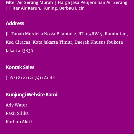
Filter Air Serang Murah | Harga Jasa Penjernihan Air Serang
| Filter Air Keruh, Kuning, Berbau Licin
Address
Jl. Tanah Merdeka No.80B lantai 2, RT.15/RW.5, Rambutan,
Kec. Ciracas, Kota Jakarta Timur, Daerah Khusus Ibukota
Jakarta 13830
Kontak Sales
(+62) 812 1121 7411 Andri
Kunjungi Website Kami:
Ady Water
Pasir Silika
Karbon Aktif