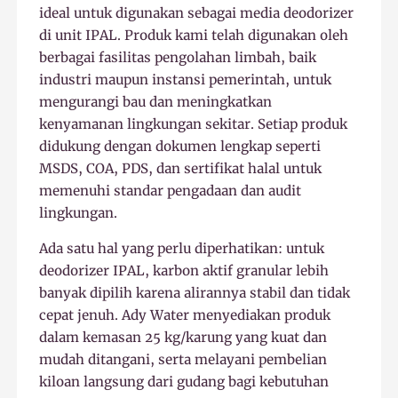
ideal untuk digunakan sebagai media deodorizer
di unit IPAL. Produk kami telah digunakan oleh
berbagai fasilitas pengolahan limbah, baik
industri maupun instansi pemerintah, untuk
mengurangi bau dan meningkatkan
kenyamanan lingkungan sekitar. Setiap produk
didukung dengan dokumen lengkap seperti
MSDS, COA, PDS, dan sertifikat halal untuk
memenuhi standar pengadaan dan audit
lingkungan.
Ada satu hal yang perlu diperhatikan: untuk
deodorizer IPAL, karbon aktif granular lebih
banyak dipilih karena alirannya stabil dan tidak
cepat jenuh. Ady Water menyediakan produk
dalam kemasan 25 kg/karung yang kuat dan
mudah ditangani, serta melayani pembelian
kiloan langsung dari gudang bagi kebutuhan