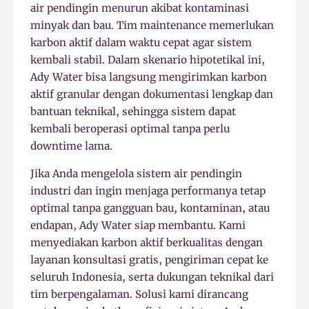
air pendingin menurun akibat kontaminasi
minyak dan bau. Tim maintenance memerlukan
karbon aktif dalam waktu cepat agar sistem
kembali stabil. Dalam skenario hipotetikal ini,
Ady Water bisa langsung mengirimkan karbon
aktif granular dengan dokumentasi lengkap dan
bantuan teknikal, sehingga sistem dapat
kembali beroperasi optimal tanpa perlu
downtime lama.
Jika Anda mengelola sistem air pendingin
industri dan ingin menjaga performanya tetap
optimal tanpa gangguan bau, kontaminan, atau
endapan, Ady Water siap membantu. Kami
menyediakan karbon aktif berkualitas dengan
layanan konsultasi gratis, pengiriman cepat ke
seluruh Indonesia, serta dukungan teknikal dari
tim berpengalaman. Solusi kami dirancang