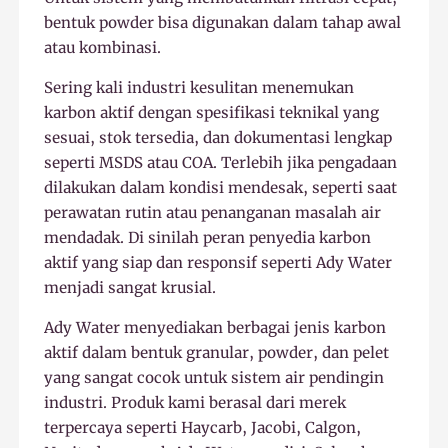
bentuk powder bisa digunakan dalam tahap awal
atau kombinasi.
Sering kali industri kesulitan menemukan
karbon aktif dengan spesifikasi teknikal yang
sesuai, stok tersedia, dan dokumentasi lengkap
seperti MSDS atau COA. Terlebih jika pengadaan
dilakukan dalam kondisi mendesak, seperti saat
perawatan rutin atau penanganan masalah air
mendadak. Di sinilah peran penyedia karbon
aktif yang siap dan responsif seperti Ady Water
menjadi sangat krusial.
Ady Water menyediakan berbagai jenis karbon
aktif dalam bentuk granular, powder, dan pelet
yang sangat cocok untuk sistem air pendingin
industri. Produk kami berasal dari merek
terpercaya seperti Haycarb, Jacobi, Calgon,