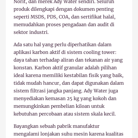
Norit, dan merek Ady Water sendiri. Seluruh
produk dilengkapi dengan dokumen penting
seperti MSDS, PDS, COA, dan sertifikat halal,
memudahkan proses pengadaan dan audit di
sektor industri.
Ada satu hal yang perlu diperhatikan dalam
aplikasi karbon aktif di sistem cooling tower:
daya tahan terhadap aliran dan tekanan air yang
konstan. Karbon aktif granular adalah pilihan
ideal karena memiliki kestabilan fisik yang baik,
tidak mudah hancur, dan dapat digunakan dalam
sistem filtrasi jangka panjang. Ady Water juga
menyediakan kemasan 25 kg yang kokoh dan
memungkinkan pembelian kiloan untuk
kebutuhan percobaan atau sistem skala kecil.
Bayangkan sebuah pabrik manufaktur
mengalami lonjakan suhu mesin karena kualitas