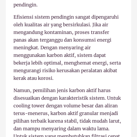
pendingin.
Efisiensi sistem pendingin sangat dipengaruhi
oleh kualitas air yang bersirkulasi. Jika air
mengandung kontaminan, proses transfer
panas akan terganggu dan konsumsi energi
meningkat. Dengan menyaring air
menggunakan karbon aktif, sistem dapat
bekerja lebih optimal, menghemat energi, serta
mengurangi risiko kerusakan peralatan akibat
kerak atau korosi.
Namun, pemilihan jenis karbon aktif harus
disesuaikan dengan karakteristik sistem. Untuk
cooling tower dengan volume besar dan aliran
terus-menerus, karbon aktif granular menjadi
pilihan terbaik karena stabil, tidak mudah larut,
dan mampu menyaring dalam waktu lama.
Untuk sistem yang membutuhkan filtrasi cepat,