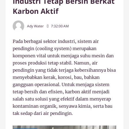
Industri Tetap Bersih Berkat
Karbon Aktif
Ady Water
7:32:00 AM
Pada berbagai sektor industri, sistem air
pendingin (cooling system) merupakan
komponen vital untuk menjaga suhu mesin dan
proses produksi tetap stabil. Namun, air
pendingin yang tidak terjaga kebersihannya bisa
menyebabkan kerak, korosi, bau, bahkan
gangguan operasional. Untuk menjaga sistem
tetap bersih dan efisien, karbon aktif menjadi
salah satu solusi yang efektif dalam menyerap
kontaminan organik, senyawa kimia, serta bau
tak sedap dari air pendingin.