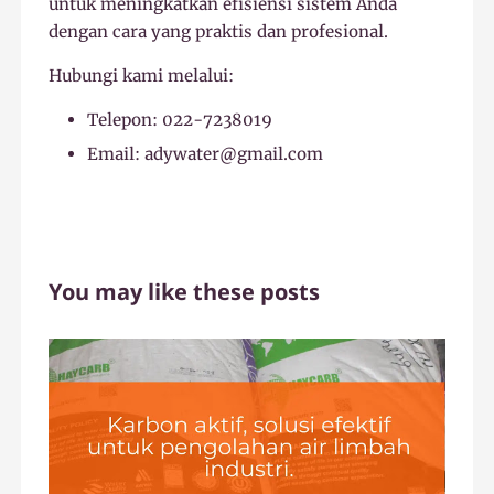
untuk meningkatkan efisiensi sistem Anda
dengan cara yang praktis dan profesional.
Hubungi kami melalui:
Telepon: 022-7238019
Email: adywater@gmail.com
You may like these posts