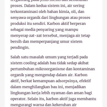
proses. Dalam kedua sistem ini, air sering
terkontaminasi oleh bahan kimia, oli, dan
senyawa organik dari lingkungan atau proses
produksi itu sendiri. Karbon aktif berperan
sebagai media penyaring yang mampu
menyerap zat-zat tersebut, menjaga air tetap
bersih dan memperpanjang umur sistem
pendingin.
Salah satu masalah umum yang terjadi pada
sistem cooling adalah bau tidak sedap akibat
pertumbuhan mikroorganisme dan kontaminan
organik yang mengendap dalam air. Karbon
aktif, berkat kemampuan adsorpsinya, efektif
dalam menghilangkan bau ini, menjadikan
lingkungan kerja lebih nyaman dan aman bagi
operator. Selain itu, karbon aktif juga membantu
mengurangi warna dan kekeruhan air