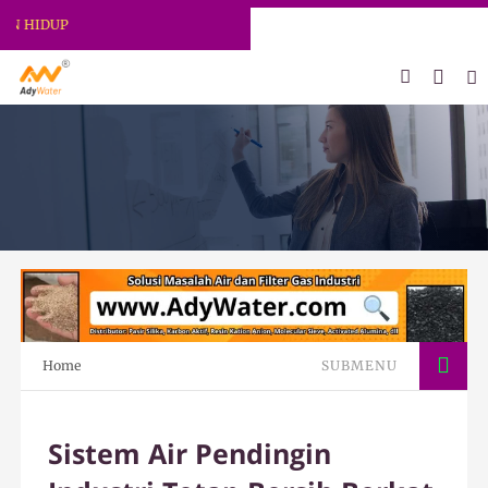
HIDUP
Home
SUBMENU
Sistem Air Pendingin