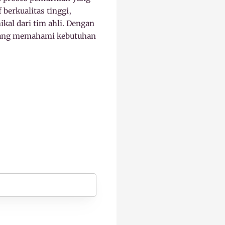
 berkualitas tinggi,
ikal dari tim ahli. Dengan
yang memahami kebutuhan