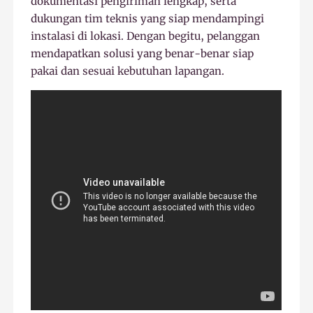
dokumentasi pengiriman lengkap, serta
dukungan tim teknis yang siap mendampingi
instalasi di lokasi. Dengan begitu, pelanggan
mendapatkan solusi yang benar-benar siap
pakai dan sesuai kebutuhan lapangan.