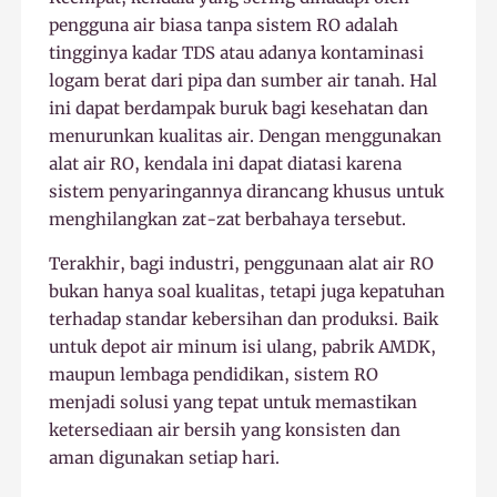
pengguna air biasa tanpa sistem RO adalah
tingginya kadar TDS atau adanya kontaminasi
logam berat dari pipa dan sumber air tanah. Hal
ini dapat berdampak buruk bagi kesehatan dan
menurunkan kualitas air. Dengan menggunakan
alat air RO, kendala ini dapat diatasi karena
sistem penyaringannya dirancang khusus untuk
menghilangkan zat-zat berbahaya tersebut.
Terakhir, bagi industri, penggunaan alat air RO
bukan hanya soal kualitas, tetapi juga kepatuhan
terhadap standar kebersihan dan produksi. Baik
untuk depot air minum isi ulang, pabrik AMDK,
maupun lembaga pendidikan, sistem RO
menjadi solusi yang tepat untuk memastikan
ketersediaan air bersih yang konsisten dan
aman digunakan setiap hari.