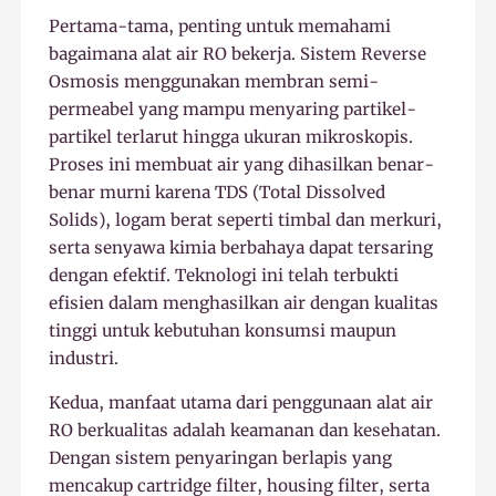
Pertama-tama, penting untuk memahami
bagaimana alat air RO bekerja. Sistem Reverse
Osmosis menggunakan membran semi-
permeabel yang mampu menyaring partikel-
partikel terlarut hingga ukuran mikroskopis.
Proses ini membuat air yang dihasilkan benar-
benar murni karena TDS (Total Dissolved
Solids), logam berat seperti timbal dan merkuri,
serta senyawa kimia berbahaya dapat tersaring
dengan efektif. Teknologi ini telah terbukti
efisien dalam menghasilkan air dengan kualitas
tinggi untuk kebutuhan konsumsi maupun
industri.
Kedua, manfaat utama dari penggunaan alat air
RO berkualitas adalah keamanan dan kesehatan.
Dengan sistem penyaringan berlapis yang
mencakup cartridge filter, housing filter, serta