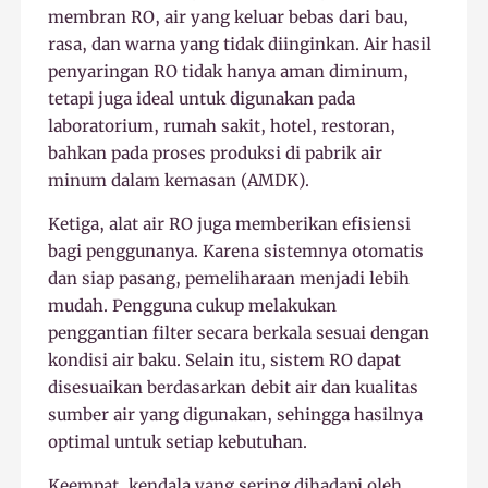
membran RO, air yang keluar bebas dari bau,
rasa, dan warna yang tidak diinginkan. Air hasil
penyaringan RO tidak hanya aman diminum,
tetapi juga ideal untuk digunakan pada
laboratorium, rumah sakit, hotel, restoran,
bahkan pada proses produksi di pabrik air
minum dalam kemasan (AMDK).
Ketiga, alat air RO juga memberikan efisiensi
bagi penggunanya. Karena sistemnya otomatis
dan siap pasang, pemeliharaan menjadi lebih
mudah. Pengguna cukup melakukan
penggantian filter secara berkala sesuai dengan
kondisi air baku. Selain itu, sistem RO dapat
disesuaikan berdasarkan debit air dan kualitas
sumber air yang digunakan, sehingga hasilnya
optimal untuk setiap kebutuhan.
Keempat, kendala yang sering dihadapi oleh