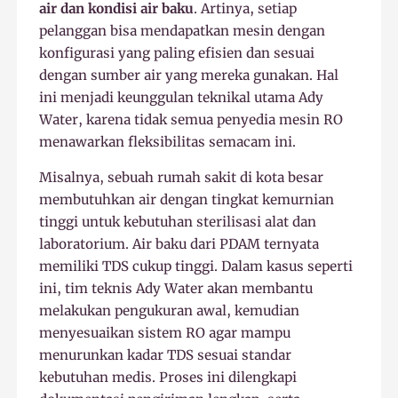
air dan kondisi air baku
. Artinya, setiap
pelanggan bisa mendapatkan mesin dengan
konfigurasi yang paling efisien dan sesuai
dengan sumber air yang mereka gunakan. Hal
ini menjadi keunggulan teknikal utama Ady
Water, karena tidak semua penyedia mesin RO
menawarkan fleksibilitas semacam ini.
Misalnya, sebuah rumah sakit di kota besar
membutuhkan air dengan tingkat kemurnian
tinggi untuk kebutuhan sterilisasi alat dan
laboratorium. Air baku dari PDAM ternyata
memiliki TDS cukup tinggi. Dalam kasus seperti
ini, tim teknis Ady Water akan membantu
melakukan pengukuran awal, kemudian
menyesuaikan sistem RO agar mampu
menurunkan kadar TDS sesuai standar
kebutuhan medis. Proses ini dilengkapi