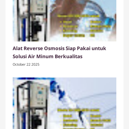
Alat Reverse Osmosis Siap Pakai untuk
Solusi Air Minum Berkualitas
October 22 2025