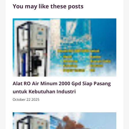
You may like these posts
Alat RO Air Minum 2000 Gpd Siap Pasang
untuk Kebutuhan Industri
October 22 2025