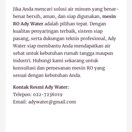
Jika Anda mencari solusi air minum yang benar-
benar bersih, aman, dan siap digunakan,
mesin
RO Ady Water
adalah pilihan tepat. Dengan
kualitas penyaringan terbaik, sistem siap
pasang, serta dukungan teknis profesional, Ady
Water siap membantu Anda mendapatkan air
sehat untuk kebutuhan rumah tangga maupun
industri. Hubungi kami sekarang untuk
konsultasi dan pemesanan mesin RO yang
sesuai dengan kebutuhan Anda.
Kontak Resmi Ady Water:
Telepon: 022-7238019
Email: adywater@gmail.com