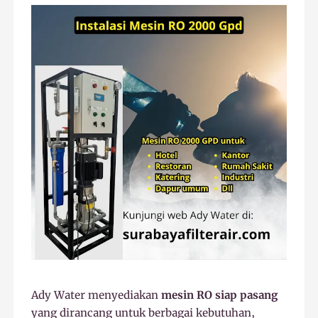
Ady Water menyediakan
mesin RO siap pasang
yang dirancang untuk berbagai kebutuhan,