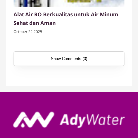
Alat Air RO Berkualitas untuk Air Minum
Sehat dan Aman
October 22 2025
Show Comments (0)