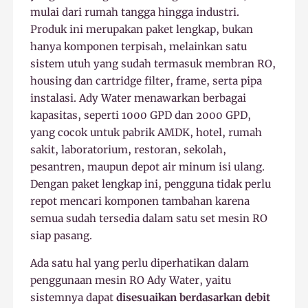
mulai dari rumah tangga hingga industri.
Produk ini merupakan paket lengkap, bukan
hanya komponen terpisah, melainkan satu
sistem utuh yang sudah termasuk membran RO,
housing dan cartridge filter, frame, serta pipa
instalasi. Ady Water menawarkan berbagai
kapasitas, seperti 1000 GPD dan 2000 GPD,
yang cocok untuk pabrik AMDK, hotel, rumah
sakit, laboratorium, restoran, sekolah,
pesantren, maupun depot air minum isi ulang.
Dengan paket lengkap ini, pengguna tidak perlu
repot mencari komponen tambahan karena
semua sudah tersedia dalam satu set mesin RO
siap pasang.
Ada satu hal yang perlu diperhatikan dalam
penggunaan mesin RO Ady Water, yaitu
sistemnya dapat
disesuaikan berdasarkan debit