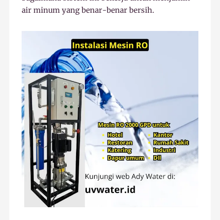
air minum yang benar-benar bersih.