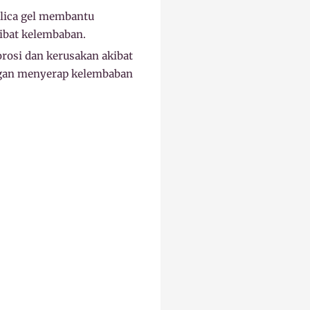
lica gel membantu
ibat kelembaban.
rosi dan kerusakan akibat
ngan menyerap kelembaban