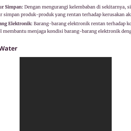
r Simpan:
Dengan mengurangi kelembaban di sekitarnya, si
simpan produk-produk yang rentan terhadap kerusakan ak
ang Elektronik:
Barang-barang elektronik rentan terhadap ko
gel membantu menjaga kondisi barang-barang elektronik de
 Water