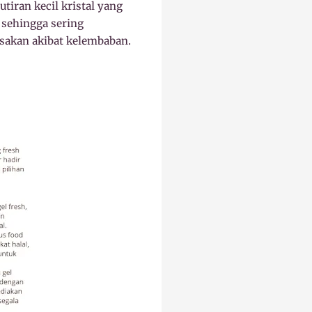
tiran kecil kristal yang
 sehingga sering
sakan akibat kelembaban.