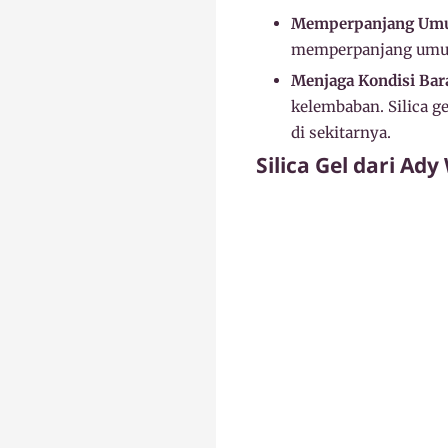
Memperpanjang Umu
memperpanjang umur 
Menjaga Kondisi Bar
kelembaban. Silica 
di sekitarnya.
Silica Gel dari Ady