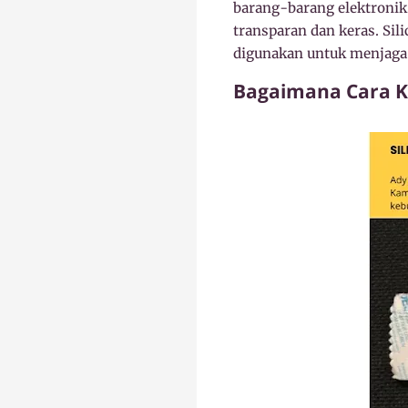
barang-barang elektronik. 
transparan dan keras. Sil
digunakan untuk menjaga 
Bagaimana Cara Ker