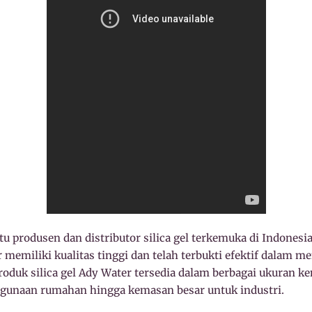
u produsen dan distributor silica gel terkemuka di Indonesia.
 memiliki kualitas tinggi dan telah terbukti efektif dalam m
oduk silica gel Ady Water tersedia dalam berbagai ukuran ke
gunaan rumahan hingga kemasan besar untuk industri.