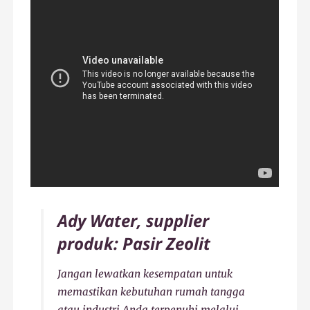
Ady Water, supplier
produk: Pasir Zeolit
Jangan lewatkan kesempatan untuk
memastikan kebutuhan rumah tangga
atau industri Anda terpenuhi melalui