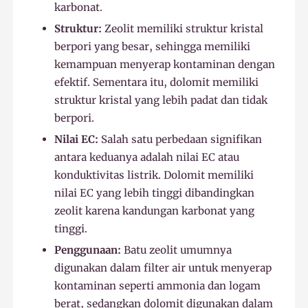
karbonat.
Struktur:
Zeolit memiliki struktur kristal
berpori yang besar, sehingga memiliki
kemampuan menyerap kontaminan dengan
efektif. Sementara itu, dolomit memiliki
struktur kristal yang lebih padat dan tidak
berpori.
Nilai EC:
Salah satu perbedaan signifikan
antara keduanya adalah nilai EC atau
konduktivitas listrik. Dolomit memiliki
nilai EC yang lebih tinggi dibandingkan
zeolit karena kandungan karbonat yang
tinggi.
Penggunaan:
Batu zeolit umumnya
digunakan dalam filter air untuk menyerap
kontaminan seperti ammonia dan logam
berat, sedangkan dolomit digunakan dalam