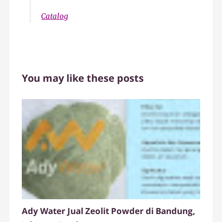
Catalog
You may like these posts
Ady Water Jual Zeolit Powder di Bandung,