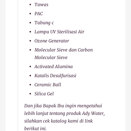
Tawas
PAC
Tabung c
Lampu UV Sterilisasi Air
Ozone Generator
Molecular Sieve dan Carbon
Molecular Sieve
Activated Alumina
Katalis Desulfurisasi
Ceramic Ball
Silica Gel
Dan jika Bapak Ibu ingin mengetahui
lebih lanjut tentang produk Ady Water,
silahkan cek katalog kami di link
berikut ini.