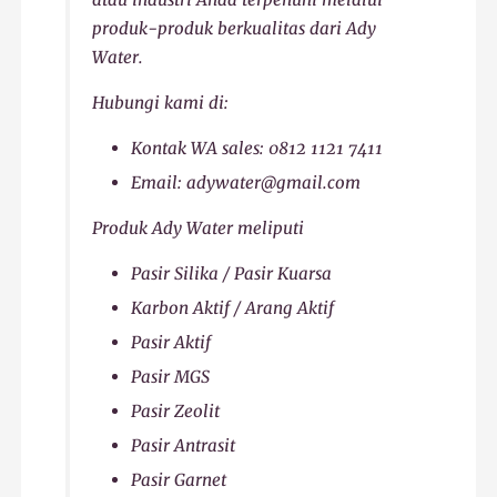
produk-produk berkualitas dari Ady
Water.
Hubungi kami di:
Kontak WA sales: 0812 1121 7411
Email: adywater@gmail.com
Produk Ady Water meliputi
Pasir Silika / Pasir Kuarsa
Karbon Aktif / Arang Aktif
Pasir Aktif
Pasir MGS
Pasir Zeolit
Pasir Antrasit
Pasir Garnet