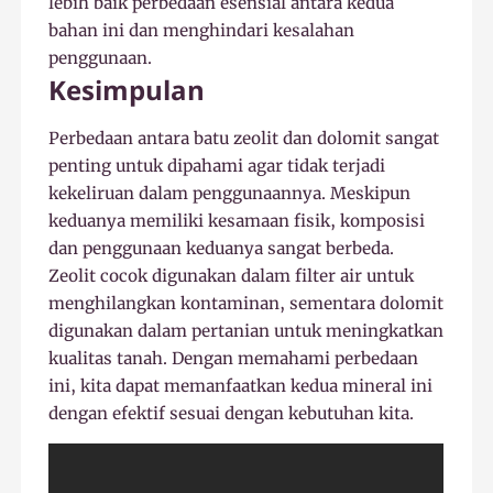
lebih baik perbedaan esensial antara kedua
bahan ini dan menghindari kesalahan
penggunaan.
Kesimpulan
Perbedaan antara batu zeolit dan dolomit sangat
penting untuk dipahami agar tidak terjadi
kekeliruan dalam penggunaannya. Meskipun
keduanya memiliki kesamaan fisik, komposisi
dan penggunaan keduanya sangat berbeda.
Zeolit cocok digunakan dalam filter air untuk
menghilangkan kontaminan, sementara dolomit
digunakan dalam pertanian untuk meningkatkan
kualitas tanah. Dengan memahami perbedaan
ini, kita dapat memanfaatkan kedua mineral ini
dengan efektif sesuai dengan kebutuhan kita.