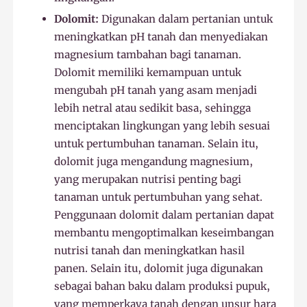
Dolomit:
Digunakan dalam pertanian untuk
meningkatkan pH tanah dan menyediakan
magnesium tambahan bagi tanaman.
Dolomit memiliki kemampuan untuk
mengubah pH tanah yang asam menjadi
lebih netral atau sedikit basa, sehingga
menciptakan lingkungan yang lebih sesuai
untuk pertumbuhan tanaman. Selain itu,
dolomit juga mengandung magnesium,
yang merupakan nutrisi penting bagi
tanaman untuk pertumbuhan yang sehat.
Penggunaan dolomit dalam pertanian dapat
membantu mengoptimalkan keseimbangan
nutrisi tanah dan meningkatkan hasil
panen. Selain itu, dolomit juga digunakan
sebagai bahan baku dalam produksi pupuk,
yang memperkaya tanah dengan unsur hara