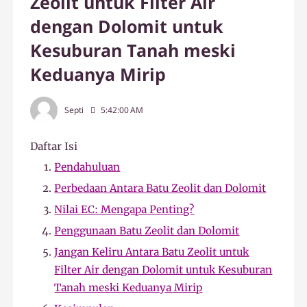
Zeolit untuk Filter Air
dengan Dolomit untuk
Kesuburan Tanah meski
Keduanya Mirip
Septi
5:42:00 AM
Daftar Isi
Pendahuluan
Perbedaan Antara Batu Zeolit dan Dolomit
Nilai EC: Mengapa Penting?
Penggunaan Batu Zeolit dan Dolomit
Jangan Keliru Antara Batu Zeolit untuk
Filter Air dengan Dolomit untuk Kesuburan
Tanah meski Keduanya Mirip