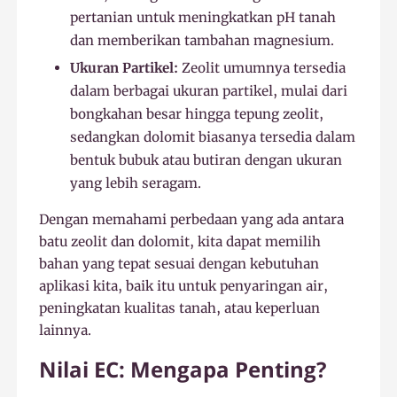
pertanian untuk meningkatkan pH tanah
dan memberikan tambahan magnesium.
Ukuran Partikel:
Zeolit umumnya tersedia
dalam berbagai ukuran partikel, mulai dari
bongkahan besar hingga tepung zeolit,
sedangkan dolomit biasanya tersedia dalam
bentuk bubuk atau butiran dengan ukuran
yang lebih seragam.
Dengan memahami perbedaan yang ada antara
batu zeolit dan dolomit, kita dapat memilih
bahan yang tepat sesuai dengan kebutuhan
aplikasi kita, baik itu untuk penyaringan air,
peningkatan kualitas tanah, atau keperluan
lainnya.
Nilai EC: Mengapa Penting?