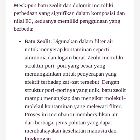
Meskipun batu zeolit dan dolomit memiliki
perbedaan yang signifikan dalam komposisi dan
nilai EC, keduanya memiliki penggunaan yang
berbeda:
Batu Zeolit:
Digunakan dalam filter air
untuk menyerap kontaminan seperti
ammonia dan logam berat. Zeolit memiliki
struktur pori-pori yang besar yang
memungkinkan untuk penyerapan yang
efektif terhadap zat-zat tersebut. Dengan
struktur pori-porinya yang unik, batu zeolit
mampu menangkap dan mengikat molekul-
molekul kontaminan yang melewati filter.
Proses ini membantu membersihkan air
dari berbagai jenis polutan yang dapat
membahayakan kesehatan manusia dan
lingkungan.