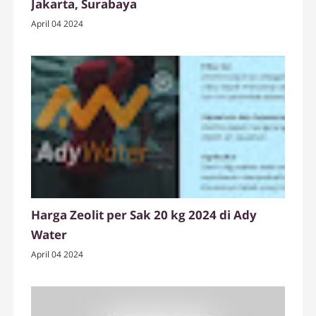
Jakarta, Surabaya
April 04 2024
Harga Zeolit per Sak 20 kg 2024 di Ady
Water
April 04 2024