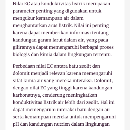
Nilai EC atau konduktivitas listrik merupakan
parameter penting yang digunakan untuk
mengukur kemampuan air dalam
menghantarkan arus listrik. Nilai ini penting
karena dapat memberikan informasi tentang
kandungan garam larut dalam air, yang pada
gilirannya dapat memengaruhi berbagai proses
biologis dan kimia dalam lingkungan tertentu.
Perbedaan nilai EC antara batu zeolit dan
dolomit menjadi relevan karena memengaruhi
sifat kimia air yang mereka interaksi. Dolomit,
dengan nilai EC yang tinggi karena kandungan
karbonatnya, cenderung meningkatkan
konduktivitas listrik air lebih dari zeolit. Hal ini
dapat memengaruhi interaksi batu dengan air
serta kemampuan mereka untuk mempengaruhi
pH dan kandungan nutrien dalam lingkungan