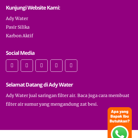
Kunjungi Website Kami:
Ady Water
Pasir Silika
Karbon Aktif
Social Media
Selamat Datang di Ady Water
Ady Water jual saringan filter air. Baca juga cara membuat
filter air sumur yang mengandung zat besi.