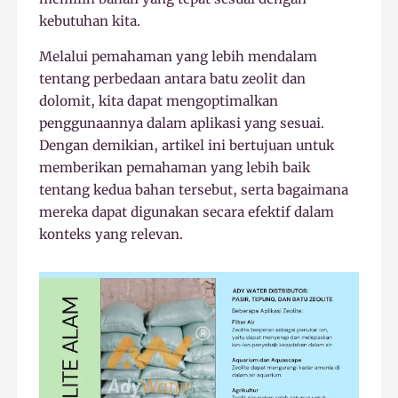
kebutuhan kita.
Melalui pemahaman yang lebih mendalam
tentang perbedaan antara batu zeolit dan
dolomit, kita dapat mengoptimalkan
penggunaannya dalam aplikasi yang sesuai.
Dengan demikian, artikel ini bertujuan untuk
memberikan pemahaman yang lebih baik
tentang kedua bahan tersebut, serta bagaimana
mereka dapat digunakan secara efektif dalam
konteks yang relevan.