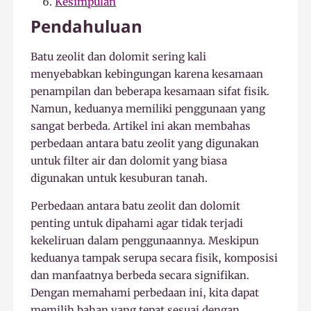
Kesimpulan
Pendahuluan
Batu zeolit dan dolomit sering kali
menyebabkan kebingungan karena kesamaan
penampilan dan beberapa kesamaan sifat fisik.
Namun, keduanya memiliki penggunaan yang
sangat berbeda. Artikel ini akan membahas
perbedaan antara batu zeolit yang digunakan
untuk filter air dan dolomit yang biasa
digunakan untuk kesuburan tanah.
Perbedaan antara batu zeolit dan dolomit
penting untuk dipahami agar tidak terjadi
kekeliruan dalam penggunaannya. Meskipun
keduanya tampak serupa secara fisik, komposisi
dan manfaatnya berbeda secara signifikan.
Dengan memahami perbedaan ini, kita dapat
memilih bahan yang tepat sesuai dengan