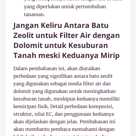
yang diperlukan untuk pertumbuhan
tanaman.
Jangan Keliru Antara Batu
Zeolit untuk Filter Air dengan
Dolomit untuk Kesuburan
Tanah meski Keduanya Mirip
Dalam pembahasan ini, akan diuraikan
perbedaan yang signifikan antara batu zeolit
yang digunakan sebagai media filter air dan
dolomit yang digunakan untuk meningkatkan
kesuburan tanah, meskipun keduanya memiliki
kemiripan fisik. Detail perbedaan komposisi,
struktur, nilai EC, dan penggunaan keduanya
akan dijelaskan dengan jelas. Pembahasan ini
akan membantu pembaca memahami dengan