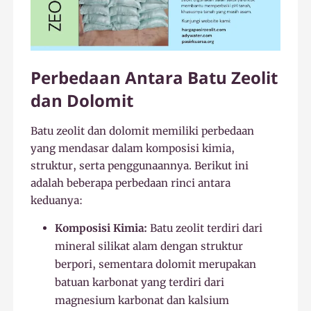
Perbedaan Antara Batu Zeolit
dan Dolomit
Batu zeolit dan dolomit memiliki perbedaan
yang mendasar dalam komposisi kimia,
struktur, serta penggunaannya. Berikut ini
adalah beberapa perbedaan rinci antara
keduanya:
Komposisi Kimia:
Batu zeolit terdiri dari
mineral silikat alam dengan struktur
berpori, sementara dolomit merupakan
batuan karbonat yang terdiri dari
magnesium karbonat dan kalsium