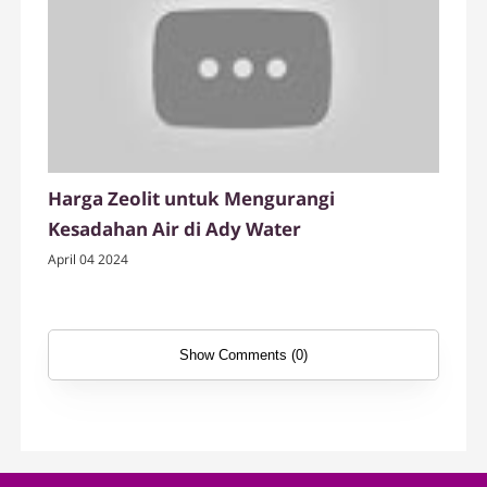
Harga Zeolit untuk Mengurangi
Kesadahan Air di Ady Water
April 04 2024
Show Comments (0)