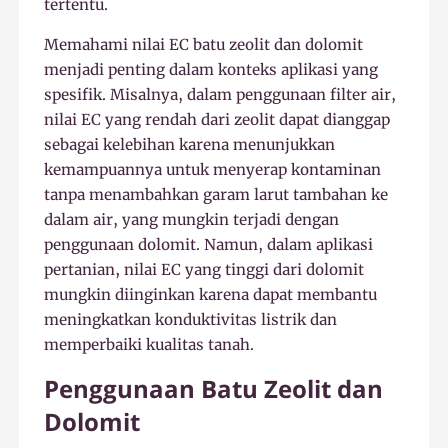
tertentu.
Memahami nilai EC batu zeolit dan dolomit
menjadi penting dalam konteks aplikasi yang
spesifik. Misalnya, dalam penggunaan filter air,
nilai EC yang rendah dari zeolit dapat dianggap
sebagai kelebihan karena menunjukkan
kemampuannya untuk menyerap kontaminan
tanpa menambahkan garam larut tambahan ke
dalam air, yang mungkin terjadi dengan
penggunaan dolomit. Namun, dalam aplikasi
pertanian, nilai EC yang tinggi dari dolomit
mungkin diinginkan karena dapat membantu
meningkatkan konduktivitas listrik dan
memperbaiki kualitas tanah.
Penggunaan Batu Zeolit dan
Dolomit