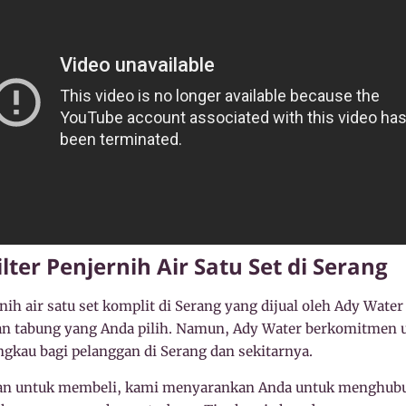
ter Penjernih Air Satu Set di Serang
nih air satu set komplit di Serang yang dijual oleh Ady Water
ran tabung yang Anda pilih. Namun, Ady Water berkomitmen
ngkau bagi pelanggan di Serang dan sekitarnya.
n untuk membeli, kami menyarankan Anda untuk menghubun