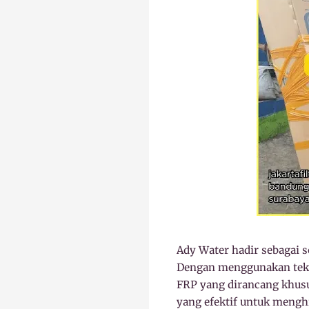
Ady Water hadir sebagai s
Dengan menggunakan tekno
FRP yang dirancang khusus
yang efektif untuk menghi