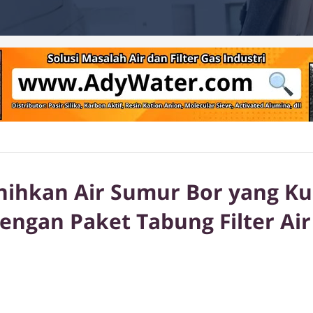
nihkan Air Sumur Bor yang Ku
ngan Paket Tabung Filter Air