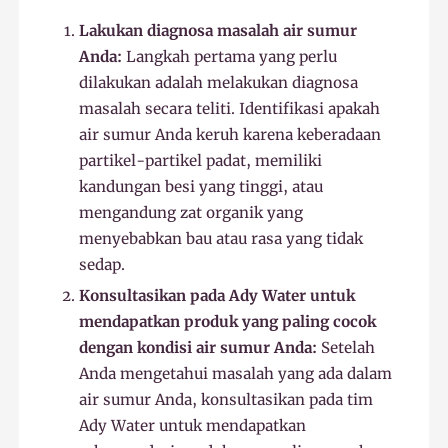
Lakukan diagnosa masalah air sumur
Anda:
Langkah pertama yang perlu
dilakukan adalah melakukan diagnosa
masalah secara teliti. Identifikasi apakah
air sumur Anda keruh karena keberadaan
partikel-partikel padat, memiliki
kandungan besi yang tinggi, atau
mengandung zat organik yang
menyebabkan bau atau rasa yang tidak
sedap.
Konsultasikan pada Ady Water untuk
mendapatkan produk yang paling cocok
dengan kondisi air sumur Anda:
Setelah
Anda mengetahui masalah yang ada dalam
air sumur Anda, konsultasikan pada tim
Ady Water untuk mendapatkan