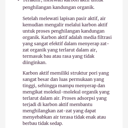
penghilangan kandungan organik.
Setelah melewati lapisan pasir aktif, air
kemudian mengalir melalui karbon aktif
untuk proses penghilangan kandungan
organik. Karbon aktif adalah media filtrasi
yang sangat efektif dalam menyerap zat-
zat organik yang terlarut dalam air,
termasuk bau atau rasa yang tidak
diinginkan.
Karbon aktif memiliki struktur pori yang
sangat besar dan luas permukaan yang
tinggi, sehingga mampu menyerap dan
mengikat molekul-molekul organik yang
terlarut dalam air. Proses adsorpsi yang
terjadi di karbon aktif membantu
menghilangkan zat-zat yang dapat
menyebabkan air terasa tidak enak atau
berbau tidak sedap.