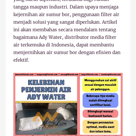
tangga maupun industri. Dalam upaya menjaga
kejernihan air sumur bor, penggunaan filter air
menjadi solusi yang sangat diperlukan. Artikel
ini akan membahas secara mendalam tentang
bagaimana Ady Water, distributor media filter
air terkemuka di Indonesia, dapat membantu
menjernihkan air sumur bor dengan efisien dan
efektif.