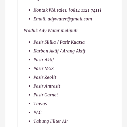
Kontak WA sales: [0812 1121 7411]
Email: adywater@gmail.com
Produk Ady Water meliputi
Pasir Silika / Pasir Kuarsa
Karbon Aktif / Arang Aktif
Pasir Aktif
Pasir MGS
Pasir Zeolit
Pasir Antrasit
Pasir Garnet
Tawas
PAC
Tabung Filter Air