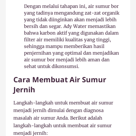
Dengan melalui tahapan ini, air sumur bor
yang tadinya mengandung zat-zat organik
yang tidak diinginkan akan menjadi lebih
bersih dan segar. Ady Water memastikan
bahwa karbon aktif yang digunakan dalam
filter air memiliki kualitas yang tinggi,
sehingga mampu memberikan hasil
penjernihan yang optimal dan menjadikan
air sumur bor menjadi lebih aman dan
sehat untuk dikonsumsi.
Cara Membuat Air Sumur
Jernih
Langkah-langkah untuk membuat air sumur
menjadi jernih dimulai dengan diagnosa
masalah air sumur Anda. Berikut adalah
langkah-langkah untuk membuat air sumur
menjadi jernih: