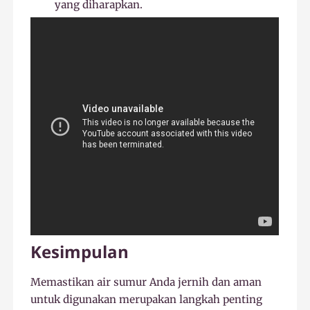
yang diharapkan.
Kesimpulan
Memastikan air sumur Anda jernih dan aman
untuk digunakan merupakan langkah penting