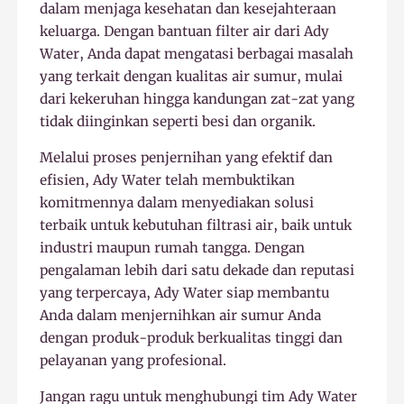
dalam menjaga kesehatan dan kesejahteraan
keluarga. Dengan bantuan filter air dari Ady
Water, Anda dapat mengatasi berbagai masalah
yang terkait dengan kualitas air sumur, mulai
dari kekeruhan hingga kandungan zat-zat yang
tidak diinginkan seperti besi dan organik.
Melalui proses penjernihan yang efektif dan
efisien, Ady Water telah membuktikan
komitmennya dalam menyediakan solusi
terbaik untuk kebutuhan filtrasi air, baik untuk
industri maupun rumah tangga. Dengan
pengalaman lebih dari satu dekade dan reputasi
yang terpercaya, Ady Water siap membantu
Anda dalam menjernihkan air sumur Anda
dengan produk-produk berkualitas tinggi dan
pelayanan yang profesional.
Jangan ragu untuk menghubungi tim Ady Water