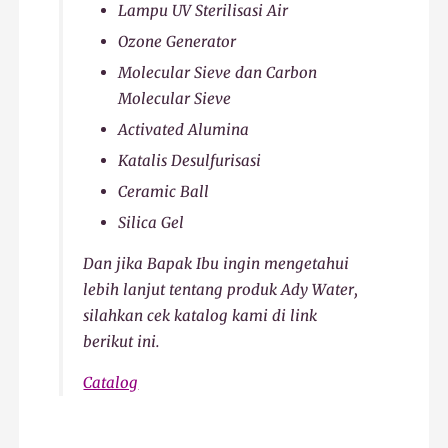
Lampu UV Sterilisasi Air
Ozone Generator
Molecular Sieve dan Carbon
Molecular Sieve
Activated Alumina
Katalis Desulfurisasi
Ceramic Ball
Silica Gel
Dan jika Bapak Ibu ingin mengetahui
lebih lanjut tentang produk Ady Water,
silahkan cek katalog kami di link
berikut ini.
Catalog