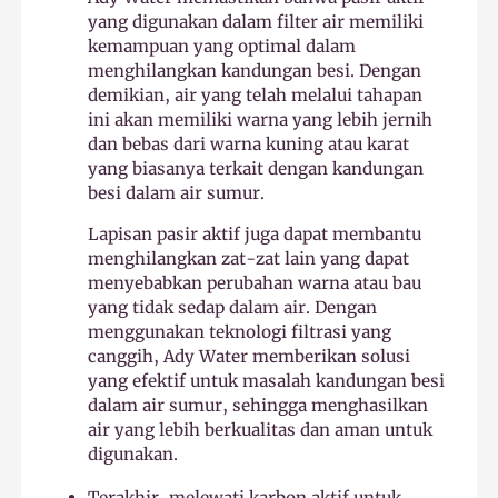
yang digunakan dalam filter air memiliki
kemampuan yang optimal dalam
menghilangkan kandungan besi. Dengan
demikian, air yang telah melalui tahapan
ini akan memiliki warna yang lebih jernih
dan bebas dari warna kuning atau karat
yang biasanya terkait dengan kandungan
besi dalam air sumur.
Lapisan pasir aktif juga dapat membantu
menghilangkan zat-zat lain yang dapat
menyebabkan perubahan warna atau bau
yang tidak sedap dalam air. Dengan
menggunakan teknologi filtrasi yang
canggih, Ady Water memberikan solusi
yang efektif untuk masalah kandungan besi
dalam air sumur, sehingga menghasilkan
air yang lebih berkualitas dan aman untuk
digunakan.
Terakhir, melewati karbon aktif untuk