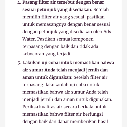
Pasang filter air tersebut dengan benar
sesuai petunjuk yang disediakan:
Setelah
memilih filter air yang sesuai, pastikan
untuk memasangnya dengan benar sesuai
dengan petunjuk yang disediakan oleh Ady
Water. Pastikan semua komponen
terpasang dengan baik dan tidak ada
kebocoran yang terjadi.
Lakukan uji coba untuk memastikan bahwa
air sumur Anda telah menjadi jernih dan
aman untuk digunakan:
Setelah filter air
terpasang, lakukanlah uji coba untuk
memastikan bahwa air sumur Anda telah
menjadi jernih dan aman untuk digunakan.
Periksa kualitas air secara berkala untuk
memastikan bahwa filter air berfungsi
dengan baik dan dapat memberikan hasil