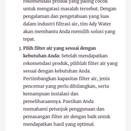
rekomendasi produk yang paling cocok
untuk mengatasi masalah tersebut. Dengan
pengalaman dan pengetahuan yang luas
dalam industri filtrasi air, tim Ady Water
akan membantu Anda memilih solusi yang
tepat.
Pilih filter air yang sesuai dengan
kebutuhan Anda:
Setelah mendapatkan
rekomendasi produk, pilihlah filter air yang
sesuai dengan kebutuhan Anda.
Pertimbangkan kapasitas filter air, jenis
pencemar yang perlu dihilangkan, serta
kemampuan instalasi dan
pemeliharaannya. Pastikan Anda
memahami petunjuk penggunaan dan
pemasangan filter air dengan baik untuk
mendapatkan hasil yang optimal.