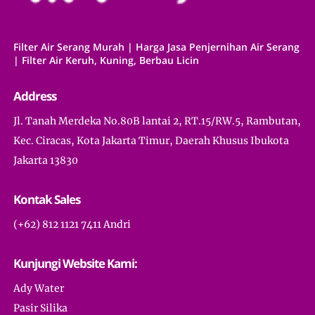
Filter Air Serang Murah | Harga Jasa Penjernihan Air Serang
| Filter Air Keruh, Kuning, Berbau Licin
Address
Jl. Tanah Merdeka No.80B lantai 2, RT.15/RW.5, Rambutan,
Kec. Ciracas, Kota Jakarta Timur, Daerah Khusus Ibukota
Jakarta 13830
Kontak Sales
(+62) 812 1121 7411 Andri
Kunjungi Website Kami:
Ady Water
Pasir Silika