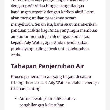
dengan pasir silika hingga penghilangan
kandungan organik dengan karbon aktif, kami
akan menguraikan prosesnya secara
menyeluruh. Selain itu, kami akan memberikan
panduan praktis bagi Anda yang ingin membuat
air sumur menjadi jernih dengan konsultasi
kepada Ady Water, agar Anda mendapatkan
produk yang paling cocok untuk kebutuhan
Anda.
Tahapan Penjernihan Air
Proses penjernihan air yang terjadi di dalam
tabung filter air dari Ady Water melalui beberapa
tahapan penting:
Air melewati pasir silika untuk
penghilangan kekeruhan.