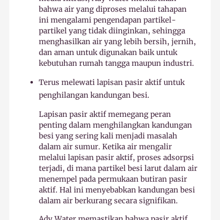
bahwa air yang diproses melalui tahapan
ini mengalami pengendapan partikel-
partikel yang tidak diinginkan, sehingga
menghasilkan air yang lebih bersih, jernih,
dan aman untuk digunakan baik untuk
kebutuhan rumah tangga maupun industri.
Terus melewati lapisan pasir aktif untuk
penghilangan kandungan besi.
Lapisan pasir aktif memegang peran
penting dalam menghilangkan kandungan
besi yang sering kali menjadi masalah
dalam air sumur. Ketika air mengalir
melalui lapisan pasir aktif, proses adsorpsi
terjadi, di mana partikel besi larut dalam air
menempel pada permukaan butiran pasir
aktif. Hal ini menyebabkan kandungan besi
dalam air berkurang secara signifikan.
Ady Water memastikan bahwa pasir aktif