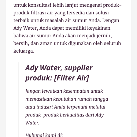
untuk konsultasi lebih lanjut mengenai produk-
produk filtrasi air yang tersedia dan solusi
terbaik untuk masalah air sumur Anda. Dengan
Ady Water, Anda dapat memiliki keyakinan
bahwa air sumur Anda akan menjadi jernih,
bersih, dan aman untuk digunakan oleh seluruh
keluarga.
Ady Water, supplier
produk: [Filter Air]
Jangan lewatkan kesempatan untuk
memastikan kebutuhan rumah tangga
atau industri Anda terpenuhi melalui
produk-produk berkualitas dari Ady
Water.
Hubungi kami di: