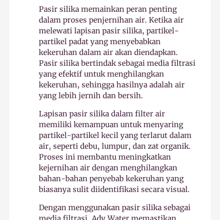
Pasir silika memainkan peran penting
dalam proses penjernihan air. Ketika air
melewati lapisan pasir silika, partikel-
partikel padat yang menyebabkan
kekeruhan dalam air akan diendapkan.
Pasir silika bertindak sebagai media filtrasi
yang efektif untuk menghilangkan
kekeruhan, sehingga hasilnya adalah air
yang lebih jernih dan bersih.
Lapisan pasir silika dalam filter air
memiliki kemampuan untuk menyaring
partikel-partikel kecil yang terlarut dalam
air, seperti debu, lumpur, dan zat organik.
Proses ini membantu meningkatkan
kejernihan air dengan menghilangkan
bahan-bahan penyebab kekeruhan yang
biasanya sulit diidentifikasi secara visual.
Dengan menggunakan pasir silika sebagai
media filtrasi, Ady Water memastikan