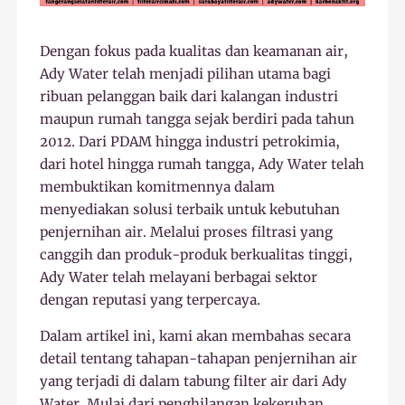
Dengan fokus pada kualitas dan keamanan air,
Ady Water telah menjadi pilihan utama bagi
ribuan pelanggan baik dari kalangan industri
maupun rumah tangga sejak berdiri pada tahun
2012. Dari PDAM hingga industri petrokimia,
dari hotel hingga rumah tangga, Ady Water telah
membuktikan komitmennya dalam
menyediakan solusi terbaik untuk kebutuhan
penjernihan air. Melalui proses filtrasi yang
canggih dan produk-produk berkualitas tinggi,
Ady Water telah melayani berbagai sektor
dengan reputasi yang terpercaya.
Dalam artikel ini, kami akan membahas secara
detail tentang tahapan-tahapan penjernihan air
yang terjadi di dalam tabung filter air dari Ady
Water. Mulai dari penghilangan kekeruhan