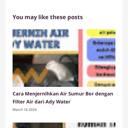
You may like these posts
Cara Menjernihkan Air Sumur Bor dengan
Filter Air dari Ady Water
March 16 2024