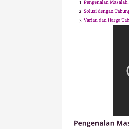
Pengenalan Masalah 
Solusi dengan Tabung
Varian dan Harga Ta
Pengenalan Mas