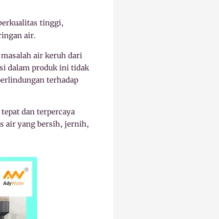
erkualitas tinggi,
ingan air.
masalah air keruh dari
si dalam produk ini tidak
perlindungan terhadap
tepat dan terpercaya
air yang bersih, jernih,