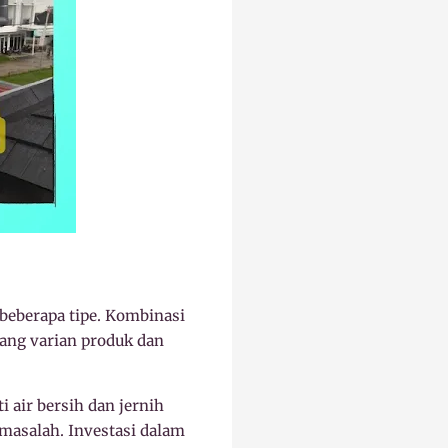
 beberapa tipe. Kombinasi
tang varian produk dan
air bersih dan jernih
asalah. Investasi dalam