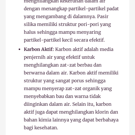
menghilangkan kekeruhan dalam air
dengan menangkap partikel-partikel padat
yang mengambang di dalamnya. Pasir
silika memiliki struktur pori-pori yang
halus sehingga mampu menyaring
partikel-partikel kecil secara efektif.
Karbon Aktif:
Karbon aktif adalah media
penjernih air yang efektif untuk
menghilangkan zat-zat berbau dan
berwarna dalam air. Karbon aktif memiliki
struktur yang sangat porus sehingga
mampu menyerap zat-zat organik yang
menyebabkan bau dan warna tidak
diinginkan dalam air. Selain itu, karbon
aktif juga dapat menghilangkan klorin dan
bahan kimia lainnya yang dapat berbahaya
bagi kesehatan.