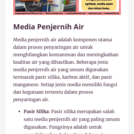
Media Penjernih Air
Media penjernih air adalah komponen utama
dalam proses penyaringan air untuk
menghilangkan kontaminan dan meningkatkan
kualitas air yang dihasilkan. Beberapa jenis
media penjernih air yang umum digunakan
termasuk pasir silika, karbon aktif, dan pasir
manganese. Setiap jenis media memiliki fungsi
dan kegunaan tertentu dalam proses
penyaringan air.
Pasir Silika:
Pasir silika merupakan salah
satu media penjernih air yang paling umum
digunakan. Fungsinya adalah untuk