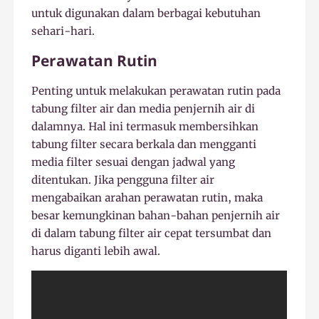
untuk digunakan dalam berbagai kebutuhan
sehari-hari.
Perawatan Rutin
Penting untuk melakukan perawatan rutin pada
tabung filter air dan media penjernih air di
dalamnya. Hal ini termasuk membersihkan
tabung filter secara berkala dan mengganti
media filter sesuai dengan jadwal yang
ditentukan. Jika pengguna filter air
mengabaikan arahan perawatan rutin, maka
besar kemungkinan bahan-bahan penjernih air
di dalam tabung filter air cepat tersumbat dan
harus diganti lebih awal.