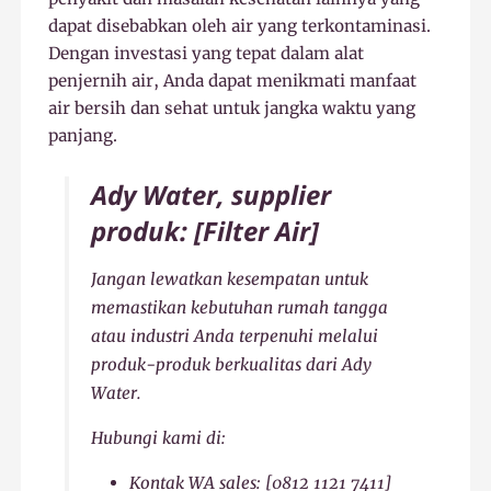
dapat disebabkan oleh air yang terkontaminasi.
Dengan investasi yang tepat dalam alat
penjernih air, Anda dapat menikmati manfaat
air bersih dan sehat untuk jangka waktu yang
panjang.
Ady Water, supplier
produk: [Filter Air]
Jangan lewatkan kesempatan untuk
memastikan kebutuhan rumah tangga
atau industri Anda terpenuhi melalui
produk-produk berkualitas dari Ady
Water.
Hubungi kami di:
Kontak WA sales: [0812 1121 7411]