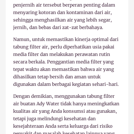
penjernih air tersebut berperan penting dalam
menyaring kotoran dan kontaminan dari air,
sehingga menghasilkan air yang lebih segar,
jernih, dan bebas dari zat-zat berbahaya.
Namun, untuk memastikan kinerja optimal dari
tabung filter air, perlu diperhatikan usia pakai
media filter dan melakukan perawatan rutin
secara berkala. Penggantian media filter yang
tepat waktu akan memastikan bahwa air yang
dihasilkan tetap bersih dan aman untuk
digunakan dalam berbagai kegiatan sehari-hari.
Dengan demikian, menggunakan tabung filter
air buatan Ady Water tidak hanya meningkatkan
kualitas air yang Anda konsumsi atau gunakan,
tetapi juga melindungi kesehatan dan
kesejahteraan Anda serta keluarga dari risiko
penyakit dan masalah kesehatan lainnya yang