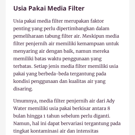
Usia Pakai Media Filter
Usia pakai media filter merupakan faktor
penting yang perlu dipertimbangkan dalam
pemeliharaan tabung filter air. Meskipun media
filter penjernih air memiliki kemampuan untuk
menyaring air dengan baik, namun mereka
memiliki batas waktu penggunaan yang
terbatas. Setiap jenis media filter memiliki usia
pakai yang berbeda-beda tergantung pada
kondisi penggunaan dan kualitas air yang
disaring.
Umumnya, media filter penjernih air dari Ady
Water memiliki usia pakai berkisar antara 8
bulan hingga 1 tahun sebelum perlu diganti.
Namun, hal ini dapat bervariasi tergantung pada
tingkat kontaminasi air dan intensitas