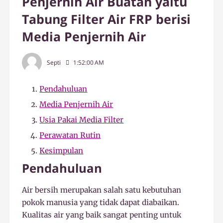
Penjernih Air Buatan yaitu
Tabung Filter Air FRP berisi
Media Penjernih Air
Septi
1:52:00 AM
Pendahuluan
Media Penjernih Air
Usia Pakai Media Filter
Perawatan Rutin
Kesimpulan
Pendahuluan
Air bersih merupakan salah satu kebutuhan
pokok manusia yang tidak dapat diabaikan.
Kualitas air yang baik sangat penting untuk