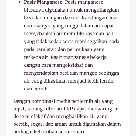
Pasir Manganese:
Pasir manganese
biasanya digunakan untuk menghilangkan
besi dan mangan dari air. Kandungan besi
dan mangan yang tinggi dalam air dapat
menyebabkan air memiliki rasa dan bau
yang tidak sedap serta meninggalkan noda
pada peralatan dan permukaan yang
terkena air. Pasir manganese bekerja
dengan cara mengoksidasi dan
mengendapkan besi dan mangan sehingga
air yang dihasilkan menjadi lebih jernih
dan bersih.
Dengan kombinasi media penjernih air yang
tepat, tabung filter air FRP dapat menyaring air
dengan efektif dan menghasilkan air yang
bersih, segar, dan aman untuk digunakan dalam
berbagai kebutuhan sehari-hari.