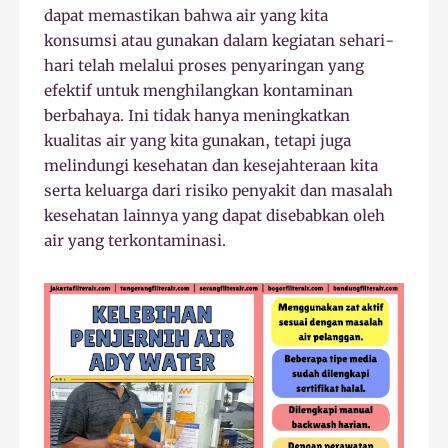
dapat memastikan bahwa air yang kita
konsumsi atau gunakan dalam kegiatan sehari-
hari telah melalui proses penyaringan yang
efektif untuk menghilangkan kontaminan
berbahaya. Ini tidak hanya meningkatkan
kualitas air yang kita gunakan, tetapi juga
melindungi kesehatan dan kesejahteraan kita
serta keluarga dari risiko penyakit dan masalah
kesehatan lainnya yang dapat disebabkan oleh
air yang terkontaminasi.