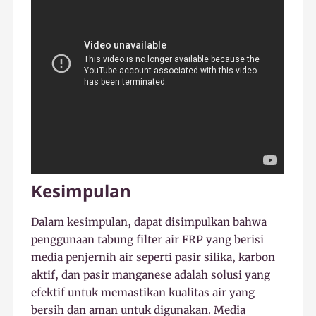
Kesimpulan
Dalam kesimpulan, dapat disimpulkan bahwa
penggunaan tabung filter air FRP yang berisi
media penjernih air seperti pasir silika, karbon
aktif, dan pasir manganese adalah solusi yang
efektif untuk memastikan kualitas air yang
bersih dan aman untuk digunakan. Media