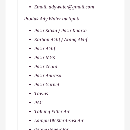
Email: adywater@gmail.com
Produk Ady Water meliputi
Pasir Silika / Pasir Kuarsa
Karbon Aktif / Arang Aktif
Pasir Aktif
Pasir MGS
Pasir Zeolit
Pasir Antrasit
Pasir Garnet
Tawas
PAC
Tabung Filter Air
Lampu UV Sterilisasi Air
Ozone Generator