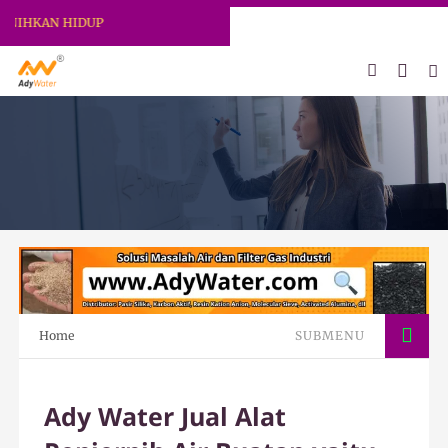
HKAN HIDUP
Home
SUBMENU
Ady Water Jual Alat