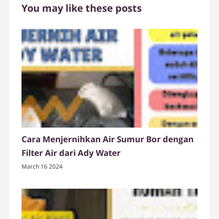
You may like these posts
Cara Menjernihkan Air Sumur Bor dengan
Filter Air dari Ady Water
March 16 2024