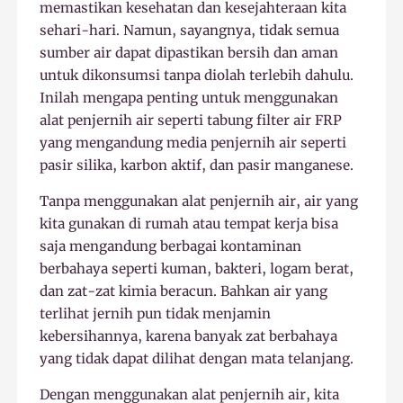
memastikan kesehatan dan kesejahteraan kita
sehari-hari. Namun, sayangnya, tidak semua
sumber air dapat dipastikan bersih dan aman
untuk dikonsumsi tanpa diolah terlebih dahulu.
Inilah mengapa penting untuk menggunakan
alat penjernih air seperti tabung filter air FRP
yang mengandung media penjernih air seperti
pasir silika, karbon aktif, dan pasir manganese.
Tanpa menggunakan alat penjernih air, air yang
kita gunakan di rumah atau tempat kerja bisa
saja mengandung berbagai kontaminan
berbahaya seperti kuman, bakteri, logam berat,
dan zat-zat kimia beracun. Bahkan air yang
terlihat jernih pun tidak menjamin
kebersihannya, karena banyak zat berbahaya
yang tidak dapat dilihat dengan mata telanjang.
Dengan menggunakan alat penjernih air, kita