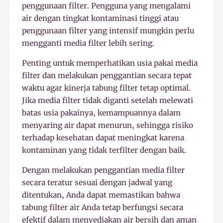
penggunaan filter. Pengguna yang mengalami
air dengan tingkat kontaminasi tinggi atau
penggunaan filter yang intensif mungkin perlu
mengganti media filter lebih sering.
Penting untuk memperhatikan usia pakai media
filter dan melakukan penggantian secara tepat
waktu agar kinerja tabung filter tetap optimal.
Jika media filter tidak diganti setelah melewati
batas usia pakainya, kemampuannya dalam
menyaring air dapat menurun, sehingga risiko
terhadap kesehatan dapat meningkat karena
kontaminan yang tidak terfilter dengan baik.
Dengan melakukan penggantian media filter
secara teratur sesuai dengan jadwal yang
ditentukan, Anda dapat memastikan bahwa
tabung filter air Anda tetap berfungsi secara
efektif dalam menyediakan air bersih dan aman