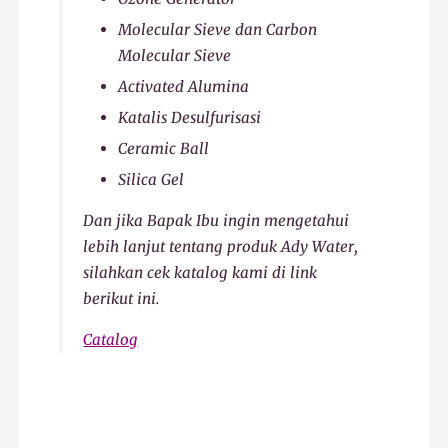
Molecular Sieve dan Carbon
Molecular Sieve
Activated Alumina
Katalis Desulfurisasi
Ceramic Ball
Silica Gel
Dan jika Bapak Ibu ingin mengetahui
lebih lanjut tentang produk Ady Water,
silahkan cek katalog kami di link
berikut ini.
Catalog