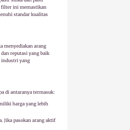
filter ini memastikan
enuhi standar kualitas
eka menyediakan arang
dan reputasi yang baik
 industri yang
pa di antaranya termasuk:
iliki harga yang lebih
. Jika pasokan arang aktif