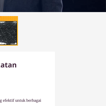
katan
 efektif untuk berbagai