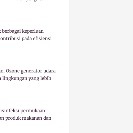
 berbagai keperluan
ontribusi pada efisiensi
gan. Ozone generator udara
 lingkungan yang lebih
isinfeksi permukaan
nan produk makanan dan