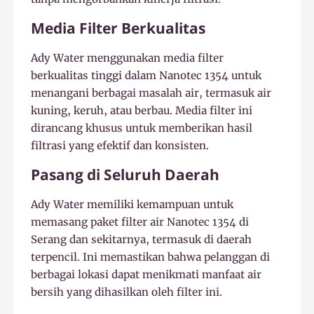
Media Filter Berkualitas
Ady Water menggunakan media filter
berkualitas tinggi dalam Nanotec 1354 untuk
menangani berbagai masalah air, termasuk air
kuning, keruh, atau berbau. Media filter ini
dirancang khusus untuk memberikan hasil
filtrasi yang efektif dan konsisten.
Pasang di Seluruh Daerah
Ady Water memiliki kemampuan untuk
memasang paket filter air Nanotec 1354 di
Serang dan sekitarnya, termasuk di daerah
terpencil. Ini memastikan bahwa pelanggan di
berbagai lokasi dapat menikmati manfaat air
bersih yang dihasilkan oleh filter ini.