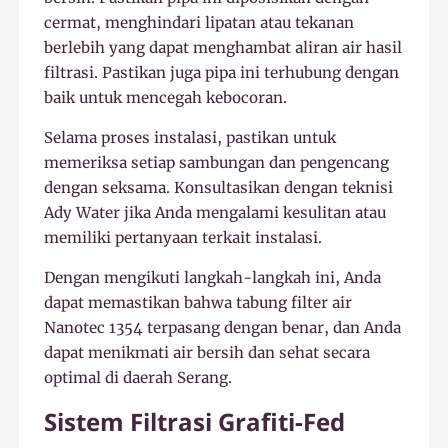
cermat, menghindari lipatan atau tekanan
berlebih yang dapat menghambat aliran air hasil
filtrasi. Pastikan juga pipa ini terhubung dengan
baik untuk mencegah kebocoran.
Selama proses instalasi, pastikan untuk
memeriksa setiap sambungan dan pengencang
dengan seksama. Konsultasikan dengan teknisi
Ady Water jika Anda mengalami kesulitan atau
memiliki pertanyaan terkait instalasi.
Dengan mengikuti langkah-langkah ini, Anda
dapat memastikan bahwa tabung filter air
Nanotec 1354 terpasang dengan benar, dan Anda
dapat menikmati air bersih dan sehat secara
optimal di daerah Serang.
Sistem Filtrasi Grafiti-Fed