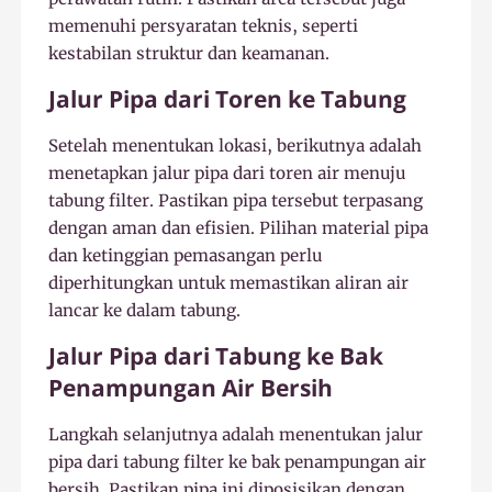
memenuhi persyaratan teknis, seperti
kestabilan struktur dan keamanan.
Jalur Pipa dari Toren ke Tabung
Setelah menentukan lokasi, berikutnya adalah
menetapkan jalur pipa dari toren air menuju
tabung filter. Pastikan pipa tersebut terpasang
dengan aman dan efisien. Pilihan material pipa
dan ketinggian pemasangan perlu
diperhitungkan untuk memastikan aliran air
lancar ke dalam tabung.
Jalur Pipa dari Tabung ke Bak
Penampungan Air Bersih
Langkah selanjutnya adalah menentukan jalur
pipa dari tabung filter ke bak penampungan air
bersih. Pastikan pipa ini diposisikan dengan