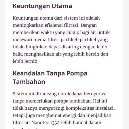
Keuntungan Utama
Keuntungan utama dari sistem ini adalah
meningkatkan efisiensi filtrasi. Dengan
memberikan waktu yang cukup bagi air untuk
melewati media filter, partikel-partikel yang
tidak diinginkan dapat disaring dengan lebih
baik, menghasilkan air yang lebih bersih dan
lebih jernih.
Keandalan Tanpa Pompa
Tambahan
Sistem ini dirancang untuk dapat beroperasi
tanpa memerlukan pompa tambahan. Hal ini
tidak hanya mengurangi kompleksitas instalasi,
tetapi juga menghemat energi dan menjadikan
filter air Nanotec 1354 lebih handal dalam