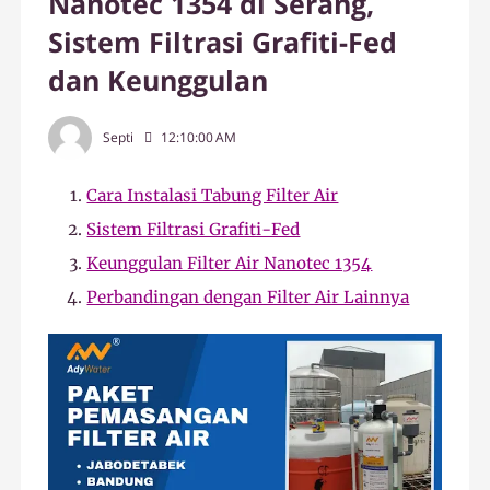
Nanotec 1354 di Serang,
Sistem Filtrasi Grafiti-Fed
dan Keunggulan
Septi
12:10:00 AM
Cara Instalasi Tabung Filter Air
Sistem Filtrasi Grafiti-Fed
Keunggulan Filter Air Nanotec 1354
Perbandingan dengan Filter Air Lainnya