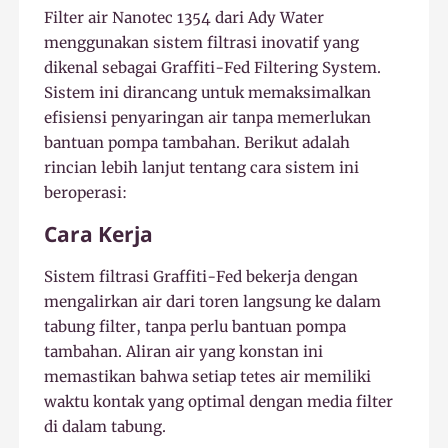
Filter air Nanotec 1354 dari Ady Water
menggunakan sistem filtrasi inovatif yang
dikenal sebagai Graffiti-Fed Filtering System.
Sistem ini dirancang untuk memaksimalkan
efisiensi penyaringan air tanpa memerlukan
bantuan pompa tambahan. Berikut adalah
rincian lebih lanjut tentang cara sistem ini
beroperasi:
Cara Kerja
Sistem filtrasi Graffiti-Fed bekerja dengan
mengalirkan air dari toren langsung ke dalam
tabung filter, tanpa perlu bantuan pompa
tambahan. Aliran air yang konstan ini
memastikan bahwa setiap tetes air memiliki
waktu kontak yang optimal dengan media filter
di dalam tabung.