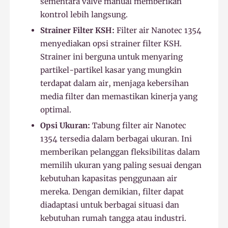
sementara valve manual memberikan
kontrol lebih langsung.
Strainer Filter KSH:
Filter air Nanotec 1354
menyediakan opsi strainer filter KSH.
Strainer ini berguna untuk menyaring
partikel-partikel kasar yang mungkin
terdapat dalam air, menjaga kebersihan
media filter dan memastikan kinerja yang
optimal.
Opsi Ukuran:
Tabung filter air Nanotec
1354 tersedia dalam berbagai ukuran. Ini
memberikan pelanggan fleksibilitas dalam
memilih ukuran yang paling sesuai dengan
kebutuhan kapasitas penggunaan air
mereka. Dengan demikian, filter dapat
diadaptasi untuk berbagai situasi dan
kebutuhan rumah tangga atau industri.