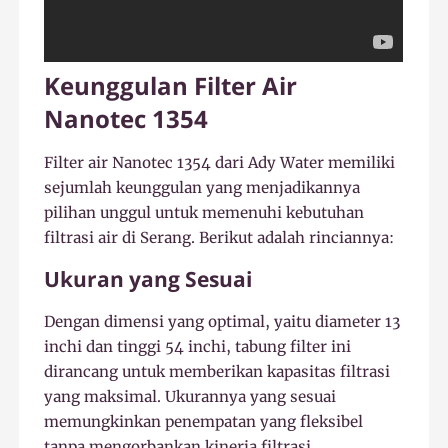
Keunggulan Filter Air
Nanotec 1354
Filter air Nanotec 1354 dari Ady Water memiliki
sejumlah keunggulan yang menjadikannya
pilihan unggul untuk memenuhi kebutuhan
filtrasi air di Serang. Berikut adalah rinciannya:
Ukuran yang Sesuai
Dengan dimensi yang optimal, yaitu diameter 13
inchi dan tinggi 54 inchi, tabung filter ini
dirancang untuk memberikan kapasitas filtrasi
yang maksimal. Ukurannya yang sesuai
memungkinkan penempatan yang fleksibel
tanpa mengorbankan kinerja filtrasi.