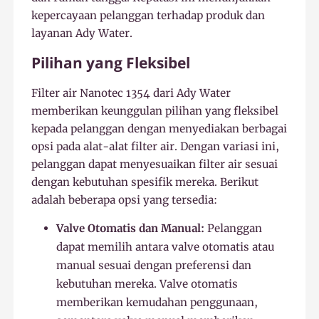
kepercayaan pelanggan terhadap produk dan
layanan Ady Water.
Pilihan yang Fleksibel
Filter air Nanotec 1354 dari Ady Water
memberikan keunggulan pilihan yang fleksibel
kepada pelanggan dengan menyediakan berbagai
opsi pada alat-alat filter air. Dengan variasi ini,
pelanggan dapat menyesuaikan filter air sesuai
dengan kebutuhan spesifik mereka. Berikut
adalah beberapa opsi yang tersedia:
Valve Otomatis dan Manual:
Pelanggan
dapat memilih antara valve otomatis atau
manual sesuai dengan preferensi dan
kebutuhan mereka. Valve otomatis
memberikan kemudahan penggunaan,