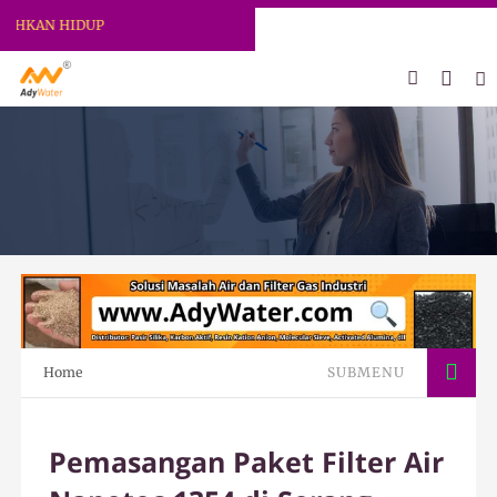
AN HIDUP
Home
SUBMENU
Pemasangan Paket Filter Air