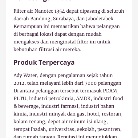
Filter air Nanotec 1354 dapat dipasang di seluruh
daerah Bandung, Surabaya, dan Jabodetabek.
Kemampuan ini memastikan bahwa pelanggan
di berbagai lokasi dapat dengan mudah
mengakses dan menginstal filter ini untuk
kebutuhan filtrasi air mereka.
Produk Terpercaya
Ady Water, dengan pengalaman sejak tahun
2012, telah melayani lebih dari 7000 pelanggan.
Di antara pelanggan tersebut termasuk PDAM,
PLTU, industri petrokimia, AMDK, industri food
& beverage, industri farmasi, industri bahan
kimia, industri minyak dan gas, hotel, restoran,
kolam renang, depot air minum isi ulang,
tempat ibadah, universitas, sekolah, pesantren,
dan rumah tangga. Reputasi ini menunjukkan