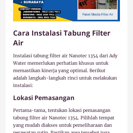
Cara Instalasi Tabung Filter
Air
Instalasi tabung filter air Nanotec 1354 dari Ady
Water memerlukan perhatian khusus untuk
memastikan kinerja yang optimal. Berikut
adalah langkah-langkah rinci untuk melakukan
instalasi:
Lokasi Pemasangan
Pertama-tama, tentukan lokasi pemasangan
tabung filter air Nanotec 1354. Pilihlah tempat
yang mudah diakses untuk pemeliharaan dan
perawatan rutin. Pastikan area tersebut juga