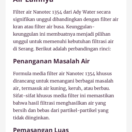
Filter air Nanotec 1354 dari Ady Water secara
signifikan unggul dibandingkan dengan filter air
kran atau filter air busa. Keunggulan-
keunggulan ini membuatnya menjadi pilihan
unggul untuk memenuhi kebutuhan filtrasi air
di Serang. Berikut adalah perbandingan rinci:
Penanganan Masalah Air
Formula media filter air Nanotec 1354 khusus
dirancang untuk menangani berbagai masalah
air, termasuk air kuning, keruh, atau berbau.
Sifat-sifat khusus media filter ini memastikan
bahwa hasil filtrasi menghasilkan air yang
bersih dan bebas dari partikel-partikel yang
tidak diinginkan.
Pemasangan Luas