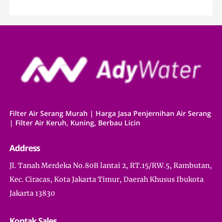
Filter Air Serang Murah | Harga Jasa Penjernihan Air Serang
| Filter Air Keruh, Kuning, Berbau Licin
Address
Jl. Tanah Merdeka No.80B lantai 2, RT.15/RW.5, Rambutan,
Kec. Ciracas, Kota Jakarta Timur, Daerah Khusus Ibukota
Jakarta 13830
Kontak Sales