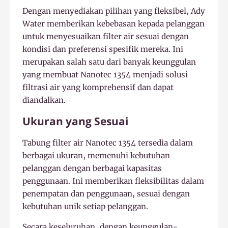
Dengan menyediakan pilihan yang fleksibel, Ady
Water memberikan kebebasan kepada pelanggan
untuk menyesuaikan filter air sesuai dengan
kondisi dan preferensi spesifik mereka. Ini
merupakan salah satu dari banyak keunggulan
yang membuat Nanotec 1354 menjadi solusi
filtrasi air yang komprehensif dan dapat
diandalkan.
Ukuran yang Sesuai
Tabung filter air Nanotec 1354 tersedia dalam
berbagai ukuran, memenuhi kebutuhan
pelanggan dengan berbagai kapasitas
penggunaan. Ini memberikan fleksibilitas dalam
penempatan dan penggunaan, sesuai dengan
kebutuhan unik setiap pelanggan.
Secara keseluruhan, dengan keunggulan-