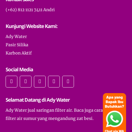
(+62) 812 1121 7411 Andri
Kunjungi Website Kami:
Ady Water
Pasir Silika
Karbon Aktif
Social Media
Selamat Datang di Ady Water
Ady Water jual saringan filter air. Baca juga cara membuat
filter air sumur yang mengandung zat besi.