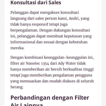
Konsultasi dari Sales
Pelanggan dapat mengakses konsultasi
langsung dari sales person kami, Andri, yang
tidak hanya responsif tetapi juga
berpengalaman. Dengan dukungan konsultasi
ini, pelanggan dapat membuat keputusan yang
informasional dan sesuai dengan kebutuhan
mereka.
Dengan kombinasi keunggulan-keunggulan ini,
filter air Nanotec 1354 dari Ady Water tidak
hanya memberikan air bersih berkualitas tinggi
tetapi juga memberikan pengalaman pengguna
yang memuaskan dan mudah diakses di seluruh
Serang.
Perbandingan dengan Filter
Air Lainnya