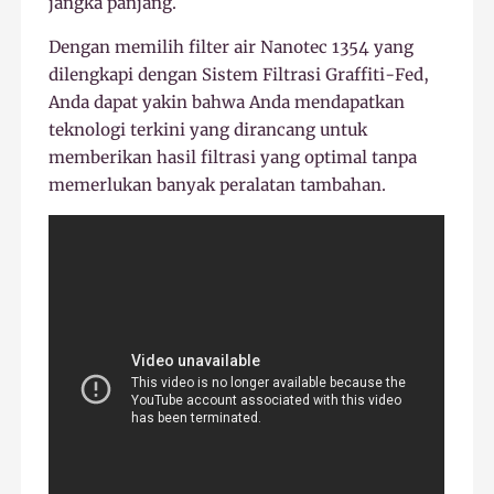
jangka panjang.
Dengan memilih filter air Nanotec 1354 yang
dilengkapi dengan Sistem Filtrasi Graffiti-Fed,
Anda dapat yakin bahwa Anda mendapatkan
teknologi terkini yang dirancang untuk
memberikan hasil filtrasi yang optimal tanpa
memerlukan banyak peralatan tambahan.