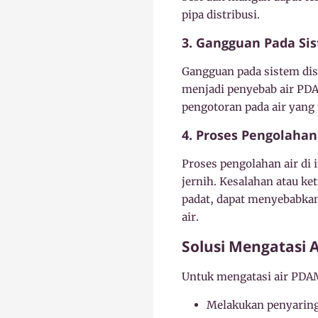
pipa distribusi.
3. Gangguan Pada Sis
Gangguan pada sistem dist
menjadi penyebab air PDA
pengotoran pada air yang
4. Proses Pengolahan
Proses pengolahan air di 
jernih. Kesalahan atau ke
padat, dapat menyebabkan
air.
Solusi Mengatasi 
Untuk mengatasi air PDA
Melakukan penyaring