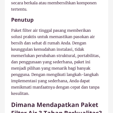
secara berkala atau membersihkan komponen
tertentu.
Penutup
Paket filter air tinggal pasang memberikan
solusi praktis untuk memastikan pasokan air
bersih dan sehat di rumah Anda. Dengan
keunggulan kemudahan instalasi, tidak
memerlukan perubahan struktural, portabilitas,
dan penggunaan yang sederhana, paket ini
menjadi pilihan yang menarik bagi banyak
pengguna. Dengan mengikuti langkah-langkah
implementasi yang sederhana, Anda dapat
menikmati manfaatnya dengan cepat dan tanpa
kesulitan.
Dimana Mendapatkan Paket
Filter Air 3 Tahap Berkualitas?