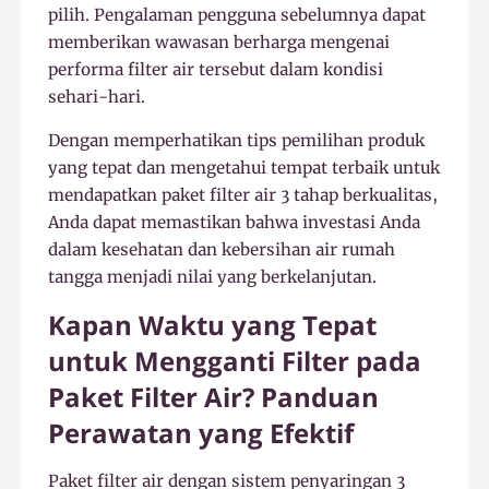
pilih. Pengalaman pengguna sebelumnya dapat
memberikan wawasan berharga mengenai
performa filter air tersebut dalam kondisi
sehari-hari.
Dengan memperhatikan tips pemilihan produk
yang tepat dan mengetahui tempat terbaik untuk
mendapatkan paket filter air 3 tahap berkualitas,
Anda dapat memastikan bahwa investasi Anda
dalam kesehatan dan kebersihan air rumah
tangga menjadi nilai yang berkelanjutan.
Kapan Waktu yang Tepat
untuk Mengganti Filter pada
Paket Filter Air? Panduan
Perawatan yang Efektif
Paket filter air dengan sistem penyaringan 3