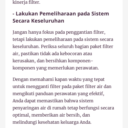
kinerja filter.
- Lakukan Pemeliharaan pada Sistem
Secara Keseluruhan
Jangan hanya fokus pada penggantian filter,
tetapi lakukan pemeliharaan pada sistem secara
keseluruhan. Periksa seluruh bagian paket filter
air, pastikan tidak ada kebocoran atau
kerusakan, dan bersihkan komponen-
komponen yang memerlukan perawatan.
Dengan memahami kapan waktu yang tepat
untuk mengganti filter pada paket filter air dan
mengikuti panduan perawatan yang efektif,
Anda dapat memastikan bahwa sistem
penyaringan air di rumah tetap berfungsi secara
optimal, memberikan air bersih, dan
melindungi kesehatan keluarga Anda.