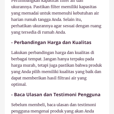
Pertimbangkan kapasitas filter air dan
ukurannya. Pastikan filter memiliki kapasitas
yang memadai untuk memenuhi kebutuhan air
harian rumah tangga Anda. Selain itu,
perhatikan ukurannya agar sesuai dengan ruang
yang tersedia di rumah Anda.
- Perbandingan Harga dan Kualitas
Lakukan perbandingan harga dan kualitas di
berbagai tempat. Jangan hanya terpaku pada
harga murah, tetapi juga pastikan bahwa produk
yang Anda pilih memiliki kualitas yang baik dan
dapat memberikan hasil filtrasi air yang
optimal.
- Baca Ulasan dan Testimoni Pengguna
Sebelum membeli, baca ulasan dan testimoni
pengguna mengenai produk yang akan Anda