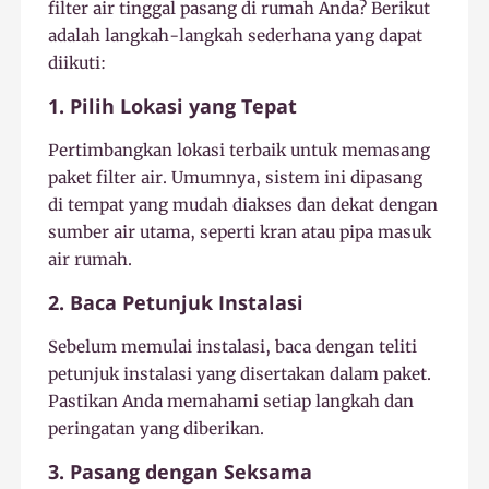
filter air tinggal pasang di rumah Anda? Berikut
adalah langkah-langkah sederhana yang dapat
diikuti:
1. Pilih Lokasi yang Tepat
Pertimbangkan lokasi terbaik untuk memasang
paket filter air. Umumnya, sistem ini dipasang
di tempat yang mudah diakses dan dekat dengan
sumber air utama, seperti kran atau pipa masuk
air rumah.
2. Baca Petunjuk Instalasi
Sebelum memulai instalasi, baca dengan teliti
petunjuk instalasi yang disertakan dalam paket.
Pastikan Anda memahami setiap langkah dan
peringatan yang diberikan.
3. Pasang dengan Seksama