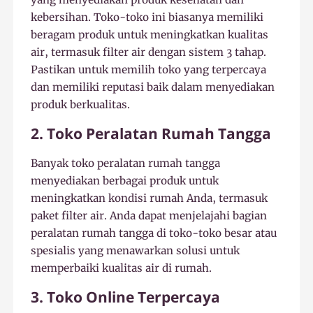
kebersihan. Toko-toko ini biasanya memiliki
beragam produk untuk meningkatkan kualitas
air, termasuk filter air dengan sistem 3 tahap.
Pastikan untuk memilih toko yang terpercaya
dan memiliki reputasi baik dalam menyediakan
produk berkualitas.
2. Toko Peralatan Rumah Tangga
Banyak toko peralatan rumah tangga
menyediakan berbagai produk untuk
meningkatkan kondisi rumah Anda, termasuk
paket filter air. Anda dapat menjelajahi bagian
peralatan rumah tangga di toko-toko besar atau
spesialis yang menawarkan solusi untuk
memperbaiki kualitas air di rumah.
3. Toko Online Terpercaya