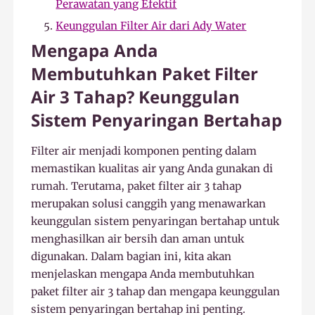
Perawatan yang Efektif
Keunggulan Filter Air dari Ady Water
Mengapa Anda
Membutuhkan Paket Filter
Air 3 Tahap? Keunggulan
Sistem Penyaringan Bertahap
Filter air menjadi komponen penting dalam
memastikan kualitas air yang Anda gunakan di
rumah. Terutama, paket filter air 3 tahap
merupakan solusi canggih yang menawarkan
keunggulan sistem penyaringan bertahap untuk
menghasilkan air bersih dan aman untuk
digunakan. Dalam bagian ini, kita akan
menjelaskan mengapa Anda membutuhkan
paket filter air 3 tahap dan mengapa keunggulan
sistem penyaringan bertahap ini penting.