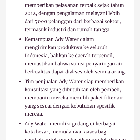
memberikan pelayanan terbaik sejak tahun
2012, dengan pengalaman melayani lebih
dari 7000 pelanggan dari berbagai sektor,
termasuk industri dan rumah tangga.
Kemampuan Ady Water dalam
mengirimkan produknya ke seluruh
Indonesia, bahkan ke daerah terpencil,
memastikan bahwa solusi penyaringan air
berkualitas dapat diakses oleh semua orang.
Tim penjualan Ady Water siap memberikan
konsultasi yang dibutuhkan oleh pembeli,
membantu mereka memilih paket filter air
yang sesuai dengan kebutuhan spesifik
mereka.
Ady Water memiliki gudang di berbagai
kota besar, memudahkan akses bagi
pembeli untuk mendapatkan produk dengan