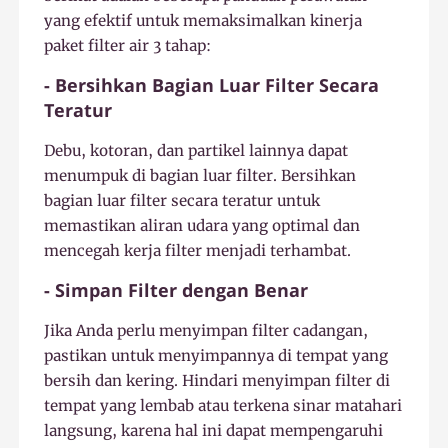
yang efektif untuk memaksimalkan kinerja
paket filter air 3 tahap:
- Bersihkan Bagian Luar Filter Secara
Teratur
Debu, kotoran, dan partikel lainnya dapat
menumpuk di bagian luar filter. Bersihkan
bagian luar filter secara teratur untuk
memastikan aliran udara yang optimal dan
mencegah kerja filter menjadi terhambat.
- Simpan Filter dengan Benar
Jika Anda perlu menyimpan filter cadangan,
pastikan untuk menyimpannya di tempat yang
bersih dan kering. Hindari menyimpan filter di
tempat yang lembab atau terkena sinar matahari
langsung, karena hal ini dapat mempengaruhi