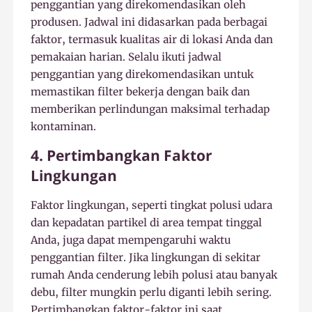
penggantian yang direkomendasikan oleh
produsen. Jadwal ini didasarkan pada berbagai
faktor, termasuk kualitas air di lokasi Anda dan
pemakaian harian. Selalu ikuti jadwal
penggantian yang direkomendasikan untuk
memastikan filter bekerja dengan baik dan
memberikan perlindungan maksimal terhadap
kontaminan.
4. Pertimbangkan Faktor
Lingkungan
Faktor lingkungan, seperti tingkat polusi udara
dan kepadatan partikel di area tempat tinggal
Anda, juga dapat mempengaruhi waktu
penggantian filter. Jika lingkungan di sekitar
rumah Anda cenderung lebih polusi atau banyak
debu, filter mungkin perlu diganti lebih sering.
Pertimbangkan faktor-faktor ini saat