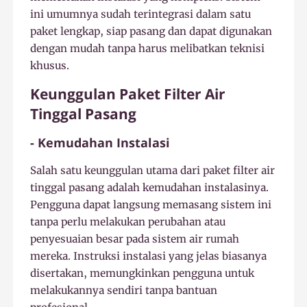
ini umumnya sudah terintegrasi dalam satu
paket lengkap, siap pasang dan dapat digunakan
dengan mudah tanpa harus melibatkan teknisi
khusus.
Keunggulan Paket Filter Air
Tinggal Pasang
- Kemudahan Instalasi
Salah satu keunggulan utama dari paket filter air
tinggal pasang adalah kemudahan instalasinya.
Pengguna dapat langsung memasang sistem ini
tanpa perlu melakukan perubahan atau
penyesuaian besar pada sistem air rumah
mereka. Instruksi instalasi yang jelas biasanya
disertakan, memungkinkan pengguna untuk
melakukannya sendiri tanpa bantuan