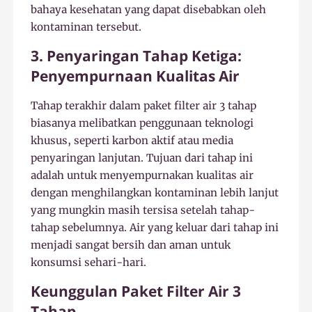
bahaya kesehatan yang dapat disebabkan oleh
kontaminan tersebut.
3. Penyaringan Tahap Ketiga:
Penyempurnaan Kualitas Air
Tahap terakhir dalam paket filter air 3 tahap
biasanya melibatkan penggunaan teknologi
khusus, seperti karbon aktif atau media
penyaringan lanjutan. Tujuan dari tahap ini
adalah untuk menyempurnakan kualitas air
dengan menghilangkan kontaminan lebih lanjut
yang mungkin masih tersisa setelah tahap-
tahap sebelumnya. Air yang keluar dari tahap ini
menjadi sangat bersih dan aman untuk
konsumsi sehari-hari.
Keunggulan Paket Filter Air 3
Tahap