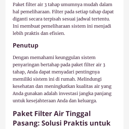
Paket filter air 3 tahap umumnya mudah dalam
hal pemeliharaan. Filter pada setiap tahap dapat
diganti secara terpisah sesuai jadwal tertentu.
Ini membuat pemeliharaan sistem ini menjadi
lebih praktis dan efisien.
Penutup
Dengan memahami keunggulan sistem
penyaringan bertahap pada paket filter air 3
tahap, Anda dapat menyadari pentingnya
memiliki sistem ini di rumah. Melindungi
kesehatan dan meningkatkan kualitas air yang
Anda gunakan adalah investasi jangka panjang
untuk kesejahteraan Anda dan keluarga.
Paket Filter Air Tinggal
Pasang: Solusi Praktis untuk