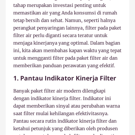
tahap merupakan investasi penting untuk
memastikan air yang Anda konsumsi di rumah
tetap bersih dan sehat. Namun, seperti halnya
perangkat penyaringan lainnya, filter pada paket
filter air perlu diganti secara teratur untuk
menjaga kinerjanya yang optimal. Dalam bagian
ini, kita akan membahas kapan waktu yang tepat
untuk mengganti filter pada paket filter air dan
memberikan panduan perawatan yang efektif.
1. Pantau Indikator Kinerja Filter
Banyak paket filter air modern dilengkapi
dengan indikator kinerja filter. Indikator ini
dapat memberikan sinyal atau perubahan warna
saat filter mulai kehilangan efektivitasnya.
Pantau secara rutin indikator kinerja filter dan
ketahui petunjuk yang diberikan oleh produsen