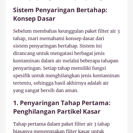
Sistem Penyaringan Bertahap:
Konsep Dasar
Sebelum membahas keunggulan paket filter air 3
tahap, mari memahami konsep dasar dari
sistem penyaringan bertahap. Sistem ini
dirancang untuk mengatasi berbagai jenis
kontaminan dalam air melalui beberapa tahapan
penyaringan. Setiap tahap memiliki fungsi
spesifik untuk menghilangkan jenis kontaminan
tertentu, sehingga hasil akhirnya adalah air
yang sangat bersih dan aman.
1. Penyaringan Tahap Pertama:
Penghilangan Partikel Kasar
Tahap pertama dalam paket filter air 3 tahap
biasanya menggunakan filter kasar untuk