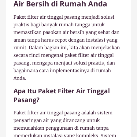
Air Bersih di Rumah Anda
Paket filter air tinggal pasang menjadi solusi
praktis bagi banyak rumah tangga untuk
memastikan pasokan air bersih yang sehat dan
aman tanpa harus repot dengan instalasi yang
rumit. Dalam bagian ini, kita akan menjelaskan
secara rinci mengenai paket filter air tinggal
pasang, mengapa menjadi solusi praktis, dan
bagaimana cara implementasinya di rumah
Anda.
Apa Itu Paket Filter Air Tinggal
Pasang?
Paket filter air tinggal pasang adalah sistem
penyaringan air yang dirancang untuk
memudahkan penggunaan di rumah tanpa
memerlukan instalasi yang kompleks. Sistem