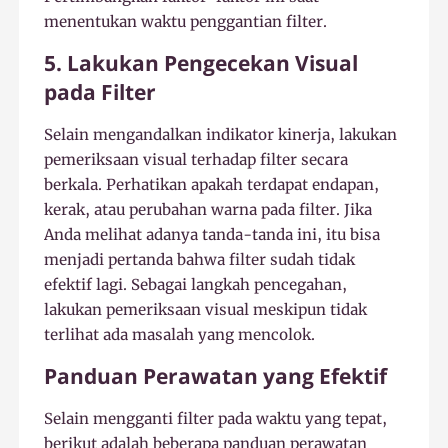
menentukan waktu penggantian filter.
5. Lakukan Pengecekan Visual
pada Filter
Selain mengandalkan indikator kinerja, lakukan
pemeriksaan visual terhadap filter secara
berkala. Perhatikan apakah terdapat endapan,
kerak, atau perubahan warna pada filter. Jika
Anda melihat adanya tanda-tanda ini, itu bisa
menjadi pertanda bahwa filter sudah tidak
efektif lagi. Sebagai langkah pencegahan,
lakukan pemeriksaan visual meskipun tidak
terlihat ada masalah yang mencolok.
Panduan Perawatan yang Efektif
Selain mengganti filter pada waktu yang tepat,
berikut adalah beberapa panduan perawatan