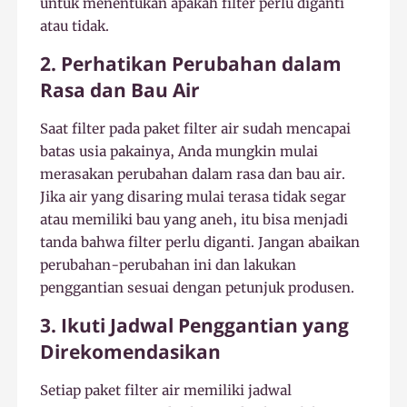
untuk menentukan apakah filter perlu diganti
atau tidak.
2. Perhatikan Perubahan dalam
Rasa dan Bau Air
Saat filter pada paket filter air sudah mencapai
batas usia pakainya, Anda mungkin mulai
merasakan perubahan dalam rasa dan bau air.
Jika air yang disaring mulai terasa tidak segar
atau memiliki bau yang aneh, itu bisa menjadi
tanda bahwa filter perlu diganti. Jangan abaikan
perubahan-perubahan ini dan lakukan
penggantian sesuai dengan petunjuk produsen.
3. Ikuti Jadwal Penggantian yang
Direkomendasikan
Setiap paket filter air memiliki jadwal