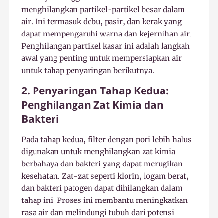
menghilangkan partikel-partikel besar dalam
air. Ini termasuk debu, pasir, dan kerak yang
dapat mempengaruhi warna dan kejernihan air.
Penghilangan partikel kasar ini adalah langkah
awal yang penting untuk mempersiapkan air
untuk tahap penyaringan berikutnya.
2. Penyaringan Tahap Kedua:
Penghilangan Zat Kimia dan
Bakteri
Pada tahap kedua, filter dengan pori lebih halus
digunakan untuk menghilangkan zat kimia
berbahaya dan bakteri yang dapat merugikan
kesehatan. Zat-zat seperti klorin, logam berat,
dan bakteri patogen dapat dihilangkan dalam
tahap ini. Proses ini membantu meningkatkan
rasa air dan melindungi tubuh dari potensi