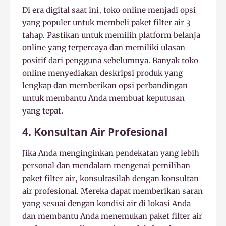
Di era digital saat ini, toko online menjadi opsi
yang populer untuk membeli paket filter air 3
tahap. Pastikan untuk memilih platform belanja
online yang terpercaya dan memiliki ulasan
positif dari pengguna sebelumnya. Banyak toko
online menyediakan deskripsi produk yang
lengkap dan memberikan opsi perbandingan
untuk membantu Anda membuat keputusan
yang tepat.
4. Konsultan Air Profesional
Jika Anda menginginkan pendekatan yang lebih
personal dan mendalam mengenai pemilihan
paket filter air, konsultasilah dengan konsultan
air profesional. Mereka dapat memberikan saran
yang sesuai dengan kondisi air di lokasi Anda
dan membantu Anda menemukan paket filter air