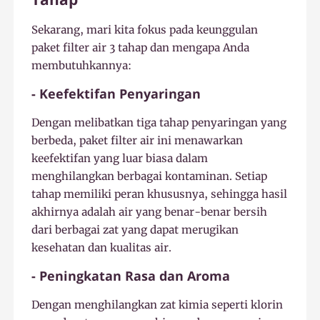
Sekarang, mari kita fokus pada keunggulan
paket filter air 3 tahap dan mengapa Anda
membutuhkannya:
- Keefektifan Penyaringan
Dengan melibatkan tiga tahap penyaringan yang
berbeda, paket filter air ini menawarkan
keefektifan yang luar biasa dalam
menghilangkan berbagai kontaminan. Setiap
tahap memiliki peran khususnya, sehingga hasil
akhirnya adalah air yang benar-benar bersih
dari berbagai zat yang dapat merugikan
kesehatan dan kualitas air.
- Peningkatan Rasa dan Aroma
Dengan menghilangkan zat kimia seperti klorin