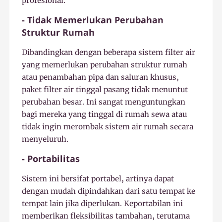
profesional.
- Tidak Memerlukan Perubahan
Struktur Rumah
Dibandingkan dengan beberapa sistem filter air
yang memerlukan perubahan struktur rumah
atau penambahan pipa dan saluran khusus,
paket filter air tinggal pasang tidak menuntut
perubahan besar. Ini sangat menguntungkan
bagi mereka yang tinggal di rumah sewa atau
tidak ingin merombak sistem air rumah secara
menyeluruh.
- Portabilitas
Sistem ini bersifat portabel, artinya dapat
dengan mudah dipindahkan dari satu tempat ke
tempat lain jika diperlukan. Keportabilan ini
memberikan fleksibilitas tambahan, terutama