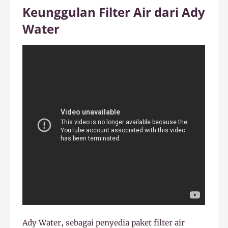
Keunggulan Filter Air dari Ady
Water
Ady Water, sebagai penyedia paket filter air