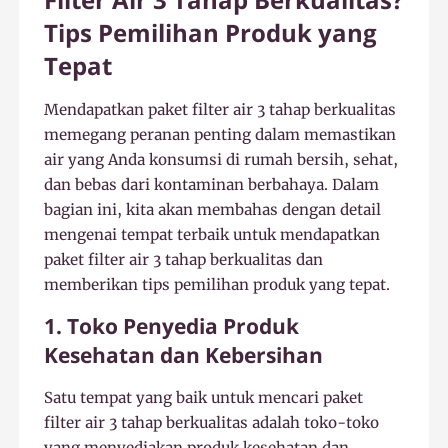
Tips Pemilihan Produk yang
Tepat
Mendapatkan paket filter air 3 tahap berkualitas
memegang peranan penting dalam memastikan
air yang Anda konsumsi di rumah bersih, sehat,
dan bebas dari kontaminan berbahaya. Dalam
bagian ini, kita akan membahas dengan detail
mengenai tempat terbaik untuk mendapatkan
paket filter air 3 tahap berkualitas dan
memberikan tips pemilihan produk yang tepat.
1. Toko Penyedia Produk
Kesehatan dan Kebersihan
Satu tempat yang baik untuk mencari paket
filter air 3 tahap berkualitas adalah toko-toko
yang menyediakan produk kesehatan dan