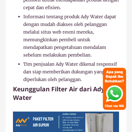
cepat dan efisien.
Informasi tentang produk Ady Water dapat
dengan mudah diakses oleh pelanggan
melalui situs web resmi mereka,
memungkinkan pembeli untuk
mendapatkan pengetahuan mendalam
sebelum melakukan pembelian.
Tim penjualan Ady Water dikenal responsif
dan siap memberikan dukungan yang
diperlukan oleh pelanggan.
Keunggulan Filter Air dari Ady
Water