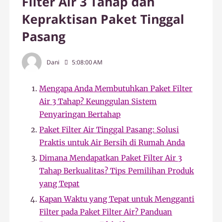
Filter Air 3 Tahap dan
Kepraktisan Paket Tinggal
Pasang
Dani
5:08:00 AM
Mengapa Anda Membutuhkan Paket Filter
Air 3 Tahap? Keunggulan Sistem
Penyaringan Bertahap
Paket Filter Air Tinggal Pasang: Solusi
Praktis untuk Air Bersih di Rumah Anda
Dimana Mendapatkan Paket Filter Air 3
Tahap Berkualitas? Tips Pemilihan Produk
yang Tepat
Kapan Waktu yang Tepat untuk Mengganti
Filter pada Paket Filter Air? Panduan