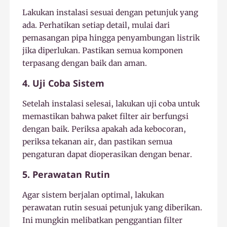
Lakukan instalasi sesuai dengan petunjuk yang
ada. Perhatikan setiap detail, mulai dari
pemasangan pipa hingga penyambungan listrik
jika diperlukan. Pastikan semua komponen
terpasang dengan baik dan aman.
4. Uji Coba Sistem
Setelah instalasi selesai, lakukan uji coba untuk
memastikan bahwa paket filter air berfungsi
dengan baik. Periksa apakah ada kebocoran,
periksa tekanan air, dan pastikan semua
pengaturan dapat dioperasikan dengan benar.
5. Perawatan Rutin
Agar sistem berjalan optimal, lakukan
perawatan rutin sesuai petunjuk yang diberikan.
Ini mungkin melibatkan penggantian filter