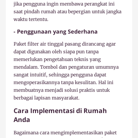
jika pengguna ingin membawa perangkat ini
saat pindah rumah atau bepergian untuk jangka
waktu tertentu.
- Penggunaan yang Sederhana
Paket filter air tinggal pasang dirancang agar
dapat digunakan oleh siapa pun tanpa
memerlukan pengetahuan teknis yang
mendalam. Tombol dan pengaturan umumnya
sangat intuitif, sehingga pengguna dapat
mengoperasikannya tanpa kesulitan. Hal ini
membuatnya menjadi solusi praktis untuk
berbagai lapisan masyarakat.
Cara Implementasi di Rumah
Anda
Bagaimana cara mengimplementasikan paket