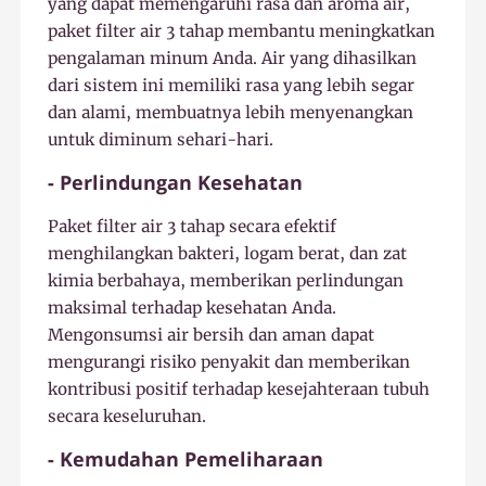
yang dapat memengaruhi rasa dan aroma air,
paket filter air 3 tahap membantu meningkatkan
pengalaman minum Anda. Air yang dihasilkan
dari sistem ini memiliki rasa yang lebih segar
dan alami, membuatnya lebih menyenangkan
untuk diminum sehari-hari.
- Perlindungan Kesehatan
Paket filter air 3 tahap secara efektif
menghilangkan bakteri, logam berat, dan zat
kimia berbahaya, memberikan perlindungan
maksimal terhadap kesehatan Anda.
Mengonsumsi air bersih dan aman dapat
mengurangi risiko penyakit dan memberikan
kontribusi positif terhadap kesejahteraan tubuh
secara keseluruhan.
- Kemudahan Pemeliharaan