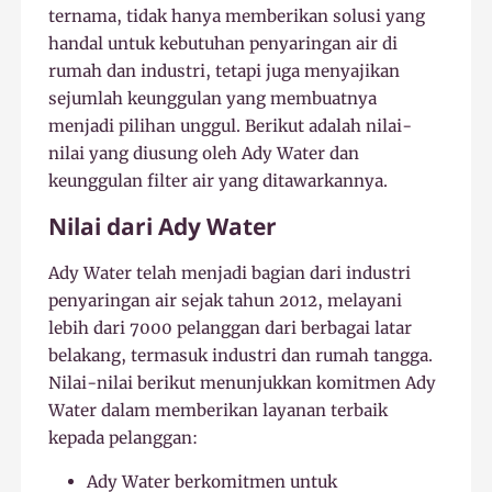
ternama, tidak hanya memberikan solusi yang
handal untuk kebutuhan penyaringan air di
rumah dan industri, tetapi juga menyajikan
sejumlah keunggulan yang membuatnya
menjadi pilihan unggul. Berikut adalah nilai-
nilai yang diusung oleh Ady Water dan
keunggulan filter air yang ditawarkannya.
Nilai dari Ady Water
Ady Water telah menjadi bagian dari industri
penyaringan air sejak tahun 2012, melayani
lebih dari 7000 pelanggan dari berbagai latar
belakang, termasuk industri dan rumah tangga.
Nilai-nilai berikut menunjukkan komitmen Ady
Water dalam memberikan layanan terbaik
kepada pelanggan:
Ady Water berkomitmen untuk