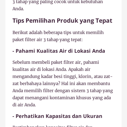
3 tahap yang paling cocok untuk kebutuhan
Anda.
Tips Pemilihan Produk yang Tepat
Berikut adalah beberapa tips untuk memilih
paket filter air 3 tahap yang tepat:
- Pahami Kualitas Air di Lokasi Anda
Sebelum membeli paket filter air, pahami
kualitas air di lokasi Anda. Apakah air
mengandung kadar besi tinggi, klorin, atau zat-
zat berbahaya lainnya? Hal ini akan membantu
Anda memilih filter dengan sistem 3 tahap yang
dapat menangani kontaminan khusus yang ada
di air Anda.
- Perhatikan Kapasitas dan Ukuran