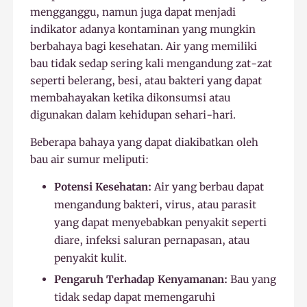
mengganggu, namun juga dapat menjadi
indikator adanya kontaminan yang mungkin
berbahaya bagi kesehatan. Air yang memiliki
bau tidak sedap sering kali mengandung zat-zat
seperti belerang, besi, atau bakteri yang dapat
membahayakan ketika dikonsumsi atau
digunakan dalam kehidupan sehari-hari.
Beberapa bahaya yang dapat diakibatkan oleh
bau air sumur meliputi:
Potensi Kesehatan:
Air yang berbau dapat
mengandung bakteri, virus, atau parasit
yang dapat menyebabkan penyakit seperti
diare, infeksi saluran pernapasan, atau
penyakit kulit.
Pengaruh Terhadap Kenyamanan:
Bau yang
tidak sedap dapat memengaruhi