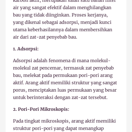
karbon aktif, merupakan salah satu bahan filter
air yang sangat efektif dalam menghilangkan
bau yang tidak diinginkan. Proses kerjanya,
yang dikenal sebagai adsorpsi, menjadi kunci
utama keberhasilannya dalam membersihkan
air dari zat-zat penyebab bau.
1. Adsorpsi:
Adsorpsi adalah fenomena di mana molekul-
molekul zat pencemar, termasuk zat penyebab
bau, melekat pada permukaan pori-pori arang
aktif. Arang aktif memiliki struktur yang sangat
porus, menciptakan luas permukaan yang besar
untuk berinteraksi dengan zat-zat tersebut.
2. Pori-Pori Mikroskopis:
Pada tingkat mikroskopis, arang aktif memiliki
struktur pori-pori yang dapat menangkap