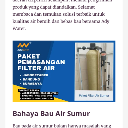
produk yang dapat diandalkan. Selamat
membaca dan temukan solusi terbaik untuk
kualitas air bersih dan bebas bau bersama Ady
Water.
Bahaya Bau Air Sumur
Bau pada air sumur bukan hanya masalah yang