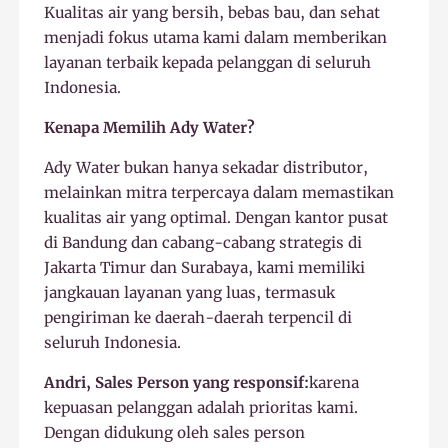
Kualitas air yang bersih, bebas bau, dan sehat
menjadi fokus utama kami dalam memberikan
layanan terbaik kepada pelanggan di seluruh
Indonesia.
Kenapa Memilih Ady Water?
Ady Water bukan hanya sekadar distributor,
melainkan mitra terpercaya dalam memastikan
kualitas air yang optimal. Dengan kantor pusat
di Bandung dan cabang-cabang strategis di
Jakarta Timur dan Surabaya, kami memiliki
jangkauan layanan yang luas, termasuk
pengiriman ke daerah-daerah terpencil di
seluruh Indonesia.
Andri, Sales Person yang responsif:
karena
kepuasan pelanggan adalah prioritas kami.
Dengan didukung oleh sales person