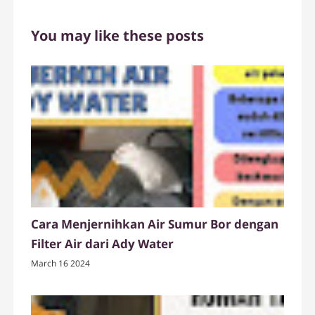
You may like these posts
Cara Menjernihkan Air Sumur Bor dengan
Filter Air dari Ady Water
March 16 2024