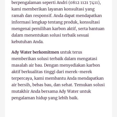
berpengalaman seperti Andri (0812 1121 7411),
kami memberikan layanan konsultasi yang
ramah dan responsif. Anda dapat mendapatkan
informasi lengkap tentang produk, konsultasi
mengenai pemilihan karbon aktif, serta bantuan
dalam menentukan solusi terbaik sesuai
kebutuhan Anda.
Ady Water berkomitmen
untuk terus
memberikan solusi terbaik dalam mengatasi
masalah air bau. Dengan menyediakan karbon
aktif berkualitas tinggi dari merek-merek
terpercaya, kami membantu Anda mendapatkan
air bersih, bebas bau, dan sehat. Temukan solusi
mutakhir Anda bersama Ady Water untuk
pengalaman hidup yang lebih baik.