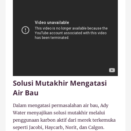
Solusi Mutakhir Mengatasi
Air Bau
Dalam mengatasi permasalahan air bau, Ady
Water menyajikan solusi mutakhir melalui
penggunaan karbon aktif dari merek terkemuka
seperti Jacobi, Haycarb, Norit, dan Calgon.