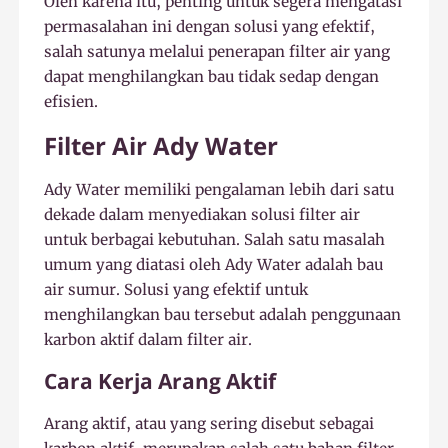
Oleh karena itu, penting untuk segera mengatasi
permasalahan ini dengan solusi yang efektif,
salah satunya melalui penerapan filter air yang
dapat menghilangkan bau tidak sedap dengan
efisien.
Filter Air Ady Water
Ady Water memiliki pengalaman lebih dari satu
dekade dalam menyediakan solusi filter air
untuk berbagai kebutuhan. Salah satu masalah
umum yang diatasi oleh Ady Water adalah bau
air sumur. Solusi yang efektif untuk
menghilangkan bau tersebut adalah penggunaan
karbon aktif dalam filter air.
Cara Kerja Arang Aktif
Arang aktif, atau yang sering disebut sebagai