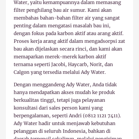
Water, yaitu kemampuannya dalam memasang
filter penghilang bau air sumur. Kami akan
membahas bahan-bahan filter air yang sangat
penting dalam mengatasi masalah bau ini,
dengan fokus pada karbon aktif atau arang aktif.
Proses kerja arang aktif dalam mengadsorpsi zat
bau akan dijelaskan secara rinci, dan kami akan
memaparkan merek-merek karbon aktif
ternama seperti Jacobi, Haycarb, Norit, dan
Calgon yang tersedia melalui Ady Water.
Dengan menggandeng Ady Water, Anda tidak
hanya mendapatkan akses mudah ke produk
berkualitas tinggi, tetapi juga pelayanan
konsultasi dari sales person kami yang
berpengalaman, seperti Andri (0812 1121 7411).
Ady Water hadir untuk menjawab kebutuhan
pelanggan di seluruh Indonesia, bahkan di
daerah terpencil sekalipun, melalui pengiriman