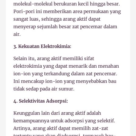
molekul-molekul berukuran kecil hingga besar.
Pori-pori ini memberikan area permukaan yang
sangat luas, sehingga arang aktif dapat
menyerap sejumlah besar zat pencemar dalam
air.
3. Kekuatan Elektrokimia:
Selain itu, arang aktif memiliki sifat
elektrokimia yang dapat menarik dan menahan
ion-ion yang terkandung dalam zat pencemar.
Ini mencakup ion-ion yang menyebabkan bau
tidak sedap pada air sumur.
4. Selektivitas Adsorpsi:
Keunggulan lain dari arang aktif adalah
kemampuannya untuk adsorpsi yang selektif.
Artinya, arang aktif dapat memilih zat-zat
tertentu yang akan diadsorpsi, termasuk bau-