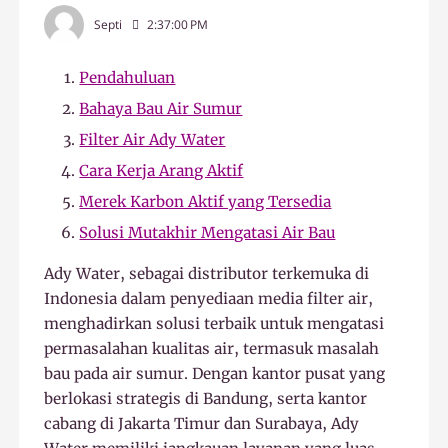
Septi
2:37:00 PM
Pendahuluan
Bahaya Bau Air Sumur
Filter Air Ady Water
Cara Kerja Arang Aktif
Merek Karbon Aktif yang Tersedia
Solusi Mutakhir Mengatasi Air Bau
Ady Water, sebagai distributor terkemuka di
Indonesia dalam penyediaan media filter air,
menghadirkan solusi terbaik untuk mengatasi
permasalahan kualitas air, termasuk masalah
bau pada air sumur. Dengan kantor pusat yang
berlokasi strategis di Bandung, serta kantor
cabang di Jakarta Timur dan Surabaya, Ady