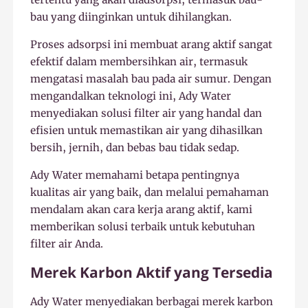
bau yang diinginkan untuk dihilangkan.
Proses adsorpsi ini membuat arang aktif sangat
efektif dalam membersihkan air, termasuk
mengatasi masalah bau pada air sumur. Dengan
mengandalkan teknologi ini, Ady Water
menyediakan solusi filter air yang handal dan
efisien untuk memastikan air yang dihasilkan
bersih, jernih, dan bebas bau tidak sedap.
Ady Water memahami betapa pentingnya
kualitas air yang baik, dan melalui pemahaman
mendalam akan cara kerja arang aktif, kami
memberikan solusi terbaik untuk kebutuhan
filter air Anda.
Merek Karbon Aktif yang Tersedia
Ady Water menyediakan berbagai merek karbon