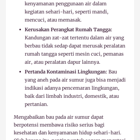
kenyamanan penggunaan air dalam
kegiatan sehari-hari, seperti mandi,
mencuci, atau memasak.
Kerusakan Perangkat Rumah Tangga:
Kandungan zat-zat tertentu dalam air yang
berbau tidak sedap dapat merusak peralatan
rumah tangga seperti mesin cuci, pemanas
air, atau peralatan dapur lainnya.
Pertanda Kontaminasi Lingkungan:
Bau
yang aneh pada air sumur juga bisa menjadi
indikasi adanya pencemaran lingkungan,
baik dari limbah industri, domestik, atau
pertanian.
Mengabaikan bau pada air sumur dapat
berpotensi membawa risiko serius bagi
kesehatan dan kenyamanan hidup sehari-hari.