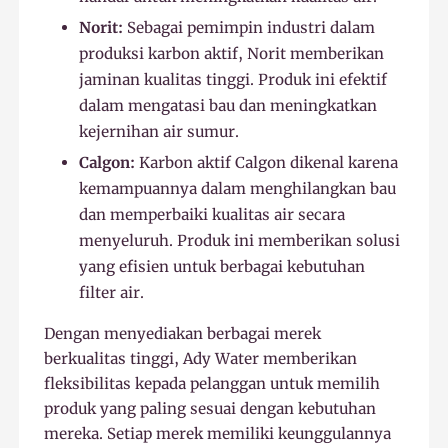
Norit:
Sebagai pemimpin industri dalam
produksi karbon aktif, Norit memberikan
jaminan kualitas tinggi. Produk ini efektif
dalam mengatasi bau dan meningkatkan
kejernihan air sumur.
Calgon:
Karbon aktif Calgon dikenal karena
kemampuannya dalam menghilangkan bau
dan memperbaiki kualitas air secara
menyeluruh. Produk ini memberikan solusi
yang efisien untuk berbagai kebutuhan
filter air.
Dengan menyediakan berbagai merek
berkualitas tinggi, Ady Water memberikan
fleksibilitas kepada pelanggan untuk memilih
produk yang paling sesuai dengan kebutuhan
mereka. Setiap merek memiliki keunggulannya