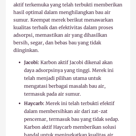
aktif terkemuka yang telah terbukti memberikan
hasil optimal dalam menghilangkan bau air
sumur. Keempat merek berikut menawarkan
kualitas terbaik dan efektivitas dalam proses
adsorpsi, memastikan air yang dihasilkan
bersih, segar, dan bebas bau yang tidak
diinginkan.
Jacobi:
Karbon aktif Jacobi dikenal akan
daya adsorpsinya yang tinggi. Merek ini
telah menjadi pilihan utama untuk
mengatasi berbagai masalah bau air,
termasuk pada air sumur.
Haycarb:
Merek ini telah terbukti efektif
dalam membersihkan air dari zat-zat
pencemar, termasuk bau yang tidak sedap.
Karbon aktif Haycarb memberikan solusi
handal untuk meningkatkan kualitas air.