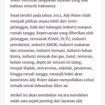
Water memiliki jangkauan layanan yang luas
bahkan seluruh Indonesia.
Sejak berdiri pada tahun 2012, Ady Water telah
menjadi pilihan utama lebih dari 7000
pelanggan, baik dari kalangan industri maupun
rumah tangga. Kepercayaan yang diberikan oleh
pelanggan, termasuk PDAM, PLTU, industri
petrokimia, industri AMDK, industri makanan
dan minuman, industri farmasi, industri bahan
kimia, industri minyak dan gas, hotel, restoran,
kolam renang, depot air minum isi ulang,
tempat ibadah, universitas, sekolah, pesantren,
hingga rumah tangga, menjadi bukti akan
komitmen Ady Water dalam menyediakan solusi
terbaik untuk kebutuhan filter air.
Artikel ini akan membahas secara mendalam
salah satu aspek penting dari layanan Ady