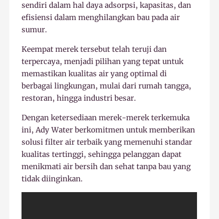
sendiri dalam hal daya adsorpsi, kapasitas, dan
efisiensi dalam menghilangkan bau pada air
sumur.
Keempat merek tersebut telah teruji dan
terpercaya, menjadi pilihan yang tepat untuk
memastikan kualitas air yang optimal di
berbagai lingkungan, mulai dari rumah tangga,
restoran, hingga industri besar.
Dengan ketersediaan merek-merek terkemuka
ini, Ady Water berkomitmen untuk memberikan
solusi filter air terbaik yang memenuhi standar
kualitas tertinggi, sehingga pelanggan dapat
menikmati air bersih dan sehat tanpa bau yang
tidak diinginkan.