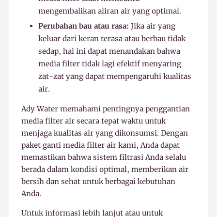
mengembalikan aliran air yang optimal.
Perubahan bau atau rasa:
Jika air yang
keluar dari keran terasa atau berbau tidak
sedap, hal ini dapat menandakan bahwa
media filter tidak lagi efektif menyaring
zat-zat yang dapat mempengaruhi kualitas
air.
Ady Water memahami pentingnya penggantian
media filter air secara tepat waktu untuk
menjaga kualitas air yang dikonsumsi. Dengan
paket ganti media filter air kami, Anda dapat
memastikan bahwa sistem filtrasi Anda selalu
berada dalam kondisi optimal, memberikan air
bersih dan sehat untuk berbagai kebutuhan
Anda.
Untuk informasi lebih lanjut atau untuk