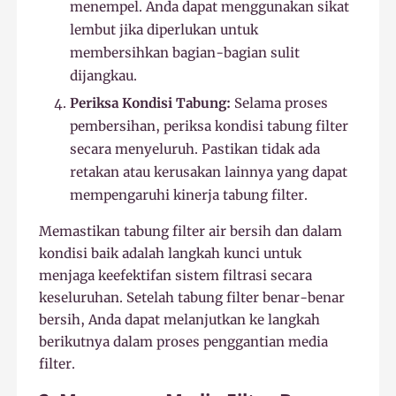
menempel. Anda dapat menggunakan sikat
lembut jika diperlukan untuk
membersihkan bagian-bagian sulit
dijangkau.
Periksa Kondisi Tabung:
Selama proses
pembersihan, periksa kondisi tabung filter
secara menyeluruh. Pastikan tidak ada
retakan atau kerusakan lainnya yang dapat
mempengaruhi kinerja tabung filter.
Memastikan tabung filter air bersih dan dalam
kondisi baik adalah langkah kunci untuk
menjaga keefektifan sistem filtrasi secara
keseluruhan. Setelah tabung filter benar-benar
bersih, Anda dapat melanjutkan ke langkah
berikutnya dalam proses penggantian media
filter.