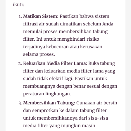
ikuti:
Matikan Sistem:
Pastikan bahwa sistem
filtrasi air sudah dimatikan sebelum Anda
memulai proses membersihkan tabung
filter. Ini untuk menghindari risiko
terjadinya kebocoran atau kerusakan
selama proses.
Keluarkan Media Filter Lama:
Buka tabung
filter dan keluarkan media filter lama yang
sudah tidak efektif lagi. Pastikan untuk
membuangnya dengan benar sesuai dengan
peraturan lingkungan.
Membersihkan Tabung:
Gunakan air bersih
dan semprotkan ke dalam tabung filter
untuk membersihkannya dari sisa-sisa
media filter yang mungkin masih