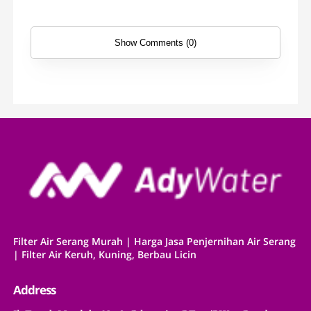
Show Comments (0)
Filter Air Serang Murah | Harga Jasa Penjernihan Air Serang
| Filter Air Keruh, Kuning, Berbau Licin
Address