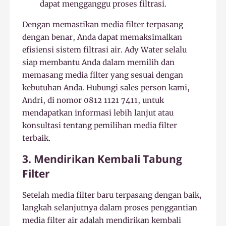
dapat mengganggu proses filtrasi.
Dengan memastikan media filter terpasang
dengan benar, Anda dapat memaksimalkan
efisiensi sistem filtrasi air. Ady Water selalu
siap membantu Anda dalam memilih dan
memasang media filter yang sesuai dengan
kebutuhan Anda. Hubungi sales person kami,
Andri, di nomor 0812 1121 7411, untuk
mendapatkan informasi lebih lanjut atau
konsultasi tentang pemilihan media filter
terbaik.
3. Mendirikan Kembali Tabung
Filter
Setelah media filter baru terpasang dengan baik,
langkah selanjutnya dalam proses penggantian
media filter air adalah mendirikan kembali