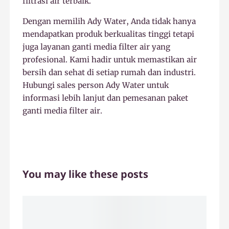
filtrasi air terbaik.
Dengan memilih Ady Water, Anda tidak hanya
mendapatkan produk berkualitas tinggi tetapi
juga layanan ganti media filter air yang
profesional. Kami hadir untuk memastikan air
bersih dan sehat di setiap rumah dan industri.
Hubungi sales person Ady Water untuk
informasi lebih lanjut dan pemesanan paket
ganti media filter air.
You may like these posts