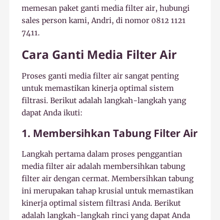
memesan paket ganti media filter air, hubungi
sales person kami, Andri, di nomor 0812 1121
7411.
Cara Ganti Media Filter Air
Proses ganti media filter air sangat penting
untuk memastikan kinerja optimal sistem
filtrasi. Berikut adalah langkah-langkah yang
dapat Anda ikuti:
1. Membersihkan Tabung Filter Air
Langkah pertama dalam proses penggantian
media filter air adalah membersihkan tabung
filter air dengan cermat. Membersihkan tabung
ini merupakan tahap krusial untuk memastikan
kinerja optimal sistem filtrasi Anda. Berikut
adalah langkah-langkah rinci yang dapat Anda