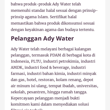
bahwa produk-produk Ady Water telah
memenuhi standar halal sesuai dengan prinsip-
prinsip agama Islam. Sertifikat halal
memastikan bahwa produk dikonsumsi sesuai
dengan keyakinan agama dan budaya tertentu.
Pelanggan Ady Water
Ady Water telah melayani berbagai kalangan
pelanggan, termasuk PDAM di berbagai kota di
Indonesia, PLTU, industri petrokimia, industri
AMDK, industri food & beverage, industri
farmasi, industri bahan kimia, industri minyak
dan gas, hotel, restoran, kolam renang, depot
air minum isi ulang, tempat ibadah, universitas,
sekolah, pesantren, hingga rumah tangga.
Kepercayaan pelanggan menjadi bukti
komitmen kami dalam menyediakan solusi