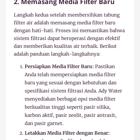
2. Memasang Media Filter Baru
Langkah kedua setelah membersihkan tabung
filter air adalah memasang media filter baru
dengan hati-hati. Proses ini memastikan bahwa
sistem filtrasi dapat beroperasi dengan efektif
dan memberikan kualitas air terbaik. Berikut
adalah panduan langkah-langkahnya:
Persiapkan Media Filter Baru:
Pastikan
Anda telah mempersiapkan media filter
baru yang sesuai dengan kebutuhan dan
spesifikasi sistem filtrasi Anda. Ady Water
menyediakan berbagai opsi media filter
berkualitas tinggi seperti pasir silika,
karbon aktif, pasir zeolit, pasir antrasit,
dan pasir garnet.
Letakkan Media Filter dengan Benar: