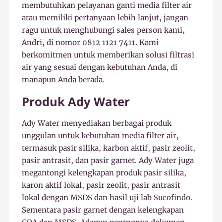
membutuhkan pelayanan ganti media filter air
atau memiliki pertanyaan lebih lanjut, jangan
ragu untuk menghubungi sales person kami,
Andri, di nomor 0812 1121 7411. Kami
berkomitmen untuk memberikan solusi filtrasi
air yang sesuai dengan kebutuhan Anda, di
manapun Anda berada.
Produk Ady Water
Ady Water menyediakan berbagai produk
unggulan untuk kebutuhan media filter air,
termasuk pasir silika, karbon aktif, pasir zeolit,
pasir antrasit, dan pasir garnet. Ady Water juga
megantongi kelengkapan produk pasir silika,
karon aktif lokal, pasir zeolit, pasir antrasit
lokal dengan MSDS dan hasil uji lab Sucofindo.
Sementara pasir garnet dengan kelengkapan