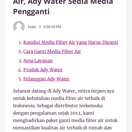
Air, Ady Water Sedia Media
Pengganti
Septi
3:04:00 PM
Kondisi Media Filter Air yang Harus Diganti
Cara Ganti Media Filter Air
Area Layanan
Produk Ady Water
Pelanggan Ady Water
Selamat datang di Ady Water, mitra terpercaya
untuk kebutuhan media filter air terbaik di
Indonesia. Sebagai distributor terkemuka
dengan pengalaman sejak 2012, kami
menghadirkan paket ganti media filter air untuk
memastikan kualitas air terbaik di rumah dan