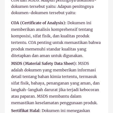
COA dan MSDS. Adapun pentngnya dokumen-
dokumen tersebut yaitu: Adapun penitngnya
dokumen-dokumen tersebut yaitu:
COA (Certificate of Analysis):
Dokumen ini
memberikan analisis komprehensif tentang
komposisi, sifat fisik, dan kualitas produk
tertentu. COA penting untuk memastikan bahwa
produk memenuhi standar kualitas yang
ditetapkan dan aman untuk digunakan.
MSDS (Material Safety Data Sheet):
MSDS
adalah dokumen yang memberikan informasi
detail tentang bahan kimia tertentu, termasuk
sifat fisik, bahaya, penanganan yang aman, dan
langkah-langkah darurat jika terjadi kebocoran
atau paparan. MSDS membantu dalam
memastikan keselamatan penggunaan produk.
Sertifikat Halal:
Dokumen ini menegaskan