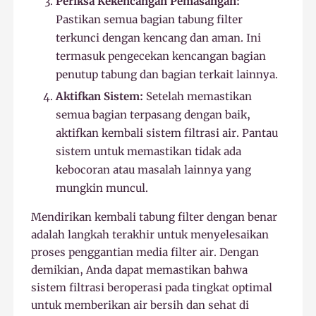
Periksa Kekencangan Pemasangan:
Pastikan semua bagian tabung filter
terkunci dengan kencang dan aman. Ini
termasuk pengecekan kencangan bagian
penutup tabung dan bagian terkait lainnya.
Aktifkan Sistem:
Setelah memastikan
semua bagian terpasang dengan baik,
aktifkan kembali sistem filtrasi air. Pantau
sistem untuk memastikan tidak ada
kebocoran atau masalah lainnya yang
mungkin muncul.
Mendirikan kembali tabung filter dengan benar
adalah langkah terakhir untuk menyelesaikan
proses penggantian media filter air. Dengan
demikian, Anda dapat memastikan bahwa
sistem filtrasi beroperasi pada tingkat optimal
untuk memberikan air bersih dan sehat di