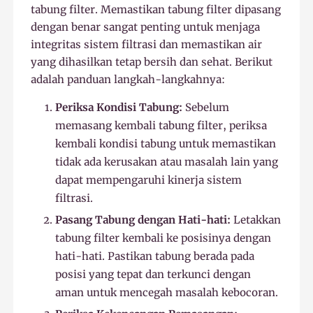
tabung filter. Memastikan tabung filter dipasang
dengan benar sangat penting untuk menjaga
integritas sistem filtrasi dan memastikan air
yang dihasilkan tetap bersih dan sehat. Berikut
adalah panduan langkah-langkahnya:
Periksa Kondisi Tabung:
Sebelum
memasang kembali tabung filter, periksa
kembali kondisi tabung untuk memastikan
tidak ada kerusakan atau masalah lain yang
dapat mempengaruhi kinerja sistem
filtrasi.
Pasang Tabung dengan Hati-hati:
Letakkan
tabung filter kembali ke posisinya dengan
hati-hati. Pastikan tabung berada pada
posisi yang tepat dan terkunci dengan
aman untuk mencegah masalah kebocoran.