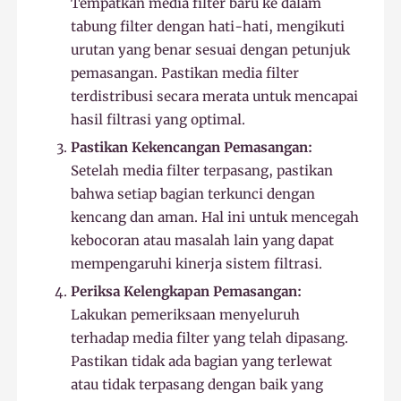
Tempatkan media filter baru ke dalam
tabung filter dengan hati-hati, mengikuti
urutan yang benar sesuai dengan petunjuk
pemasangan. Pastikan media filter
terdistribusi secara merata untuk mencapai
hasil filtrasi yang optimal.
Pastikan Kekencangan Pemasangan:
Setelah media filter terpasang, pastikan
bahwa setiap bagian terkunci dengan
kencang dan aman. Hal ini untuk mencegah
kebocoran atau masalah lain yang dapat
mempengaruhi kinerja sistem filtrasi.
Periksa Kelengkapan Pemasangan:
Lakukan pemeriksaan menyeluruh
terhadap media filter yang telah dipasang.
Pastikan tidak ada bagian yang terlewat
atau tidak terpasang dengan baik yang