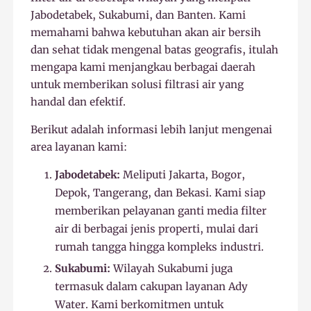
Jabodetabek, Sukabumi, dan Banten. Kami
memahami bahwa kebutuhan akan air bersih
dan sehat tidak mengenal batas geografis, itulah
mengapa kami menjangkau berbagai daerah
untuk memberikan solusi filtrasi air yang
handal dan efektif.
Berikut adalah informasi lebih lanjut mengenai
area layanan kami:
Jabodetabek:
Meliputi Jakarta, Bogor,
Depok, Tangerang, dan Bekasi. Kami siap
memberikan pelayanan ganti media filter
air di berbagai jenis properti, mulai dari
rumah tangga hingga kompleks industri.
Sukabumi:
Wilayah Sukabumi juga
termasuk dalam cakupan layanan Ady
Water. Kami berkomitmen untuk