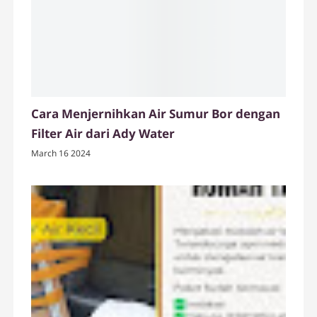
Cara Menjernihkan Air Sumur Bor dengan
Filter Air dari Ady Water
March 16 2024