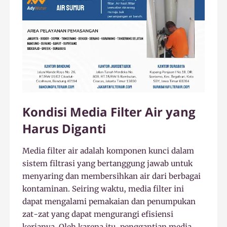
Kondisi Media Filter Air yang
Harus Diganti
Media filter air adalah komponen kunci dalam
sistem filtrasi yang bertanggung jawab untuk
menyaring dan membersihkan air dari berbagai
kontaminan. Seiring waktu, media filter ini
dapat mengalami pemakaian dan penumpukan
zat-zat yang dapat mengurangi efisiensi
kerjanya. Oleh karena itu, penggantian media