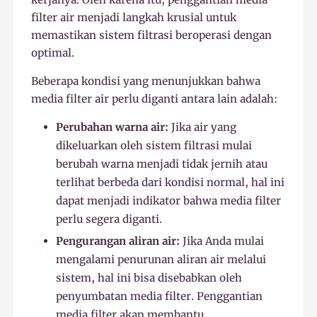
filter air menjadi langkah krusial untuk
memastikan sistem filtrasi beroperasi dengan
optimal.
Beberapa kondisi yang menunjukkan bahwa
media filter air perlu diganti antara lain adalah:
Perubahan warna air:
Jika air yang
dikeluarkan oleh sistem filtrasi mulai
berubah warna menjadi tidak jernih atau
terlihat berbeda dari kondisi normal, hal ini
dapat menjadi indikator bahwa media filter
perlu segera diganti.
Pengurangan aliran air:
Jika Anda mulai
mengalami penurunan aliran air melalui
sistem, hal ini bisa disebabkan oleh
penyumbatan media filter. Penggantian
media filter akan membantu