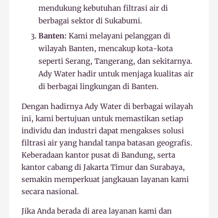
mendukung kebutuhan filtrasi air di
berbagai sektor di Sukabumi.
Banten:
Kami melayani pelanggan di
wilayah Banten, mencakup kota-kota
seperti Serang, Tangerang, dan sekitarnya.
Ady Water hadir untuk menjaga kualitas air
di berbagai lingkungan di Banten.
Dengan hadirnya Ady Water di berbagai wilayah
ini, kami bertujuan untuk memastikan setiap
individu dan industri dapat mengakses solusi
filtrasi air yang handal tanpa batasan geografis.
Keberadaan kantor pusat di Bandung, serta
kantor cabang di Jakarta Timur dan Surabaya,
semakin memperkuat jangkauan layanan kami
secara nasional.
Jika Anda berada di area layanan kami dan