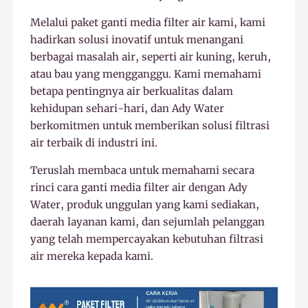
Melalui paket ganti media filter air kami, kami
hadirkan solusi inovatif untuk menangani
berbagai masalah air, seperti air kuning, keruh,
atau bau yang mengganggu. Kami memahami
betapa pentingnya air berkualitas dalam
kehidupan sehari-hari, dan Ady Water
berkomitmen untuk memberikan solusi filtrasi
air terbaik di industri ini.
Teruslah membaca untuk memahami secara
rinci cara ganti media filter air dengan Ady
Water, produk unggulan yang kami sediakan,
daerah layanan kami, dan sejumlah pelanggan
yang telah mempercayakan kebutuhan filtrasi
air mereka kepada kami.