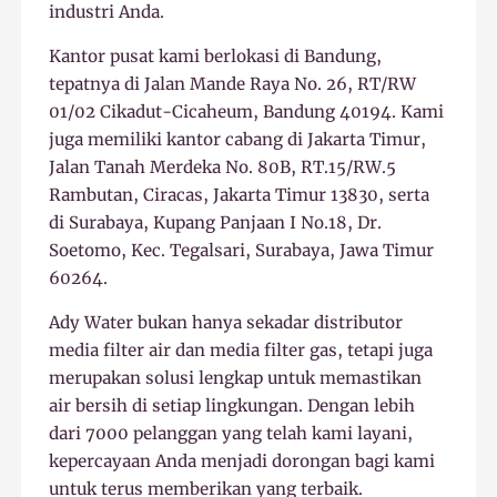
industri Anda.
Kantor pusat kami berlokasi di Bandung,
tepatnya di Jalan Mande Raya No. 26, RT/RW
01/02 Cikadut-Cicaheum, Bandung 40194. Kami
juga memiliki kantor cabang di Jakarta Timur,
Jalan Tanah Merdeka No. 80B, RT.15/RW.5
Rambutan, Ciracas, Jakarta Timur 13830, serta
di Surabaya, Kupang Panjaan I No.18, Dr.
Soetomo, Kec. Tegalsari, Surabaya, Jawa Timur
60264.
Ady Water bukan hanya sekadar distributor
media filter air dan media filter gas, tetapi juga
merupakan solusi lengkap untuk memastikan
air bersih di setiap lingkungan. Dengan lebih
dari 7000 pelanggan yang telah kami layani,
kepercayaan Anda menjadi dorongan bagi kami
untuk terus memberikan yang terbaik.