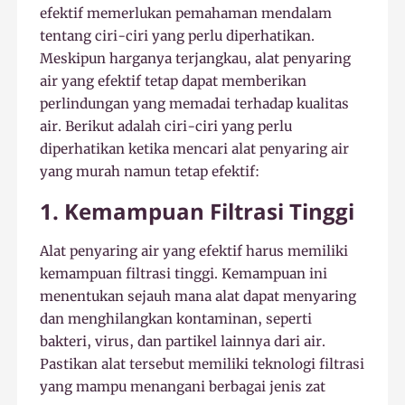
efektif memerlukan pemahaman mendalam
tentang ciri-ciri yang perlu diperhatikan.
Meskipun harganya terjangkau, alat penyaring
air yang efektif tetap dapat memberikan
perlindungan yang memadai terhadap kualitas
air. Berikut adalah ciri-ciri yang perlu
diperhatikan ketika mencari alat penyaring air
yang murah namun tetap efektif:
1. Kemampuan Filtrasi Tinggi
Alat penyaring air yang efektif harus memiliki
kemampuan filtrasi tinggi. Kemampuan ini
menentukan sejauh mana alat dapat menyaring
dan menghilangkan kontaminan, seperti
bakteri, virus, dan partikel lainnya dari air.
Pastikan alat tersebut memiliki teknologi filtrasi
yang mampu menangani berbagai jenis zat