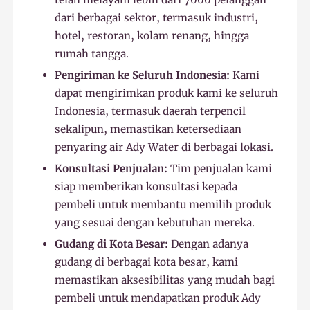
dari berbagai sektor, termasuk industri,
hotel, restoran, kolam renang, hingga
rumah tangga.
Pengiriman ke Seluruh Indonesia:
Kami
dapat mengirimkan produk kami ke seluruh
Indonesia, termasuk daerah terpencil
sekalipun, memastikan ketersediaan
penyaring air Ady Water di berbagai lokasi.
Konsultasi Penjualan:
Tim penjualan kami
siap memberikan konsultasi kepada
pembeli untuk membantu memilih produk
yang sesuai dengan kebutuhan mereka.
Gudang di Kota Besar:
Dengan adanya
gudang di berbagai kota besar, kami
memastikan aksesibilitas yang mudah bagi
pembeli untuk mendapatkan produk Ady