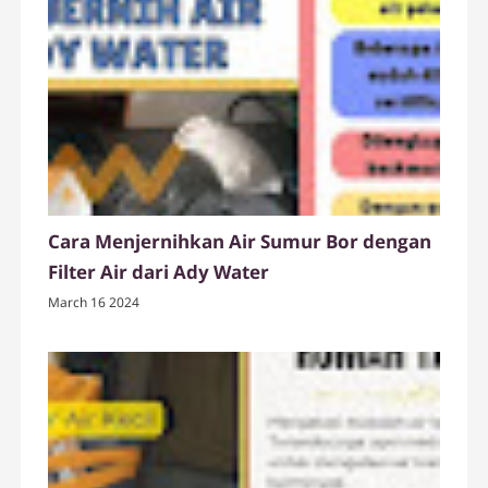
Cara Menjernihkan Air Sumur Bor dengan
Filter Air dari Ady Water
March 16 2024