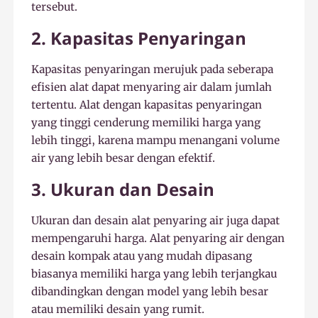
tersebut.
2. Kapasitas Penyaringan
Kapasitas penyaringan merujuk pada seberapa
efisien alat dapat menyaring air dalam jumlah
tertentu. Alat dengan kapasitas penyaringan
yang tinggi cenderung memiliki harga yang
lebih tinggi, karena mampu menangani volume
air yang lebih besar dengan efektif.
3. Ukuran dan Desain
Ukuran dan desain alat penyaring air juga dapat
mempengaruhi harga. Alat penyaring air dengan
desain kompak atau yang mudah dipasang
biasanya memiliki harga yang lebih terjangkau
dibandingkan dengan model yang lebih besar
atau memiliki desain yang rumit.