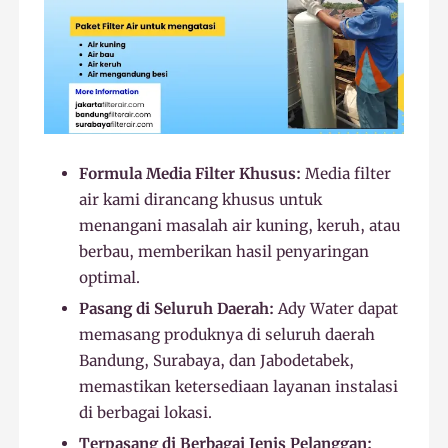
Formula Media Filter Khusus:
Media filter
air kami dirancang khusus untuk
menangani masalah air kuning, keruh, atau
berbau, memberikan hasil penyaringan
optimal.
Pasang di Seluruh Daerah:
Ady Water dapat
memasang produknya di seluruh daerah
Bandung, Surabaya, dan Jabodetabek,
memastikan ketersediaan layanan instalasi
di berbagai lokasi.
Terpasang di Berbagai Jenis Pelanggan: