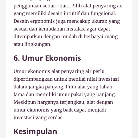
penggunaan sehari-hari. Pilih alat penyaring air
yang memiliki desain intuitif dan fungsional.
Desain ergonomis juga mencakup ukuran yang
sesuai dan kemudahan instalasi agar dapat
ditempatkan dengan mudah di berbagai ruang
atau lingkungan.
6. Umur Ekonomis
Umur ekonomis alat penyaring air perlu
dipertimbangkan untuk menilai nilai investasi
dalam jangka panjang. Pilih alat yang tahan
lama dan memiliki umur pakai yang panjang.
Meskipun harganya terjangkau, alat dengan
umur ekonomis yang baik dapat menjadi
investasi yang cerdas.
Kesimpulan