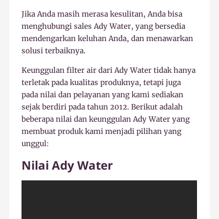
Jika Anda masih merasa kesulitan, Anda bisa
menghubungi sales Ady Water, yang bersedia
mendengarkan keluhan Anda, dan menawarkan
solusi terbaiknya.
Keunggulan filter air dari Ady Water tidak hanya
terletak pada kualitas produknya, tetapi juga
pada nilai dan pelayanan yang kami sediakan
sejak berdiri pada tahun 2012. Berikut adalah
beberapa nilai dan keunggulan Ady Water yang
membuat produk kami menjadi pilihan yang
unggul:
Nilai Ady Water