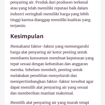
penyaring air. Produk dari produsen terkenal
atau yang telah memiliki reputasi baik dalam
industri seringkali memiliki harga yang lebih
tinggi karena dianggap memiliki kualitas yang
terjamin.
Kesimpulan
Memahami faktor-faktor yang memengaruhi
harga alat penyaring air kotor penting untuk
membantu konsumen membuat keputusan yang
tepat sesuai dengan kebutuhan dan anggaran
mereka. Sebelum membeli, penting untuk
melakukan penelitian menyeluruh dan
mempertimbangkan faktor-faktor tersebut agar
dapat memilih alat penyaring air yang sesuai
dan memberikan manfaat maksimal.
Memilih alat penyaring air yang murah tetapi