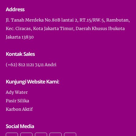
Address
Jl. Tanah Merdeka No.80B lantai 2, RT.15/RW.5, Rambutan,
Kec. Ciracas, Kota Jakarta Timur, Daerah Khusus Ibukota
Jakarta 13830
Kontak Sales
(+62) 812 1121 7411 Andri
Kunjungi Website Kami:
Ady Water
Pasir Silika
Karbon Aktif
Social Media