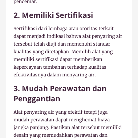
pencemar.
2. Memiliki Sertifikasi
Sertifikasi dari lembaga atau otoritas terkait
dapat menjadi indikasi bahwa alat penyaring air
tersebut telah diuji dan memenuhi standar
kualitas yang ditetapkan. Memilih alat yang
memiliki sertifikasi dapat memberikan
kepercayaan tambahan terhadap kualitas
efektivitasnya dalam menyaring air.
3. Mudah Perawatan dan
Penggantian
Alat penyaring air yang efektif tetapi juga
mudah perawatan dapat menghemat biaya
jangka panjang. Pastikan alat tersebut memiliki
desain yang memudahkan perawatan dan