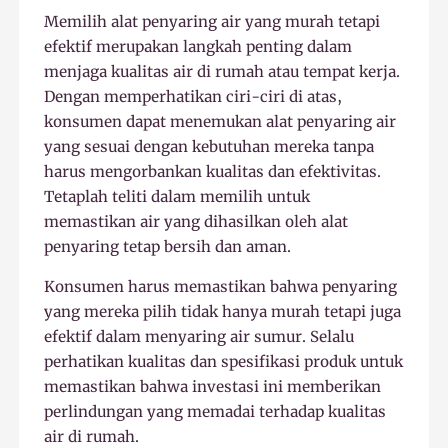
Memilih alat penyaring air yang murah tetapi
efektif merupakan langkah penting dalam
menjaga kualitas air di rumah atau tempat kerja.
Dengan memperhatikan ciri-ciri di atas,
konsumen dapat menemukan alat penyaring air
yang sesuai dengan kebutuhan mereka tanpa
harus mengorbankan kualitas dan efektivitas.
Tetaplah teliti dalam memilih untuk
memastikan air yang dihasilkan oleh alat
penyaring tetap bersih dan aman.
Konsumen harus memastikan bahwa penyaring
yang mereka pilih tidak hanya murah tetapi juga
efektif dalam menyaring air sumur. Selalu
perhatikan kualitas dan spesifikasi produk untuk
memastikan bahwa investasi ini memberikan
perlindungan yang memadai terhadap kualitas
air di rumah.