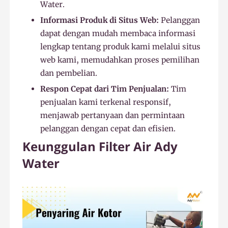
Water.
Informasi Produk di Situs Web:
Pelanggan
dapat dengan mudah membaca informasi
lengkap tentang produk kami melalui situs
web kami, memudahkan proses pemilihan
dan pembelian.
Respon Cepat dari Tim Penjualan:
Tim
penjualan kami terkenal responsif,
menjawab pertanyaan dan permintaan
pelanggan dengan cepat dan efisien.
Keunggulan Filter Air Ady
Water