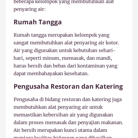
beberapa kelompok yang membutuhkan alat
penyaring air:
Rumah Tangga
Rumah tangga merupakan kelompok yang
sangat membutuhkan alat penyaring air kotor.
Air yang digunakan untuk kebutuhan sehari-
hari, seperti minum, memasak, dan mandi,
harus bersih dan bebas dari kontaminan yang
dapat membahayakan kesehatan.
Pengusaha Restoran dan Katering
Pengusaha di bidang restoran dan katering juga
membutuhkan alat penyaring air untuk
memastikan kebersihan air yang digunakan
dalam proses memasak dan penyajian makanan.
Air bersih merupakan kunci utama dalam
menjaga kualitas hidangan yang dihasilkan.