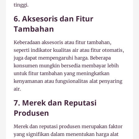
tinggi.
6. Aksesoris dan Fitur
Tambahan
Keberadaan aksesoris atau fitur tambahan,
seperti indikator kualitas air atau fitur otomatis,
juga dapat mempengaruhi harga. Beberapa
konsumen mungkin bersedia membayar lebih
untuk fitur tambahan yang meningkatkan
kenyamanan atau fungsionalitas alat penyaring
air.
7. Merek dan Reputasi
Produsen
Merek dan reputasi produsen merupakan faktor
yang signifikan dalam menentukan harga alat