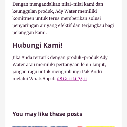
Dengan mengandalkan nilai-nilai kami dan
keunggulan produk, Ady Water memiliki
komitmen untuk terus memberikan solusi
penyaringan air yang efektif dan terjangkau bagi
pelanggan kami.
Hubungi Kami!
Jika Anda tertarik dengan produk-produk Ady
Water atau memiliki pertanyaan lebih lanjut,
jangan ragu untuk menghubungi Pak Andri
melalui WhatsApp di
0812 1121 7411
.
You may like these posts