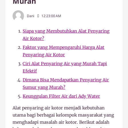
Murah
Dani
12:23:00 AM
Siapa yang Membutuhkan Alat Penyaring
Air Kotor?
Faktor yang Mempengaruhi Harga Alat
Penyaring Air Kotor
Ciri Alat Penyaring Air yang Murah Tapi
Efektif
Dimana Bisa Mendapatkan Penyaring Air
Sumur yang Murah?
Keunggulan Filter Air dari Ady Water
Alat penyaring air kotor menjadi kebutuhan
utama bagi berbagai kelompok masyarakat yang
menghadapi masalah air kotor. Berikut adalah