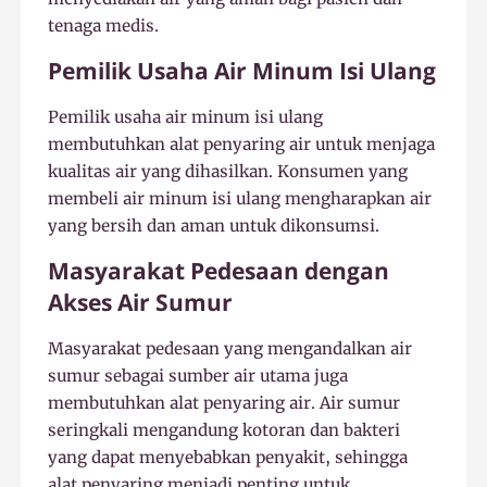
tenaga medis.
Pemilik Usaha Air Minum Isi Ulang
Pemilik usaha air minum isi ulang
membutuhkan alat penyaring air untuk menjaga
kualitas air yang dihasilkan. Konsumen yang
membeli air minum isi ulang mengharapkan air
yang bersih dan aman untuk dikonsumsi.
Masyarakat Pedesaan dengan
Akses Air Sumur
Masyarakat pedesaan yang mengandalkan air
sumur sebagai sumber air utama juga
membutuhkan alat penyaring air. Air sumur
seringkali mengandung kotoran dan bakteri
yang dapat menyebabkan penyakit, sehingga
alat penyaring menjadi penting untuk