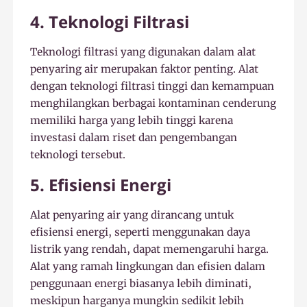
4. Teknologi Filtrasi
Teknologi filtrasi yang digunakan dalam alat
penyaring air merupakan faktor penting. Alat
dengan teknologi filtrasi tinggi dan kemampuan
menghilangkan berbagai kontaminan cenderung
memiliki harga yang lebih tinggi karena
investasi dalam riset dan pengembangan
teknologi tersebut.
5. Efisiensi Energi
Alat penyaring air yang dirancang untuk
efisiensi energi, seperti menggunakan daya
listrik yang rendah, dapat memengaruhi harga.
Alat yang ramah lingkungan dan efisien dalam
penggunaan energi biasanya lebih diminati,
meskipun harganya mungkin sedikit lebih