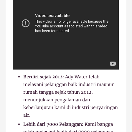
Berdiri sejak 2012:
Ady Water telah
melayani pelanggan baik industri maupun
rumah tangga sejak tahun 2012,
menunjukkan pengalaman dan
keberlanjutan kami di industri penyaringan
air.
Lebih dari 7000 Pelanggan:
Kami bangga
telah melayani lebih dari 7000 pelanggan