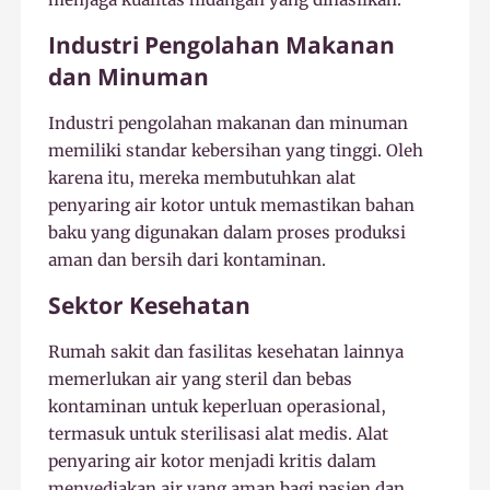
Industri Pengolahan Makanan
dan Minuman
Industri pengolahan makanan dan minuman
memiliki standar kebersihan yang tinggi. Oleh
karena itu, mereka membutuhkan alat
penyaring air kotor untuk memastikan bahan
baku yang digunakan dalam proses produksi
aman dan bersih dari kontaminan.
Sektor Kesehatan
Rumah sakit dan fasilitas kesehatan lainnya
memerlukan air yang steril dan bebas
kontaminan untuk keperluan operasional,
termasuk untuk sterilisasi alat medis. Alat
penyaring air kotor menjadi kritis dalam
menyediakan air yang aman bagi pasien dan