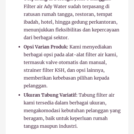
Filter air Ady Water sudah terpasang di
ratusan rumah tangga, restoran, tempat
ibadah, hotel, hingga gedung perkantoran,
menunjukkan fleksibilitas dan kepercayaan
dari berbagai sektor.
Opsi Varian Produk:
Kami menyediakan
berbagai opsi pada alat-alat filter air kami,
termasuk valve otomatis dan manual,
strainer filter KSH, dan opsi lainnya,
memberikan kebebasan pilihan kepada
pelanggan.
Ukuran Tabung Variatif:
Tabung filter air
kami tersedia dalam berbagai ukuran,
mengakomodasi kebutuhan pelanggan yang
beragam, baik untuk keperluan rumah
tangga maupun industri.