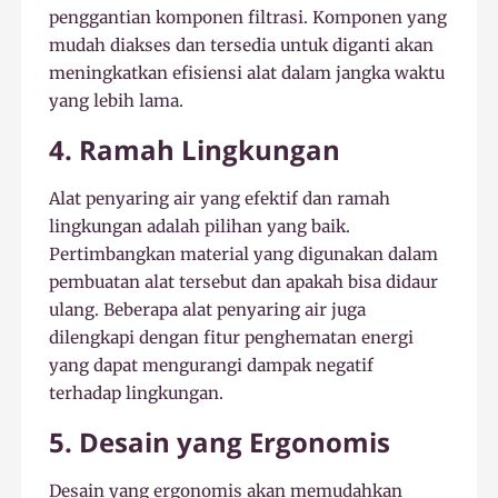
penggantian komponen filtrasi. Komponen yang
mudah diakses dan tersedia untuk diganti akan
meningkatkan efisiensi alat dalam jangka waktu
yang lebih lama.
4. Ramah Lingkungan
Alat penyaring air yang efektif dan ramah
lingkungan adalah pilihan yang baik.
Pertimbangkan material yang digunakan dalam
pembuatan alat tersebut dan apakah bisa didaur
ulang. Beberapa alat penyaring air juga
dilengkapi dengan fitur penghematan energi
yang dapat mengurangi dampak negatif
terhadap lingkungan.
5. Desain yang Ergonomis
Desain yang ergonomis akan memudahkan