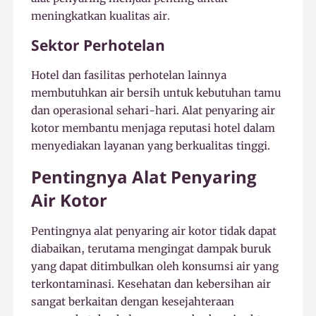
meningkatkan kualitas air.
Sektor Perhotelan
Hotel dan fasilitas perhotelan lainnya
membutuhkan air bersih untuk kebutuhan tamu
dan operasional sehari-hari. Alat penyaring air
kotor membantu menjaga reputasi hotel dalam
menyediakan layanan yang berkualitas tinggi.
Pentingnya Alat Penyaring
Air Kotor
Pentingnya alat penyaring air kotor tidak dapat
diabaikan, terutama mengingat dampak buruk
yang dapat ditimbulkan oleh konsumsi air yang
terkontaminasi. Kesehatan dan kebersihan air
sangat berkaitan dengan kesejahteraan