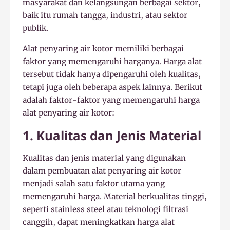
masyarakat dan kelangsungan berbagai sektor,
baik itu rumah tangga, industri, atau sektor
publik.
Alat penyaring air kotor memiliki berbagai
faktor yang memengaruhi harganya. Harga alat
tersebut tidak hanya dipengaruhi oleh kualitas,
tetapi juga oleh beberapa aspek lainnya. Berikut
adalah faktor-faktor yang memengaruhi harga
alat penyaring air kotor:
1. Kualitas dan Jenis Material
Kualitas dan jenis material yang digunakan
dalam pembuatan alat penyaring air kotor
menjadi salah satu faktor utama yang
memengaruhi harga. Material berkualitas tinggi,
seperti stainless steel atau teknologi filtrasi
canggih, dapat meningkatkan harga alat