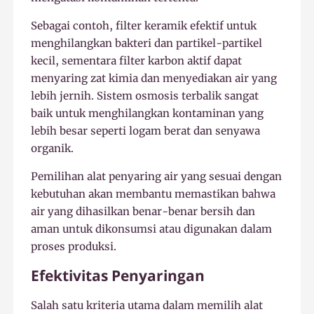
Sebagai contoh, filter keramik efektif untuk
menghilangkan bakteri dan partikel-partikel
kecil, sementara filter karbon aktif dapat
menyaring zat kimia dan menyediakan air yang
lebih jernih. Sistem osmosis terbalik sangat
baik untuk menghilangkan kontaminan yang
lebih besar seperti logam berat dan senyawa
organik.
Pemilihan alat penyaring air yang sesuai dengan
kebutuhan akan membantu memastikan bahwa
air yang dihasilkan benar-benar bersih dan
aman untuk dikonsumsi atau digunakan dalam
proses produksi.
Efektivitas Penyaringan
Salah satu kriteria utama dalam memilih alat