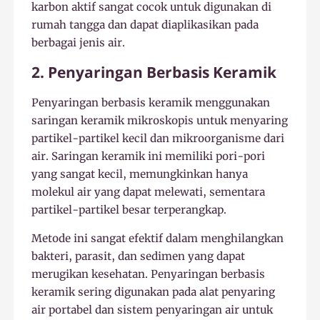
karbon aktif sangat cocok untuk digunakan di
rumah tangga dan dapat diaplikasikan pada
berbagai jenis air.
2. Penyaringan Berbasis Keramik
Penyaringan berbasis keramik menggunakan
saringan keramik mikroskopis untuk menyaring
partikel-partikel kecil dan mikroorganisme dari
air. Saringan keramik ini memiliki pori-pori
yang sangat kecil, memungkinkan hanya
molekul air yang dapat melewati, sementara
partikel-partikel besar terperangkap.
Metode ini sangat efektif dalam menghilangkan
bakteri, parasit, dan sedimen yang dapat
merugikan kesehatan. Penyaringan berbasis
keramik sering digunakan pada alat penyaring
air portabel dan sistem penyaringan air untuk