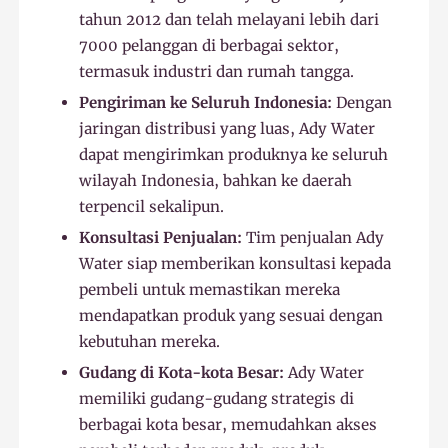
tahun 2012 dan telah melayani lebih dari
7000 pelanggan di berbagai sektor,
termasuk industri dan rumah tangga.
Pengiriman ke Seluruh Indonesia:
Dengan
jaringan distribusi yang luas, Ady Water
dapat mengirimkan produknya ke seluruh
wilayah Indonesia, bahkan ke daerah
terpencil sekalipun.
Konsultasi Penjualan:
Tim penjualan Ady
Water siap memberikan konsultasi kepada
pembeli untuk memastikan mereka
mendapatkan produk yang sesuai dengan
kebutuhan mereka.
Gudang di Kota-kota Besar:
Ady Water
memiliki gudang-gudang strategis di
berbagai kota besar, memudahkan akses