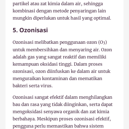
partikel atau zat kimia dalam air, sehingga
kombinasi dengan metode penyaringan lain
mungkin diperlukan untuk hasil yang optimal.
5. Ozonisasi
Ozonisasi melibatkan penggunaan ozon (O
)
3
untuk membersihkan dan menyaring air. Ozon
adalah gas yang sangat reaktif dan memiliki
kemampuan oksidasi tinggi. Dalam proses
ozonisasi, ozon diinfuskan ke dalam air untuk
menguraikan kontaminan dan mematikan
bakteri serta virus.
Ozonisasi sangat efektif dalam menghilangkan
bau dan rasa yang tidak diinginkan, serta dapat
mengoksidasi senyawa organik dan zat kimia
berbahaya. Meskipun proses ozonisasi efektif,
pengguna perlu memastikan bahwa sistem