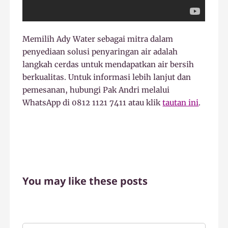
Memilih Ady Water sebagai mitra dalam
penyediaan solusi penyaringan air adalah
langkah cerdas untuk mendapatkan air bersih
berkualitas. Untuk informasi lebih lanjut dan
pemesanan, hubungi Pak Andri melalui
WhatsApp di 0812 1121 7411 atau klik
tautan ini
.
You may like these posts