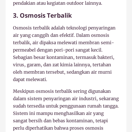
pendakian atau kegiatan outdoor lainnya.
3. Osmosis Terbalik
Osmosis terbalik adalah teknologi penyaringan
air yang canggih dan efektif. Dalam osmosis
terbalik, air dipaksa melewati membran semi-
permeabel dengan pori-pori sangat kecil.
Sebagian besar kontaminan, termasuk bakteri,
virus, garam, dan zat kimia lainnya, tertahan
oleh membran tersebut, sedangkan air murni
dapat melewati.
Meskipun osmosis terbalik sering digunakan
dalam sistem penyaringan air industri, sekarang
sudah tersedia untuk penggunaan rumah tangga.
Sistem ini mampu menghasilkan air yang
sangat bersih dan bebas kontaminan, tetapi
perlu diperhatikan bahwa proses osmosis