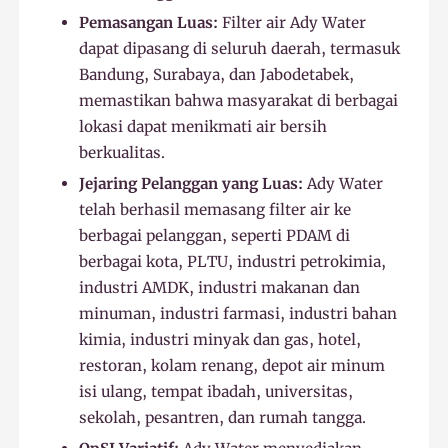
Pemasangan Luas:
Filter air Ady Water
dapat dipasang di seluruh daerah, termasuk
Bandung, Surabaya, dan Jabodetabek,
memastikan bahwa masyarakat di berbagai
lokasi dapat menikmati air bersih
berkualitas.
Jejaring Pelanggan yang Luas:
Ady Water
telah berhasil memasang filter air ke
berbagai pelanggan, seperti PDAM di
berbagai kota, PLTU, industri petrokimia,
industri AMDK, industri makanan dan
minuman, industri farmasi, industri bahan
kimia, industri minyak dan gas, hotel,
restoran, kolam renang, depot air minum
isi ulang, tempat ibadah, universitas,
sekolah, pesantren, dan rumah tangga.