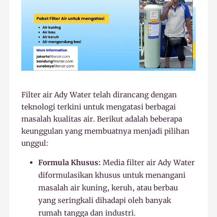
Filter air Ady Water telah dirancang dengan
teknologi terkini untuk mengatasi berbagai
masalah kualitas air. Berikut adalah beberapa
keunggulan yang membuatnya menjadi pilihan
unggul:
Formula Khusus:
Media filter air Ady Water
diformulasikan khusus untuk menangani
masalah air kuning, keruh, atau berbau
yang seringkali dihadapi oleh banyak
rumah tangga dan industri.