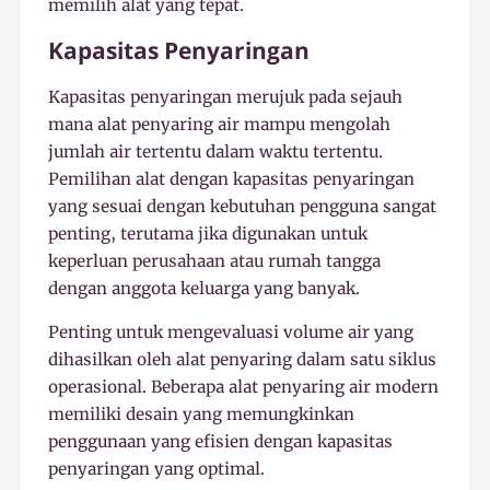
memilih alat yang tepat.
Kapasitas Penyaringan
Kapasitas penyaringan merujuk pada sejauh
mana alat penyaring air mampu mengolah
jumlah air tertentu dalam waktu tertentu.
Pemilihan alat dengan kapasitas penyaringan
yang sesuai dengan kebutuhan pengguna sangat
penting, terutama jika digunakan untuk
keperluan perusahaan atau rumah tangga
dengan anggota keluarga yang banyak.
Penting untuk mengevaluasi volume air yang
dihasilkan oleh alat penyaring dalam satu siklus
operasional. Beberapa alat penyaring air modern
memiliki desain yang memungkinkan
penggunaan yang efisien dengan kapasitas
penyaringan yang optimal.