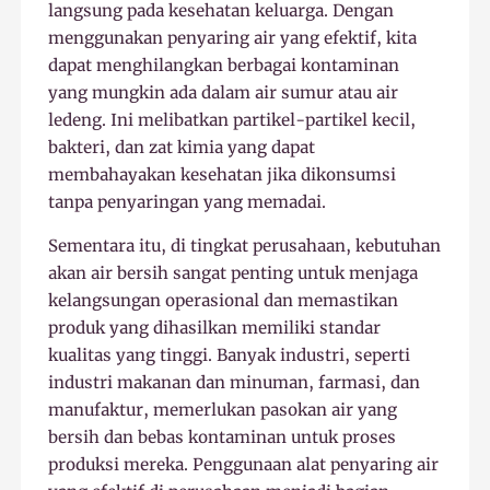
langsung pada kesehatan keluarga. Dengan
menggunakan penyaring air yang efektif, kita
dapat menghilangkan berbagai kontaminan
yang mungkin ada dalam air sumur atau air
ledeng. Ini melibatkan partikel-partikel kecil,
bakteri, dan zat kimia yang dapat
membahayakan kesehatan jika dikonsumsi
tanpa penyaringan yang memadai.
Sementara itu, di tingkat perusahaan, kebutuhan
akan air bersih sangat penting untuk menjaga
kelangsungan operasional dan memastikan
produk yang dihasilkan memiliki standar
kualitas yang tinggi. Banyak industri, seperti
industri makanan dan minuman, farmasi, dan
manufaktur, memerlukan pasokan air yang
bersih dan bebas kontaminan untuk proses
produksi mereka. Penggunaan alat penyaring air