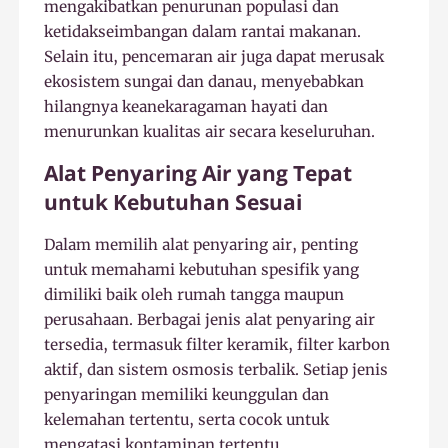
mengakibatkan penurunan populasi dan
ketidakseimbangan dalam rantai makanan.
Selain itu, pencemaran air juga dapat merusak
ekosistem sungai dan danau, menyebabkan
hilangnya keanekaragaman hayati dan
menurunkan kualitas air secara keseluruhan.
Alat Penyaring Air yang Tepat
untuk Kebutuhan Sesuai
Dalam memilih alat penyaring air, penting
untuk memahami kebutuhan spesifik yang
dimiliki baik oleh rumah tangga maupun
perusahaan. Berbagai jenis alat penyaring air
tersedia, termasuk filter keramik, filter karbon
aktif, dan sistem osmosis terbalik. Setiap jenis
penyaringan memiliki keunggulan dan
kelemahan tertentu, serta cocok untuk
mengatasi kontaminan tertentu.