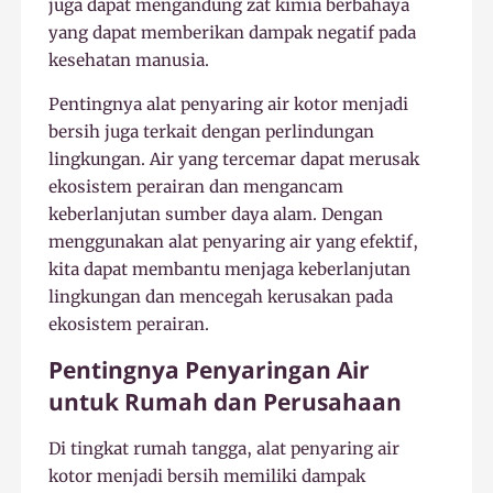
juga dapat mengandung zat kimia berbahaya
yang dapat memberikan dampak negatif pada
kesehatan manusia.
Pentingnya alat penyaring air kotor menjadi
bersih juga terkait dengan perlindungan
lingkungan. Air yang tercemar dapat merusak
ekosistem perairan dan mengancam
keberlanjutan sumber daya alam. Dengan
menggunakan alat penyaring air yang efektif,
kita dapat membantu menjaga keberlanjutan
lingkungan dan mencegah kerusakan pada
ekosistem perairan.
Pentingnya Penyaringan Air
untuk Rumah dan Perusahaan
Di tingkat rumah tangga, alat penyaring air
kotor menjadi bersih memiliki dampak