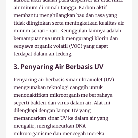
air minum di rumah tangga. Karbon aktif
membantu menghilangkan bau dan rasa yang
tidak diinginkan serta meningkatkan kualitas air
minum sehari-hari. Keunggulan lainnya adalah
kemampuannya untuk mengurangi klorin dan
senyawa organik volatil (VOC) yang dapat
terdapat dalam air ledeng.
3. Penyaring Air Berbasis UV
Penyaring air berbasis sinar ultraviolet (UV)
menggunakan teknologi canggih untuk
menonaktifkan mikroorganisme berbahaya
seperti bakteri dan virus dalam air. Alat ini
dilengkapi dengan lampu UV yang
memancarkan sinar UV ke dalam air yang
mengalir, menghancurkan DNA
mikroorganisme dan mencegah mereka