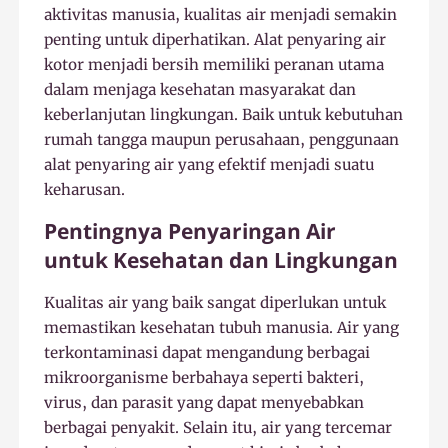
aktivitas manusia, kualitas air menjadi semakin
penting untuk diperhatikan. Alat penyaring air
kotor menjadi bersih memiliki peranan utama
dalam menjaga kesehatan masyarakat dan
keberlanjutan lingkungan. Baik untuk kebutuhan
rumah tangga maupun perusahaan, penggunaan
alat penyaring air yang efektif menjadi suatu
keharusan.
Pentingnya Penyaringan Air
untuk Kesehatan dan Lingkungan
Kualitas air yang baik sangat diperlukan untuk
memastikan kesehatan tubuh manusia. Air yang
terkontaminasi dapat mengandung berbagai
mikroorganisme berbahaya seperti bakteri,
virus, dan parasit yang dapat menyebabkan
berbagai penyakit. Selain itu, air yang tercemar