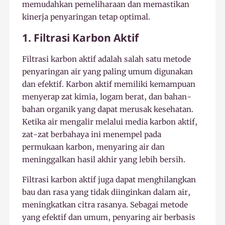
memudahkan pemeliharaan dan memastikan
kinerja penyaringan tetap optimal.
1. Filtrasi Karbon Aktif
Filtrasi karbon aktif adalah salah satu metode
penyaringan air yang paling umum digunakan
dan efektif. Karbon aktif memiliki kemampuan
menyerap zat kimia, logam berat, dan bahan-
bahan organik yang dapat merusak kesehatan.
Ketika air mengalir melalui media karbon aktif,
zat-zat berbahaya ini menempel pada
permukaan karbon, menyaring air dan
meninggalkan hasil akhir yang lebih bersih.
Filtrasi karbon aktif juga dapat menghilangkan
bau dan rasa yang tidak diinginkan dalam air,
meningkatkan citra rasanya. Sebagai metode
yang efektif dan umum, penyaring air berbasis