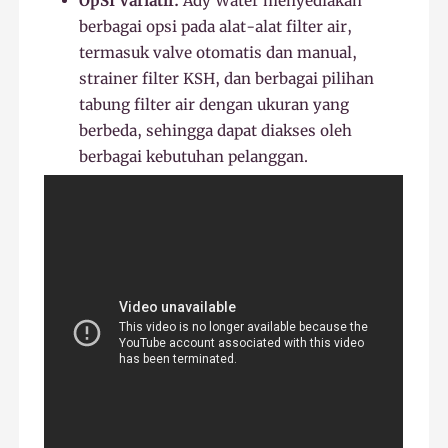
OpSI Variatif:
Ady Water menyediakan
berbagai opsi pada alat-alat filter air,
termasuk valve otomatis dan manual,
strainer filter KSH, dan berbagai pilihan
tabung filter air dengan ukuran yang
berbeda, sehingga dapat diakses oleh
berbagai kebutuhan pelanggan.