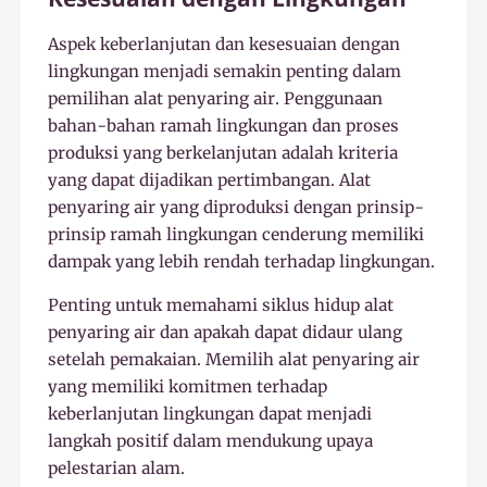
Aspek keberlanjutan dan kesesuaian dengan
lingkungan menjadi semakin penting dalam
pemilihan alat penyaring air. Penggunaan
bahan-bahan ramah lingkungan dan proses
produksi yang berkelanjutan adalah kriteria
yang dapat dijadikan pertimbangan. Alat
penyaring air yang diproduksi dengan prinsip-
prinsip ramah lingkungan cenderung memiliki
dampak yang lebih rendah terhadap lingkungan.
Penting untuk memahami siklus hidup alat
penyaring air dan apakah dapat didaur ulang
setelah pemakaian. Memilih alat penyaring air
yang memiliki komitmen terhadap
keberlanjutan lingkungan dapat menjadi
langkah positif dalam mendukung upaya
pelestarian alam.