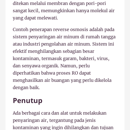
ditekan melalui membran dengan pori-pori
sangat kecil, memungkinkan hanya molekul air
yang dapat melewati.
Contoh penerapan reverse osmosis adalah pada
sistem penyaringan air minum di rumah tangga
atau industri pengolahan air minum. Sistem ini
efektif menghilangkan sebagian besar
kontaminan, termasuk garam, bakteri, virus,
dan senyawa organik. Namun, perlu
diperhatikan bahwa proses RO dapat
menghasilkan air buangan yang perlu dikelola
dengan baik.
Penutup
Ada berbagai cara dan alat untuk melakukan
penyaringan air, tergantung pada jenis
kontaminan yang ingin dihilangkan dan tujuan