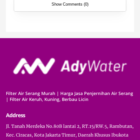
Show Comments (0)
Filter Air Serang Murah | Harga Jasa Penjernihan Air Serang
| Filter Air Keruh, Kuning, Berbau Licin
Address
Jl. Tanah Merdeka No.80B lantai 2, RT.15/RW.5, Rambutan,
Kec. Ciracas, Kota Jakarta Timur, Daerah Khusus Ibukota