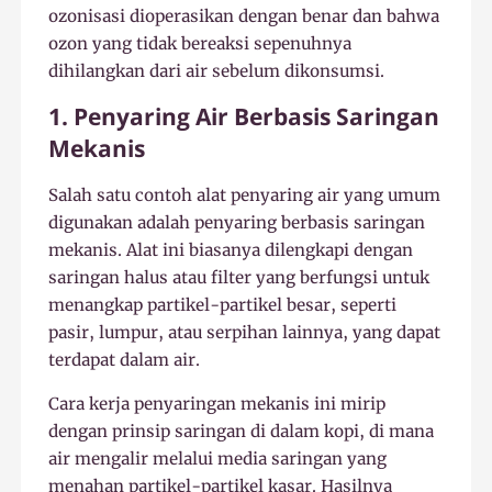
ozonisasi dioperasikan dengan benar dan bahwa
ozon yang tidak bereaksi sepenuhnya
dihilangkan dari air sebelum dikonsumsi.
1. Penyaring Air Berbasis Saringan
Mekanis
Salah satu contoh alat penyaring air yang umum
digunakan adalah penyaring berbasis saringan
mekanis. Alat ini biasanya dilengkapi dengan
saringan halus atau filter yang berfungsi untuk
menangkap partikel-partikel besar, seperti
pasir, lumpur, atau serpihan lainnya, yang dapat
terdapat dalam air.
Cara kerja penyaringan mekanis ini mirip
dengan prinsip saringan di dalam kopi, di mana
air mengalir melalui media saringan yang
menahan partikel-partikel kasar. Hasilnya