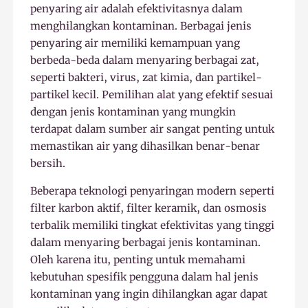
penyaring air adalah efektivitasnya dalam
menghilangkan kontaminan. Berbagai jenis
penyaring air memiliki kemampuan yang
berbeda-beda dalam menyaring berbagai zat,
seperti bakteri, virus, zat kimia, dan partikel-
partikel kecil. Pemilihan alat yang efektif sesuai
dengan jenis kontaminan yang mungkin
terdapat dalam sumber air sangat penting untuk
memastikan air yang dihasilkan benar-benar
bersih.
Beberapa teknologi penyaringan modern seperti
filter karbon aktif, filter keramik, dan osmosis
terbalik memiliki tingkat efektivitas yang tinggi
dalam menyaring berbagai jenis kontaminan.
Oleh karena itu, penting untuk memahami
kebutuhan spesifik pengguna dalam hal jenis
kontaminan yang ingin dihilangkan agar dapat