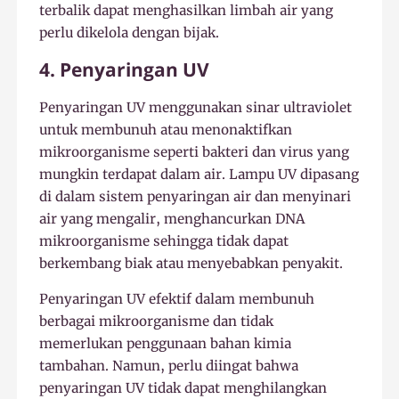
terbalik dapat menghasilkan limbah air yang
perlu dikelola dengan bijak.
4. Penyaringan UV
Penyaringan UV menggunakan sinar ultraviolet
untuk membunuh atau menonaktifkan
mikroorganisme seperti bakteri dan virus yang
mungkin terdapat dalam air. Lampu UV dipasang
di dalam sistem penyaringan air dan menyinari
air yang mengalir, menghancurkan DNA
mikroorganisme sehingga tidak dapat
berkembang biak atau menyebabkan penyakit.
Penyaringan UV efektif dalam membunuh
berbagai mikroorganisme dan tidak
memerlukan penggunaan bahan kimia
tambahan. Namun, perlu diingat bahwa
penyaringan UV tidak dapat menghilangkan