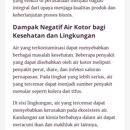
yang efektif di perusahaan menjadi bagian
integral dari upaya menjaga kualitas produk dan
keberlanjutan proses bisnis.
Dampak Negatif Air Kotor bagi
Kesehatan dan Lingkungan
Air yang terkontaminasi dapat menyebabkan
berbagai masalah kesehatan. Beberapa penyakit
yang dapat disebabkan oleh air kotor meliputi
penyakit perut, diare, dan infeksi saluran
pernapasan. Pada tingkat yang lebih serius, air
yang tercemar dapat menjadi sumber penyakit
menular seperti kolera dan tifus.
Di sisi lingkungan, air yang tercemar dapat
menyebabkan kerusakan pada ekosistem air.
Kandungan zat kimia berbahaya dalam air dapat
meracuni ikan dan makhluk air lainnya,