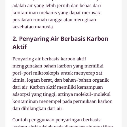
adalah air yang lebih jernih dan bebas dari
kontaminan mekanis yang dapat merusak
peralatan rumah tangga atau merugikan
kesehatan manusia.
2. Penyaring Air Berbasis Karbon
Aktif
Penyaring air berbasis karbon aktif
menggunakan bahan karbon yang memiliki
pori-pori mikroskopis untuk menyerap zat
kimia, logam berat, dan bahan-bahan organik
dari air. Karbon aktif memiliki kemampuan
adsorpsi yang tinggi, artinya molekul-molekul
kontaminan menempel pada permukaan karbon
dan dihilangkan dari air.
Contoh penggunaan penyaringan berbasis
karbon aktif adalah pada dispenser air atau filter