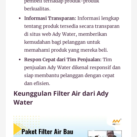
pembeli terhadap produk-produk
berkualitas.
Informasi Transparan:
Informasi lengkap
tentang produk tersedia secara transparan
di situs web Ady Water, memberikan
kemudahan bagi pelanggan untuk
memahami produk yang mereka beli.
Respon Cepat dari Tim Penjualan:
Tim
penjualan Ady Water dikenal responsif dan
siap membantu pelanggan dengan cepat
dan efisien.
Keunggulan Filter Air dari Ady
Water