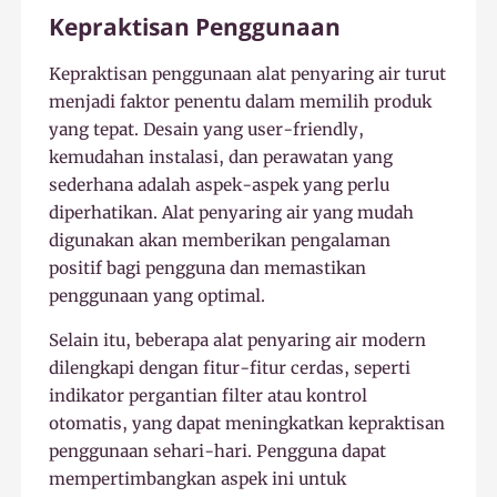
Kepraktisan Penggunaan
Kepraktisan penggunaan alat penyaring air turut
menjadi faktor penentu dalam memilih produk
yang tepat. Desain yang user-friendly,
kemudahan instalasi, dan perawatan yang
sederhana adalah aspek-aspek yang perlu
diperhatikan. Alat penyaring air yang mudah
digunakan akan memberikan pengalaman
positif bagi pengguna dan memastikan
penggunaan yang optimal.
Selain itu, beberapa alat penyaring air modern
dilengkapi dengan fitur-fitur cerdas, seperti
indikator pergantian filter atau kontrol
otomatis, yang dapat meningkatkan kepraktisan
penggunaan sehari-hari. Pengguna dapat
mempertimbangkan aspek ini untuk