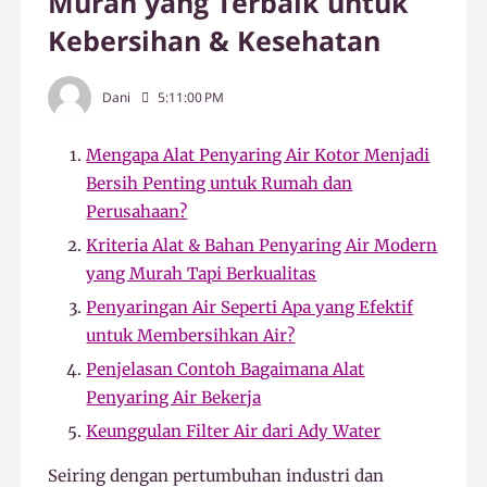
Murah yang Terbaik untuk
Kebersihan & Kesehatan
Dani
5:11:00 PM
Mengapa Alat Penyaring Air Kotor Menjadi
Bersih Penting untuk Rumah dan
Perusahaan?
Kriteria Alat & Bahan Penyaring Air Modern
yang Murah Tapi Berkualitas
Penyaringan Air Seperti Apa yang Efektif
untuk Membersihkan Air?
Penjelasan Contoh Bagaimana Alat
Penyaring Air Bekerja
Keunggulan Filter Air dari Ady Water
Seiring dengan pertumbuhan industri dan