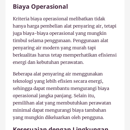
Biaya Operasional
Kriteria biaya operasional melibatkan tidak
hanya harga pembelian alat penyaring air, tetapi
juga biaya-biaya operasional yang mungkin
timbul selama penggunaan. Penggunaan alat
penyaring air modern yang murah tapi
berkualitas harus tetap memperhatikan efisiensi
energi dan kebutuhan perawatan.
Beberapa alat penyaring air menggunakan
teknologi yang lebih efisien secara energi,
sehingga dapat membantu mengurangi biaya
operasional jangka panjang. Selain itu,
pemilihan alat yang membutuhkan perawatan
minimal dapat mengurangi biaya tambahan
yang mungkin dikeluarkan oleh pengguna.
Kesesuaian dengan Lingkungan