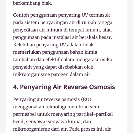
berkembang biak.
Contoh penggunaan penyaring UV termasuk
pada sistem penyaringan air di rumah tangga,
penyediaan air minum di tempat umum, atau
penggunaan pada instalasi air berskala besar.
Kelebihan penyaring UV adalah tidak
memerlukan penggunaan bahan kimia
tambahan dan efektif dalam mengatasi risiko
penyakit yang dapat disebabkan oleh
mikroorganisme patogen dalam air.
4. Penyaring Air Reverse Osmosis
Penyaring air reverse osmosis (RO)
menggunakan teknologi membran semi-
permeabel untuk menyaring partikel-partikel
kecil, senyawa-senyawa kimia, dan
mikroorganisme dari air. Pada proses ini, air