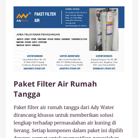
Paket Filter Air Rumah
Tangga
Paket filter air rumah tangga dari Ady Water
dirancang khusus untuk memberikan solusi
lengkap terhadap permasalahan air kuning di
Serang. Setiap komponen dalam paket ini dipilih