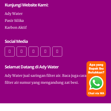
Kunjungi Website Kami:
Ady Water
Pasir Silika
Karbon Aktif
Social Media
Selamat Datang di Ady Water
Ady Water jual saringan filter air. Baca juga cara membuat
filter air sumur yang mengandung zat besi.