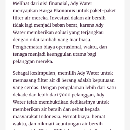
Melihat dari sisi finansial, Ady Water
menyajikan
Harga Ekonomis
untuk paket-paket
filter air mereka. Investasi dalam air bersih
tidak lagi menjadi beban berat, karena Ady
Water memberikan solusi yang terjangkau
dengan nilai tambah yang luar biasa.
Penghematan biaya operasional, waktu, dan
tenaga menjadi keunggulan utama bagi
pelanggan mereka.
Sebagai kesimpulan, memilih Ady Water untuk
memasang filter air di Serang adalah keputusan
yang cerdas. Dengan pengalaman lebih dari satu
dekade dan lebih dari 7000 pelanggan, Ady
Water telah membuktikan dedikasinya untuk
memberikan air bersih dan sehat kepada
masyarakat Indonesia. Hemat biaya, hemat
waktu, dan nikmati keuntungan air bersih