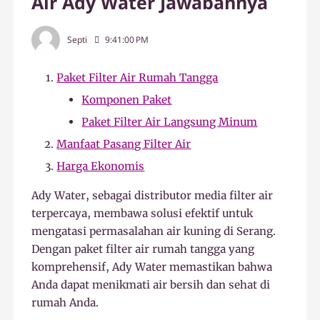
Air Ady Water Jawabannya
Septi
9:41:00 PM
Paket Filter Air Rumah Tangga
Komponen Paket
Paket Filter Air Langsung Minum
Manfaat Pasang Filter Air
Harga Ekonomis
Ady Water, sebagai distributor media filter air
terpercaya, membawa solusi efektif untuk
mengatasi permasalahan air kuning di Serang.
Dengan paket filter air rumah tangga yang
komprehensif, Ady Water memastikan bahwa
Anda dapat menikmati air bersih dan sehat di
rumah Anda.