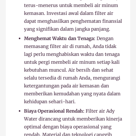
terus-menerus untuk membeli air minum
kemasan. Investasi awal dalam filter air
dapat menghasilkan penghematan finansial
yang signifikan dalam jangka panjang.
Menghemat Waktu dan Tenaga:
Dengan
memasang filter air di rumah, Anda tidak
lagi perlu menghabiskan waktu dan tenaga
untuk pergi membeli air minum setiap kali
kebutuhan muncul. Air bersih dan sehat
selalu tersedia di rumah Anda, mengurangi
ketergantungan pada air kemasan dan
memberikan kemudahan yang nyata dalam
kehidupan sehari-hari.
Biaya Operasional Rendah:
Filter air Ady
Water dirancang untuk memberikan kinerja
optimal dengan biaya operasional yang
rendah. Material dan teknologi canggih