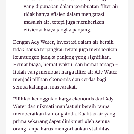
yang digunakan dalam pembuatan filter air
tidak hanya efisien dalam mengatasi
masalah air, tetapi juga memberikan
efisiensi biaya jangka panjang.
Dengan Ady Water, investasi dalam air bersih
tidak hanya terjangkau tetapi juga memberikan
keuntungan jangka panjang yang signifikan.
Hemat biaya, hemat waktu, dan hemat tenaga -
itulah yang membuat harga filter air Ady Water
menjadi pilihan ekonomis dan cerdas bagi
semua kalangan masyarakat.
Pilihlah keunggulan harga ekonomis dari Ady
Water dan nikmati manfaat air bersih tanpa
memberatkan kantong Anda. Kualitas air yang
prima sekarang dapat dinikmati oleh semua
orang tanpa harus mengorbankan stabilitas