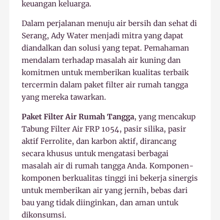
keuangan keluarga.
Dalam perjalanan menuju air bersih dan sehat di
Serang, Ady Water menjadi mitra yang dapat
diandalkan dan solusi yang tepat. Pemahaman
mendalam terhadap masalah air kuning dan
komitmen untuk memberikan kualitas terbaik
tercermin dalam paket filter air rumah tangga
yang mereka tawarkan.
Paket Filter Air Rumah Tangga
, yang mencakup
Tabung Filter Air FRP 1054, pasir silika, pasir
aktif Ferrolite, dan karbon aktif, dirancang
secara khusus untuk mengatasi berbagai
masalah air di rumah tangga Anda. Komponen-
komponen berkualitas tinggi ini bekerja sinergis
untuk memberikan air yang jernih, bebas dari
bau yang tidak diinginkan, dan aman untuk
dikonsumsi.