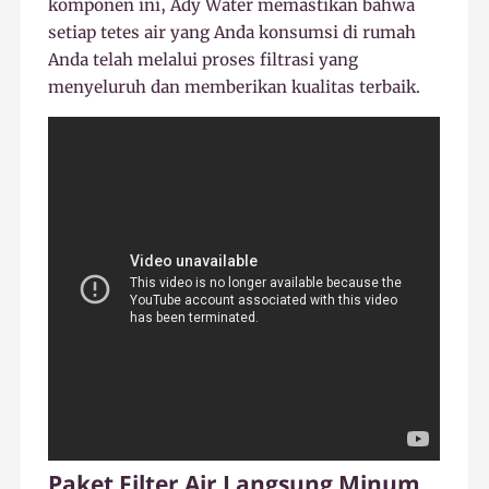
komponen ini, Ady Water memastikan bahwa
setiap tetes air yang Anda konsumsi di rumah
Anda telah melalui proses filtrasi yang
menyeluruh dan memberikan kualitas terbaik.
Paket Filter Air Langsung Minum