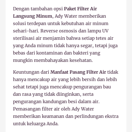
Dengan tambahan opsi
Paket Filter Air
Langsung Minum
, Ady Water memberikan
solusi terdepan untuk kebutuhan air minum
sehari-hari. Reverse osmosis dan lampu UV
sterilisasi air menjamin bahwa setiap tetes air
yang Anda minum tidak hanya segar, tetapi juga
bebas dari kontaminan dan bakteri yang
mungkin membahayakan kesehatan.
Keuntungan dari
Manfaat Pasang Filter Air
tidak
hanya mencakup air yang lebih bersih dan lebih
sehat tetapi juga mencakup pengurangan bau
dan rasa yang tidak diinginkan, serta
pengurangan kandungan besi dalam air.
Pemasangan filter air oleh Ady Water
memberikan keamanan dan perlindungan ekstra
untuk keluarga Anda.