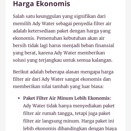
Harga Ekonomis
Salah satu keunggulan yang signifikan dari
memilih Ady Water sebagai penyedia filter air
adalah ketersediaan paket dengan harga yang
ekonomis. Pemenuhan kebutuhan akan air
bersih tidak lagi harus menjadi beban finansial
yang berat, karena Ady Water memberikan
solusi yang terjangkau untuk semua kalangan.
Berikut adalah beberapa alasan mengapa harga
filter air dari Ady Water sangat ekonomis dan
memberikan nilai tambah yang luar biasa:
Paket Filter Air Minum Lebih Ekonomis:
Ady Water tidak hanya menyediakan paket
filter air rumah tangga, tetapi juga paket
filter air langsung minum. Harga paket ini
lebih ekonomis dibandingkan dengan biaya