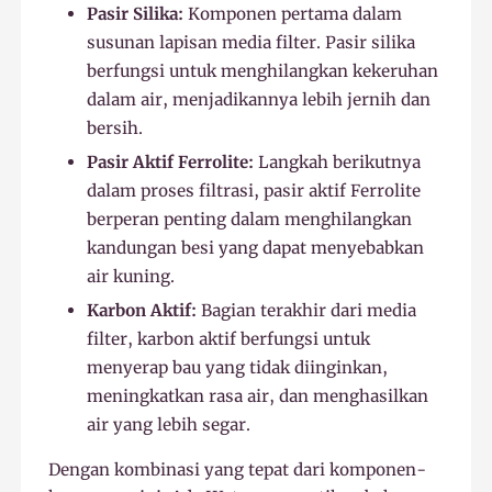
Pasir Silika:
Komponen pertama dalam
susunan lapisan media filter. Pasir silika
berfungsi untuk menghilangkan kekeruhan
dalam air, menjadikannya lebih jernih dan
bersih.
Pasir Aktif Ferrolite:
Langkah berikutnya
dalam proses filtrasi, pasir aktif Ferrolite
berperan penting dalam menghilangkan
kandungan besi yang dapat menyebabkan
air kuning.
Karbon Aktif:
Bagian terakhir dari media
filter, karbon aktif berfungsi untuk
menyerap bau yang tidak diinginkan,
meningkatkan rasa air, dan menghasilkan
air yang lebih segar.
Dengan kombinasi yang tepat dari komponen-