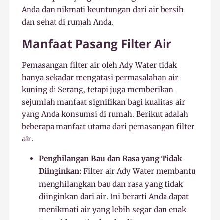
Anda dan nikmati keuntungan dari air bersih
dan sehat di rumah Anda.
Manfaat Pasang Filter Air
Pemasangan filter air oleh Ady Water tidak
hanya sekadar mengatasi permasalahan air
kuning di Serang, tetapi juga memberikan
sejumlah manfaat signifikan bagi kualitas air
yang Anda konsumsi di rumah. Berikut adalah
beberapa manfaat utama dari pemasangan filter
air:
Penghilangan Bau dan Rasa yang Tidak
Diinginkan:
Filter air Ady Water membantu
menghilangkan bau dan rasa yang tidak
diinginkan dari air. Ini berarti Anda dapat
menikmati air yang lebih segar dan enak