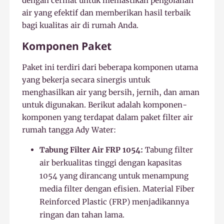
dengan cermat untuk memastikan pengolahan
air yang efektif dan memberikan hasil terbaik
bagi kualitas air di rumah Anda.
Komponen Paket
Paket ini terdiri dari beberapa komponen utama
yang bekerja secara sinergis untuk
menghasilkan air yang bersih, jernih, dan aman
untuk digunakan. Berikut adalah komponen-
komponen yang terdapat dalam paket filter air
rumah tangga Ady Water:
Tabung Filter Air FRP 1054:
Tabung filter
air berkualitas tinggi dengan kapasitas
1054 yang dirancang untuk menampung
media filter dengan efisien. Material Fiber
Reinforced Plastic (FRP) menjadikannya
ringan dan tahan lama.