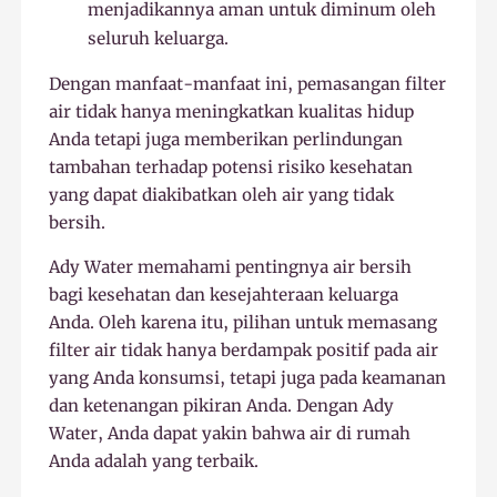
menjadikannya aman untuk diminum oleh
seluruh keluarga.
Dengan manfaat-manfaat ini, pemasangan filter
air tidak hanya meningkatkan kualitas hidup
Anda tetapi juga memberikan perlindungan
tambahan terhadap potensi risiko kesehatan
yang dapat diakibatkan oleh air yang tidak
bersih.
Ady Water memahami pentingnya air bersih
bagi kesehatan dan kesejahteraan keluarga
Anda. Oleh karena itu, pilihan untuk memasang
filter air tidak hanya berdampak positif pada air
yang Anda konsumsi, tetapi juga pada keamanan
dan ketenangan pikiran Anda. Dengan Ady
Water, Anda dapat yakin bahwa air di rumah
Anda adalah yang terbaik.