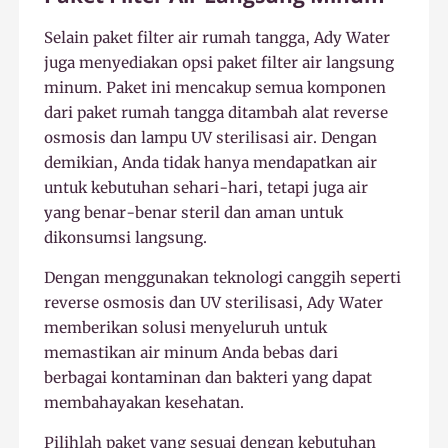
Selain paket filter air rumah tangga, Ady Water
juga menyediakan opsi paket filter air langsung
minum. Paket ini mencakup semua komponen
dari paket rumah tangga ditambah alat reverse
osmosis dan lampu UV sterilisasi air. Dengan
demikian, Anda tidak hanya mendapatkan air
untuk kebutuhan sehari-hari, tetapi juga air
yang benar-benar steril dan aman untuk
dikonsumsi langsung.
Dengan menggunakan teknologi canggih seperti
reverse osmosis dan UV sterilisasi, Ady Water
memberikan solusi menyeluruh untuk
memastikan air minum Anda bebas dari
berbagai kontaminan dan bakteri yang dapat
membahayakan kesehatan.
Pilihlah paket yang sesuai dengan kebutuhan