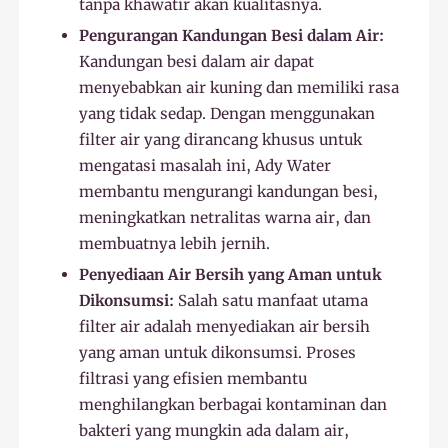
tanpa khawatir akan kualitasnya.
Pengurangan Kandungan Besi dalam Air:
Kandungan besi dalam air dapat
menyebabkan air kuning dan memiliki rasa
yang tidak sedap. Dengan menggunakan
filter air yang dirancang khusus untuk
mengatasi masalah ini, Ady Water
membantu mengurangi kandungan besi,
meningkatkan netralitas warna air, dan
membuatnya lebih jernih.
Penyediaan Air Bersih yang Aman untuk
Dikonsumsi:
Salah satu manfaat utama
filter air adalah menyediakan air bersih
yang aman untuk dikonsumsi. Proses
filtrasi yang efisien membantu
menghilangkan berbagai kontaminan dan
bakteri yang mungkin ada dalam air,