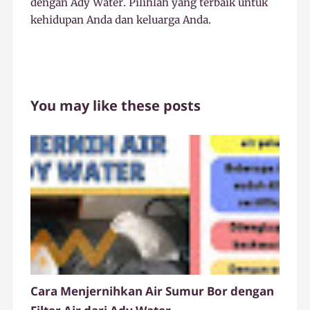
dengan Ady Water. Pilihlah yang terbaik untuk
kehidupan Anda dan keluarga Anda.
You may like these posts
Cara Menjernihkan Air Sumur Bor dengan