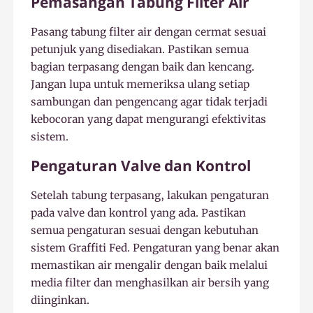
Pemasangan Tabung Filter Air
Pasang tabung filter air dengan cermat sesuai
petunjuk yang disediakan. Pastikan semua
bagian terpasang dengan baik dan kencang.
Jangan lupa untuk memeriksa ulang setiap
sambungan dan pengencang agar tidak terjadi
kebocoran yang dapat mengurangi efektivitas
sistem.
Pengaturan Valve dan Kontrol
Setelah tabung terpasang, lakukan pengaturan
pada valve dan kontrol yang ada. Pastikan
semua pengaturan sesuai dengan kebutuhan
sistem Graffiti Fed. Pengaturan yang benar akan
memastikan air mengalir dengan baik melalui
media filter dan menghasilkan air bersih yang
diinginkan.