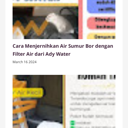
Cara Menjernihkan Air Sumur Bor dengan
Filter Air dari Ady Water
March 16 2024