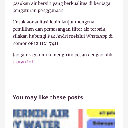
pasokan air bersih yang berkualitas di berbagai
pengaturan penggunaan.
Untuk konsultasi lebih lanjut mengenai
pemilihan dan pemasangan filter air terbaik,
silakan hubungi Pak Andri melalui WhatsApp di
nomor
0812 1121 7411
.
Jangan ragu untuk mengirim pesan dengan klik
tautan ini
.
You may like these posts