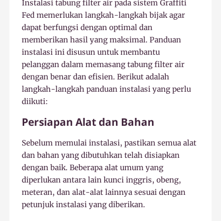
Instalasi tabung filter air pada sistem Graffiti
Fed memerlukan langkah-langkah bijak agar
dapat berfungsi dengan optimal dan
memberikan hasil yang maksimal. Panduan
instalasi ini disusun untuk membantu
pelanggan dalam memasang tabung filter air
dengan benar dan efisien. Berikut adalah
langkah-langkah panduan instalasi yang perlu
diikuti:
Persiapan Alat dan Bahan
Sebelum memulai instalasi, pastikan semua alat
dan bahan yang dibutuhkan telah disiapkan
dengan baik. Beberapa alat umum yang
diperlukan antara lain kunci inggris, obeng,
meteran, dan alat-alat lainnya sesuai dengan
petunjuk instalasi yang diberikan.