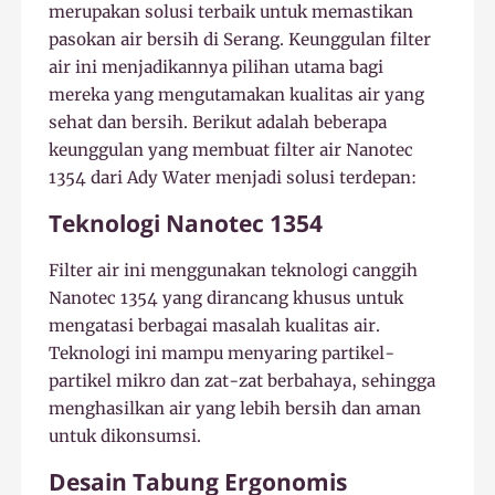
merupakan solusi terbaik untuk memastikan
pasokan air bersih di Serang. Keunggulan filter
air ini menjadikannya pilihan utama bagi
mereka yang mengutamakan kualitas air yang
sehat dan bersih. Berikut adalah beberapa
keunggulan yang membuat filter air Nanotec
1354 dari Ady Water menjadi solusi terdepan:
Teknologi Nanotec 1354
Filter air ini menggunakan teknologi canggih
Nanotec 1354 yang dirancang khusus untuk
mengatasi berbagai masalah kualitas air.
Teknologi ini mampu menyaring partikel-
partikel mikro dan zat-zat berbahaya, sehingga
menghasilkan air yang lebih bersih dan aman
untuk dikonsumsi.
Desain Tabung Ergonomis