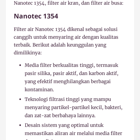
Nanotec 1354, filter air kran, dan filter air busa:
Nanotec 1354
Filter air Nanotec 1354 dikenal sebagai solusi
canggih untuk menyaring air dengan kualitas
terbaik. Berikut adalah keunggulan yang
dimilikinya:
Media filter berkualitas tinggi, termasuk
pasir silika, pasir aktif, dan karbon aktif,
yang efektif menghilangkan berbagai
kontaminan.
Teknologi filtrasi tinggi yang mampu
menyaring partikel-partikel kecil, bakteri,
dan zat-zat berbahaya lainnya.
Desain sistem yang optimal untuk
memastikan aliran air melalui media filter