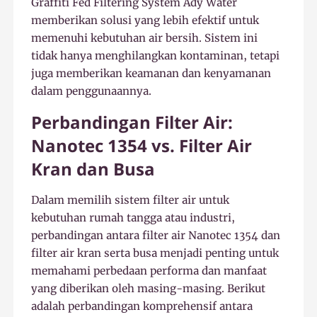
Graffiti Fed Filtering System Ady Water
memberikan solusi yang lebih efektif untuk
memenuhi kebutuhan air bersih. Sistem ini
tidak hanya menghilangkan kontaminan, tetapi
juga memberikan keamanan dan kenyamanan
dalam penggunaannya.
Perbandingan Filter Air:
Nanotec 1354 vs. Filter Air
Kran dan Busa
Dalam memilih sistem filter air untuk
kebutuhan rumah tangga atau industri,
perbandingan antara filter air Nanotec 1354 dan
filter air kran serta busa menjadi penting untuk
memahami perbedaan performa dan manfaat
yang diberikan oleh masing-masing. Berikut
adalah perbandingan komprehensif antara