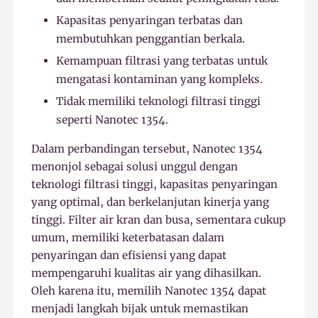
Kapasitas penyaringan terbatas dan
membutuhkan penggantian berkala.
Kemampuan filtrasi yang terbatas untuk
mengatasi kontaminan yang kompleks.
Tidak memiliki teknologi filtrasi tinggi
seperti Nanotec 1354.
Dalam perbandingan tersebut, Nanotec 1354
menonjol sebagai solusi unggul dengan
teknologi filtrasi tinggi, kapasitas penyaringan
yang optimal, dan berkelanjutan kinerja yang
tinggi. Filter air kran dan busa, sementara cukup
umum, memiliki keterbatasan dalam
penyaringan dan efisiensi yang dapat
mempengaruhi kualitas air yang dihasilkan.
Oleh karena itu, memilih Nanotec 1354 dapat
menjadi langkah bijak untuk memastikan