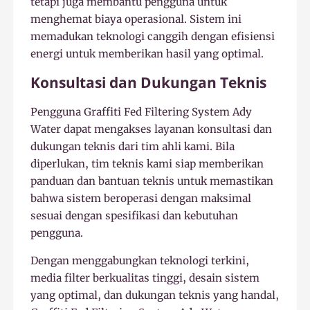
tetapi juga membantu pengguna untuk
menghemat biaya operasional. Sistem ini
memadukan teknologi canggih dengan efisiensi
energi untuk memberikan hasil yang optimal.
Konsultasi dan Dukungan Teknis
Pengguna Graffiti Fed Filtering System Ady
Water dapat mengakses layanan konsultasi dan
dukungan teknis dari tim ahli kami. Bila
diperlukan, tim teknis kami siap memberikan
panduan dan bantuan teknis untuk memastikan
bahwa sistem beroperasi dengan maksimal
sesuai dengan spesifikasi dan kebutuhan
pengguna.
Dengan menggabungkan teknologi terkini,
media filter berkualitas tinggi, desain sistem
yang optimal, dan dukungan teknis yang handal,