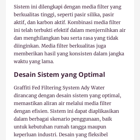
Sistem ini dilengkapi dengan media filter yang
berkualitas tinggi, seperti pasir silika, pasir
aktif, dan karbon aktif. Kombinasi media filter
ini telah terbukti efektif dalam menjernihkan air
dan menghilangkan bau serta rasa yang tidak
diinginkan. Media filter berkualitas juga
memberikan hasil yang konsisten dalam jangka
waktu yang lama.
Desain Sistem yang Optimal
Graffiti Fed Filtering System Ady Water
dirancang dengan desain sistem yang optimal,
memastikan aliran air melalui media filter
dengan efisien. Sistem ini dapat diaplikasikan
dalam berbagai skenario penggunaan, baik
untuk kebutuhan rumah tangga maupun
keperluan industri. Desain yang fleksibel