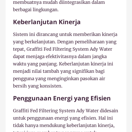
membuatnya mudah diintegrasikan dalam
berbagai lingkungan.
Keberlanjutan Kinerja
Sistem ini dirancang untuk memberikan kinerja
yang berkelanjutan. Dengan pemeliharaan yang
tepat, Graffiti Fed Filtering System Ady Water
dapat menjaga efektivitasnya dalam jangka
waktu yang panjang. Keberlanjutan kinerja ini
menjadi nilai tambah yang signifikan bagi
pengguna yang menginginkan pasokan air
bersih yang konsisten.
Penggunaan Energi yang Efisien
Graffiti Fed Filtering System Ady Water didesain
untuk penggunaan energi yang efisien. Hal ini
tidak hanya mendukung keberlanjutan kinerja,