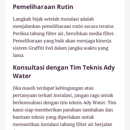
Pemeliharaan Rutin
Langkah bijak setelah instalasi adalah
menjalankan pemeliharaan rutin secara teratur.
Periksa tabung filter air, bersihkan media filter.
Pemeliharaan yang baik akan menjaga kinerja
sistem Graffiti Fed dalam jangka waktu yang
lama.
Konsultasi dengan Tim Teknis Ady
Water
Jika masih terdapat kebingungan atau
pertanyaan terkait instalasi, jangan ragu untuk
berkonsultasi dengan tim teknis Ady Water. Tim
kami siap memberikan panduan tambahan dan
bantuan teknis yang diperlukan untuk
memastikan instalasi tabung filter air berjalan