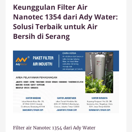
Keunggulan Filter Air
Nanotec 1354 dari Ady Water:
Solusi Terbaik untuk Air
Bersih di Serang
Filter air Nanotec 1354 dari Ady Water