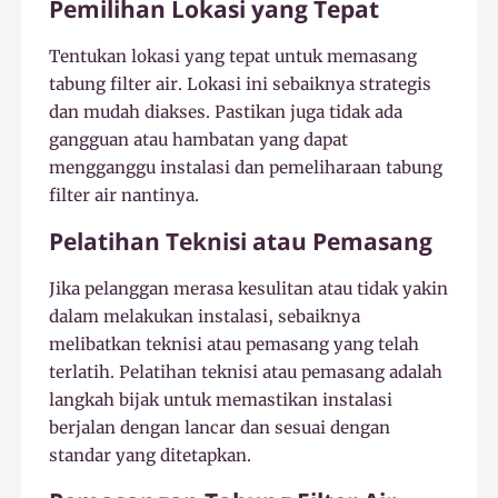
Pemilihan Lokasi yang Tepat
Tentukan lokasi yang tepat untuk memasang
tabung filter air. Lokasi ini sebaiknya strategis
dan mudah diakses. Pastikan juga tidak ada
gangguan atau hambatan yang dapat
mengganggu instalasi dan pemeliharaan tabung
filter air nantinya.
Pelatihan Teknisi atau Pemasang
Jika pelanggan merasa kesulitan atau tidak yakin
dalam melakukan instalasi, sebaiknya
melibatkan teknisi atau pemasang yang telah
terlatih. Pelatihan teknisi atau pemasang adalah
langkah bijak untuk memastikan instalasi
berjalan dengan lancar dan sesuai dengan
standar yang ditetapkan.