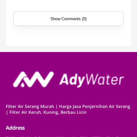
Show Comments (0)
Filter Air Serang Murah | Harga Jasa Penjernihan Air Serang
| Filter Air Keruh, Kuning, Berbau Licin
Address