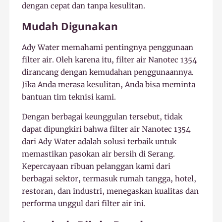
dengan cepat dan tanpa kesulitan.
Mudah Digunakan
Ady Water memahami pentingnya penggunaan
filter air. Oleh karena itu, filter air Nanotec 1354
dirancang dengan kemudahan penggunaannya.
Jika Anda merasa kesulitan, Anda bisa meminta
bantuan tim teknisi kami.
Dengan berbagai keunggulan tersebut, tidak
dapat dipungkiri bahwa filter air Nanotec 1354
dari Ady Water adalah solusi terbaik untuk
memastikan pasokan air bersih di Serang.
Kepercayaan ribuan pelanggan kami dari
berbagai sektor, termasuk rumah tangga, hotel,
restoran, dan industri, menegaskan kualitas dan
performa unggul dari filter air ini.