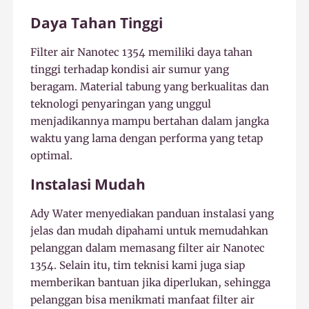
Daya Tahan Tinggi
Filter air Nanotec 1354 memiliki daya tahan
tinggi terhadap kondisi air sumur yang
beragam. Material tabung yang berkualitas dan
teknologi penyaringan yang unggul
menjadikannya mampu bertahan dalam jangka
waktu yang lama dengan performa yang tetap
optimal.
Instalasi Mudah
Ady Water menyediakan panduan instalasi yang
jelas dan mudah dipahami untuk memudahkan
pelanggan dalam memasang filter air Nanotec
1354. Selain itu, tim teknisi kami juga siap
memberikan bantuan jika diperlukan, sehingga
pelanggan bisa menikmati manfaat filter air