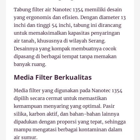
Tabung filter air Nanotec 1354 memiliki desain
yang ergonomis dan efisien. Dengan diameter 13
inchi dan tinggi 54 inchi, tabung ini dirancang
untuk memaksimalkan kapasitas penyaringan
air tanah, khususnya di wilayah Serang.
Desainnya yang kompak membuatnya cocok
dipasang di berbagai tempat tanpa memakan
banyak ruang.
Media Filter Berkualitas
Media filter yang digunakan pada Nanotec 1354
dipilih secara cermat untuk memastikan
kemampuan menyaring yang optimal. Pasir
silika, karbon aktif, dan bahan-bahan lainnya
dipadukan dengan proporsi yang tepat, sehingga
mampu mengatasi berbagai kontaminan dalam
air sumur.