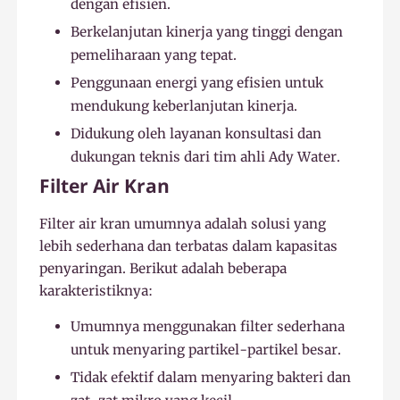
dengan efisien.
Berkelanjutan kinerja yang tinggi dengan
pemeliharaan yang tepat.
Penggunaan energi yang efisien untuk
mendukung keberlanjutan kinerja.
Didukung oleh layanan konsultasi dan
dukungan teknis dari tim ahli Ady Water.
Filter Air Kran
Filter air kran umumnya adalah solusi yang
lebih sederhana dan terbatas dalam kapasitas
penyaringan. Berikut adalah beberapa
karakteristiknya:
Umumnya menggunakan filter sederhana
untuk menyaring partikel-partikel besar.
Tidak efektif dalam menyaring bakteri dan