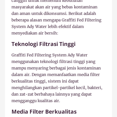
canggih untuk memenuhi kebutuhan
masyarakat akan air yang bebas kontaminan
dan aman untuk dikonsumsi. Berikut adalah
beberapa alasan mengapa Graffiti Fed Filtering
System Ady Water lebih efektif dalam
menyediakan air bersih:
Teknologi Filtrasi Tinggi
Graffiti Fed Filtering System Ady Water
menggunakan teknologi filtrasi tinggi yang
mampu menyaring berbagai jenis kontaminan
dalam air. Dengan memanfaatkan media filter
berkualitas tinggi, sistem ini dapat
menghilangkan partikel-partikel kecil, bakteri,
dan zat-zat berbahaya lainnya yang dapat
mengganggu kualitas air.
Media Filter Berkualitas