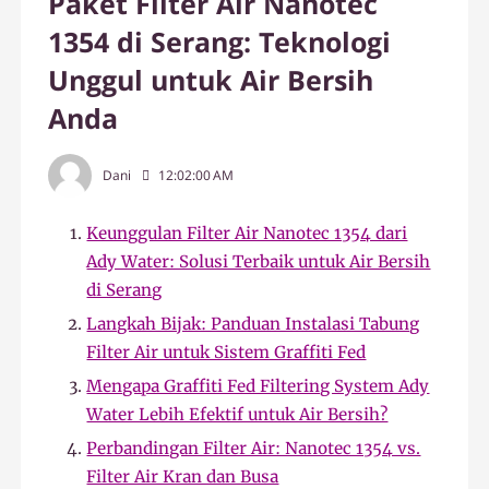
Paket Filter Air Nanotec
1354 di Serang: Teknologi
Unggul untuk Air Bersih
Anda
Dani
12:02:00 AM
Keunggulan Filter Air Nanotec 1354 dari
Ady Water: Solusi Terbaik untuk Air Bersih
di Serang
Langkah Bijak: Panduan Instalasi Tabung
Filter Air untuk Sistem Graffiti Fed
Mengapa Graffiti Fed Filtering System Ady
Water Lebih Efektif untuk Air Bersih?
Perbandingan Filter Air: Nanotec 1354 vs.
Filter Air Kran dan Busa