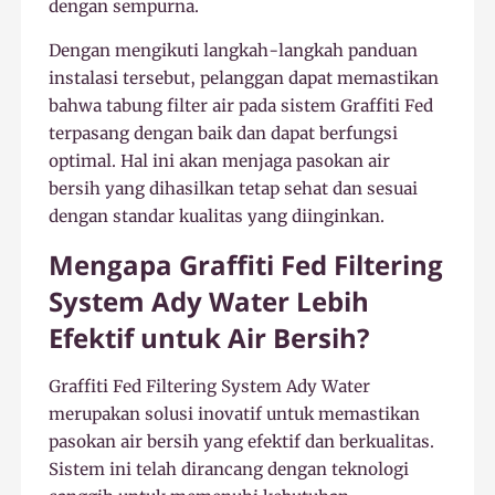
dengan sempurna.
Dengan mengikuti langkah-langkah panduan
instalasi tersebut, pelanggan dapat memastikan
bahwa tabung filter air pada sistem Graffiti Fed
terpasang dengan baik dan dapat berfungsi
optimal. Hal ini akan menjaga pasokan air
bersih yang dihasilkan tetap sehat dan sesuai
dengan standar kualitas yang diinginkan.
Mengapa Graffiti Fed Filtering
System Ady Water Lebih
Efektif untuk Air Bersih?
Graffiti Fed Filtering System Ady Water
merupakan solusi inovatif untuk memastikan
pasokan air bersih yang efektif dan berkualitas.
Sistem ini telah dirancang dengan teknologi