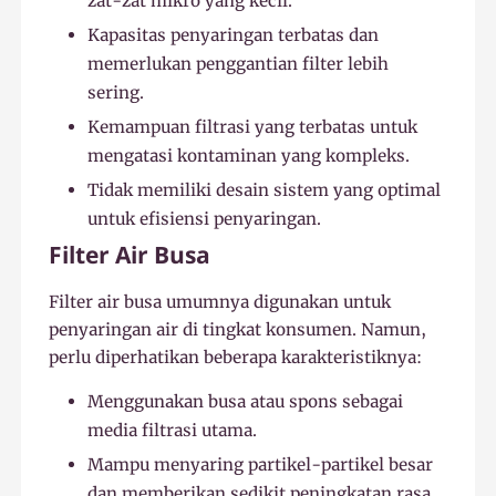
zat-zat mikro yang kecil.
Kapasitas penyaringan terbatas dan
memerlukan penggantian filter lebih
sering.
Kemampuan filtrasi yang terbatas untuk
mengatasi kontaminan yang kompleks.
Tidak memiliki desain sistem yang optimal
untuk efisiensi penyaringan.
Filter Air Busa
Filter air busa umumnya digunakan untuk
penyaringan air di tingkat konsumen. Namun,
perlu diperhatikan beberapa karakteristiknya:
Menggunakan busa atau spons sebagai
media filtrasi utama.
Mampu menyaring partikel-partikel besar
dan memberikan sedikit peningkatan rasa.