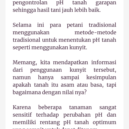
pengontrolan pH tanah garapan
sehingga hasil tani jauh lebih baik.
Selama ini para petani tradisional
menggunakan metode-metode
tradisional untuk menentukan pH tanah
seperti menggunakan kunyit.
Memang, kita mendapatkan informasi
dari penggunaan kunyit tersebut,
namun hanya sampai kesimpulan
apakah tanah itu asam atau basa, tapi
bagaimana dengan nilai nya?
Karena beberapa tanaman sangat
sensitif terhadap perubahan pH dan
memiliki rentang pH tanah optimum