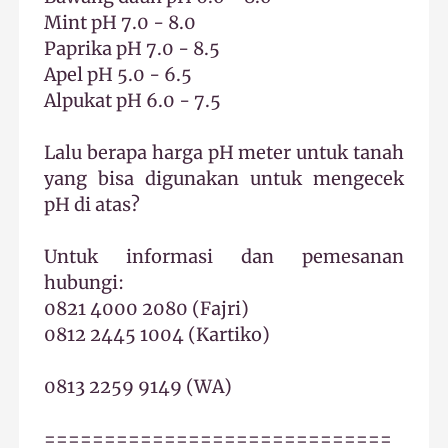
Mint pH 7.0 - 8.0
Paprika pH 7.0 - 8.5
Apel pH 5.0 - 6.5
Alpukat pH 6.0 - 7.5
Lalu berapa harga pH meter untuk tanah
yang bisa digunakan untuk mengecek
pH di atas?
Untuk informasi dan pemesanan
hubungi:
0821 4000 2080 (Fajri)
0812 2445 1004 (Kartiko)
0813 2259 9149 (WA)
=============================