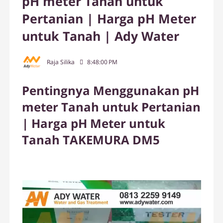
pH meter Tanah untuk
Pertanian | Harga pH Meter
untuk Tanah | Ady Water
Raja Silika
8:48:00 PM
Pentingnya Menggunakan pH
meter Tanah untuk Pertanian
| Harga pH Meter untuk
Tanah TAKEMURA DM5