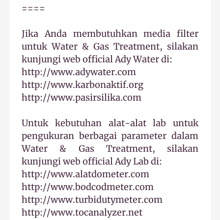
====
Jika Anda membutuhkan media filter
untuk Water & Gas Treatment, silakan
kunjungi web official Ady Water di:
http://www.adywater.com
http://www.karbonaktif.org
http://www.pasirsilika.com
Untuk kebutuhan alat-alat lab untuk
pengukuran berbagai parameter dalam
Water & Gas Treatment, silakan
kunjungi web official Ady Lab di:
http://www.alatdometer.com
http://www.bodcodmeter.com
http://www.turbidutymeter.com
http://www.tocanalyzer.net