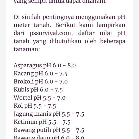
yang sempit untuk dapat ditanam.
Di sinilah pentingnya menggunakan pH
meter tanah. Berikut kami lampirkan
dari pssurvival.com, daftar nilai pH
tanah yang dibutuhkan oleh beberapa
tanaman:
Asparagus pH 6.0 - 8.0
Kacang pH 6.0 - 7.5
Brokoli pH 6.0 - 7.0
Kubis pH 6.0 - 7.5
Wortel pH 5.5 - 7.0
Kol pH 5.5 - 7.5
Jagung manis pH 5.5 - 7.5
Ketimun pH 5.5 - 7.5
Bawang putih pH 5.5 - 7.5
Bawang daun pH 6.0 - 8.0