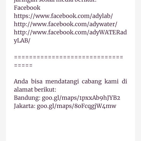
Facebook
https://www.facebook.com/adylab/
http://www.facebook.com/adywater/
http://www.facebook.com/adyWATERad
yLAB/
=============================
=====
Anda bisa mendatangi cabang kami di
alamat berikut:
Bandung: goo.gl/maps/1pxxAb9hJYB2
Jakarta: goo.gl/maps/8oFcqgjW4mw