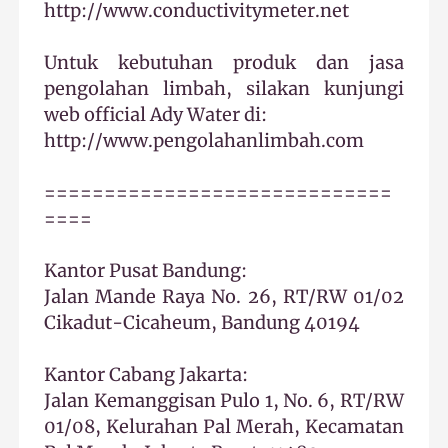
http://www.conductivitymeter.net
Untuk kebutuhan produk dan jasa
pengolahan limbah, silakan kunjungi
web official Ady Water di:
http://www.pengolahanlimbah.com
=============================
====
Kantor Pusat Bandung:
Jalan Mande Raya No. 26, RT/RW 01/02
Cikadut-Cicaheum, Bandung 40194
Kantor Cabang Jakarta:
Jalan Kemanggisan Pulo 1, No. 6, RT/RW
01/08, Kelurahan Pal Merah, Kecamatan