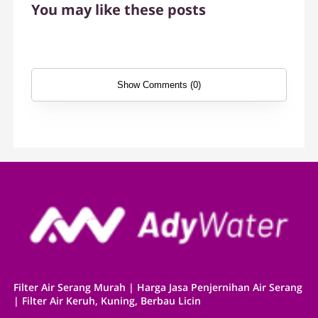
You may like these posts
Show Comments (0)
Filter Air Serang Murah | Harga Jasa Penjernihan Air Serang
| Filter Air Keruh, Kuning, Berbau Licin