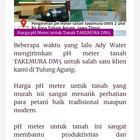
Harga pH Meter untuk Tanah TAKEMURA DM5
Beberapa waktu yang lalu Ady Water
mengirimkan pH meter tanah
TAKEMURA DM5 untuk salah satu klien
kami di Tulung Agung.
Harga pH meter untuk tanah yang
murah ini sangat menarik perhatian
para petani baik tradisional maupun
modern.
pH meter untuk tanah ini sangat
membantu produktivitas dan