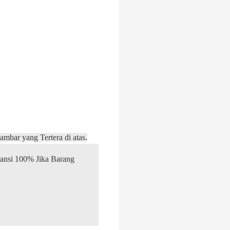
ambar yang Tertera di atas.
ansi 100% Jika Barang