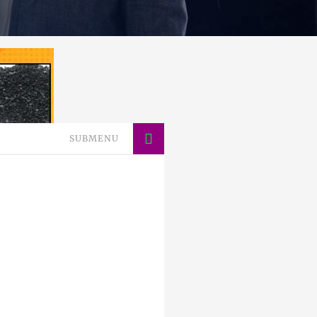
SUBMENU